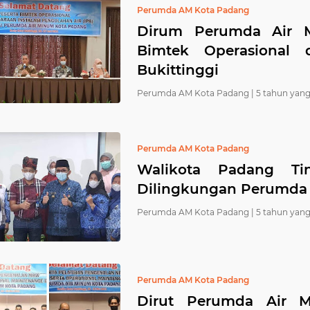
Perumda AM Kota Padang
Dirum Perumda Air 
Bimtek Operasional 
Bukittinggi
Perumda AM Kota Padang |
5 tahun yang
Perumda AM Kota Padang
Walikota Padang Tin
Dilingkungan Perumda 
Perumda AM Kota Padang |
5 tahun yang
Perumda AM Kota Padang
Dirut Perumda Air 