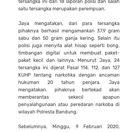
tersangka ini dari 18 laporan polisi dan salah
satu tersangka merupakan perempuan.
Jaya mengatakan, dari para tersangka
pihaknya berhasil mengamankan 37,9 gram
sabu dan 50 gram ganja kering. Selain itu
polisi juga menyita alat hisap seperti bong,
timbangan digital untuk membuat paket-
paket kecil dan lainnya. Menurut Jaya, 24
tersangka ini dijerat Pasal 114, 112, dan 127
KUHP tentang narkotika dengan ancaman
hukuman 20 tahun penjara. Jaya
mengatakan, pihaknya bertekad akan
memberantas sekecil apapun
penyalahgunaan atau peredaran narkoba di
wilayah Polresta Bandung.
Sebelumnya, Minggu, 9 Februari 2020,