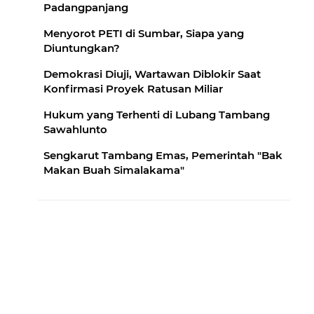
Padangpanjang
Menyorot PETI di Sumbar, Siapa yang
Diuntungkan?
Demokrasi Diuji, Wartawan Diblokir Saat
Konfirmasi Proyek Ratusan Miliar
Hukum yang Terhenti di Lubang Tambang
Sawahlunto
Sengkarut Tambang Emas, Pemerintah "Bak
Makan Buah Simalakama"