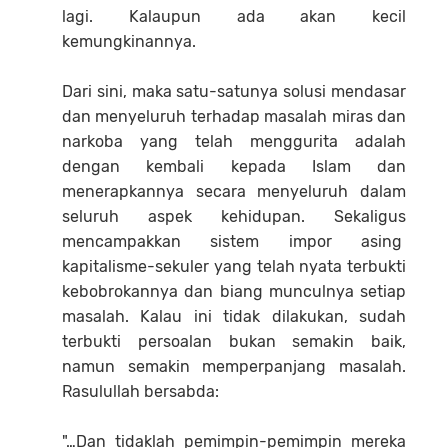
lagi. Kalaupun ada akan kecil
kemungkinannya.
Dari sini, maka satu-satunya solusi mendasar
dan menyeluruh terhadap masalah miras dan
narkoba yang telah menggurita adalah
dengan kembali kepada Islam dan
menerapkannya secara menyeluruh dalam
seluruh aspek kehidupan. Sekaligus
mencampakkan sistem impor asing
kapitalisme-sekuler yang telah nyata terbukti
kebobrokannya dan biang munculnya setiap
masalah. Kalau ini tidak dilakukan, sudah
terbukti persoalan bukan semakin baik,
namun semakin memperpanjang masalah.
Rasulullah bersabda:
"…Dan tidaklah pemimpin-pemimpin mereka