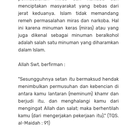
menciptakan masyarakat yang bebas dari
jerat keduanya. Islam tidak memandang
remeh permasalahan miras dan narkoba. Hal
ini karena minuman keras (miras) atau yang
juga dikenal sebagai minuman beralkohol
adalah salah satu minuman yang diharamkan
dalam Islam.
Allah Swt. berfirman :
"Sesungguhnya setan itu bermaksud hendak
menimbulkan permusuhan dan kebencian di
antara kamu lantaran (meminum) khamr dan
berjudi itu, dan menghalangi kamu dari
mengingat Allah dan salat; maka berhentilah
kamu (dari mengerjakan pekerjaan itu)." (TQS.
al-Maidah : 91)