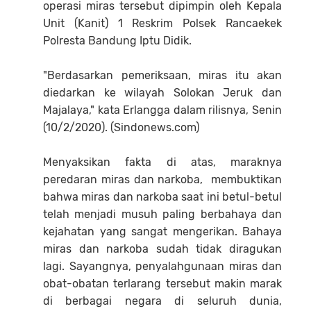
operasi miras tersebut dipimpin oleh Kepala
Unit (Kanit) 1 Reskrim Polsek Rancaekek
Polresta Bandung Iptu Didik.
"Berdasarkan pemeriksaan, miras itu akan
diedarkan ke wilayah Solokan Jeruk dan
Majalaya," kata Erlangga dalam rilisnya, Senin
(10/2/2020). (Sindonews.com)
Menyaksikan fakta di atas, maraknya
peredaran miras dan narkoba, membuktikan
bahwa miras dan narkoba saat ini betul-betul
telah menjadi musuh paling berbahaya dan
kejahatan yang sangat mengerikan. Bahaya
miras dan narkoba sudah tidak diragukan
lagi. Sayangnya, penyalahgunaan miras dan
obat-obatan terlarang tersebut makin marak
di berbagai negara di seluruh dunia,