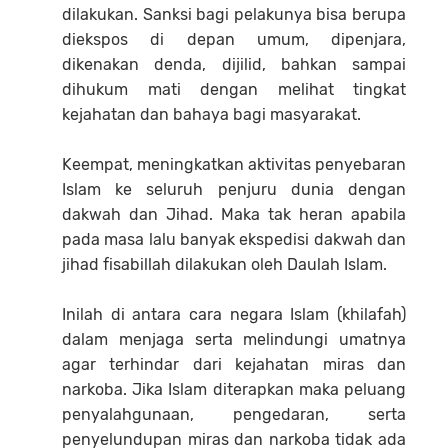
dilakukan. Sanksi bagi pelakunya bisa berupa
diekspos di depan umum, dipenjara,
dikenakan denda, dijilid, bahkan sampai
dihukum mati dengan melihat tingkat
kejahatan dan bahaya bagi masyarakat.
Keempat, meningkatkan aktivitas penyebaran
Islam ke seluruh penjuru dunia dengan
dakwah dan Jihad. Maka tak heran apabila
pada masa lalu banyak ekspedisi dakwah dan
jihad fisabillah dilakukan oleh Daulah Islam.
Inilah di antara cara negara Islam (khilafah)
dalam menjaga serta melindungi umatnya
agar terhindar dari kejahatan miras dan
narkoba. Jika Islam diterapkan maka peluang
penyalahgunaan, pengedaran, serta
penyelundupan miras dan narkoba tidak ada