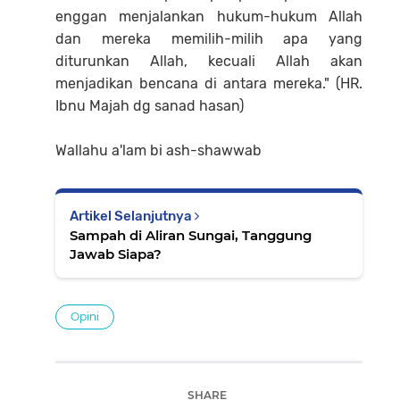
enggan menjalankan hukum-hukum Allah
dan mereka memilih-milih apa yang
diturunkan Allah, kecuali Allah akan
menjadikan bencana di antara mereka." (HR.
Ibnu Majah dg sanad hasan)
Wallahu a'lam bi ash-shawwab
Artikel Selanjutnya
Sampah di Aliran Sungai, Tanggung
Jawab Siapa?
Opini
SHARE