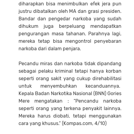
diharapkan bisa menimbulkan efek jera pun
justru dibatalkan oleh MA dan grasi presiden.
Bandar dan pengedar narkoba yang sudah
dihukum juga berpeluang mendapatkan
pengurangan masa tahanan. Parahnya lagi,
mereka tetap bisa mengontrol penyebaran
narkoba dari dalam penjara.
Pecandu miras dan narkoba tidak dipandang
sebagai pelaku kriminal tetapi hanya korban
seperti orang sakit yang cukup direhabilitasi
untuk menyembuhkan kecanduannya.
Kepala Badan Narkotika Nasional (BNN) Gories
Mere mengatakan : “Pencandu narkoba
seperti orang yang terkena penyakit lainnya.
Mereka harus diobati, tetapi menggunakan
cara yang khusus.” (Kompas.com, 4/10)