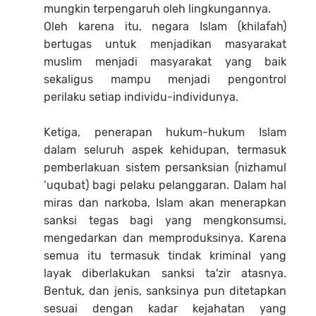
mungkin terpengaruh oleh lingkungannya.
Oleh karena itu, negara Islam (khilafah)
bertugas untuk menjadikan masyarakat
muslim menjadi masyarakat yang baik
sekaligus mampu menjadi pengontrol
perilaku setiap individu-individunya.
Ketiga, penerapan hukum-hukum Islam
dalam seluruh aspek kehidupan, termasuk
pemberlakuan sistem persanksian (nizhamul
‘uqubat) bagi pelaku pelanggaran. Dalam hal
miras dan narkoba, Islam akan menerapkan
sanksi tegas bagi yang mengkonsumsi,
mengedarkan dan memproduksinya. Karena
semua itu termasuk tindak kriminal yang
layak diberlakukan sanksi ta'zir atasnya.
Bentuk, dan jenis, sanksinya pun ditetapkan
sesuai dengan kadar kejahatan yang