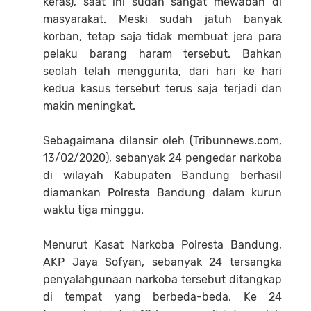
keras), saat ini sudah sangat mewabah di
masyarakat. Meski sudah jatuh banyak
korban, tetap saja tidak membuat jera para
pelaku barang haram tersebut. Bahkan
seolah telah menggurita, dari hari ke hari
kedua kasus tersebut terus saja terjadi dan
makin meningkat.
Sebagaimana dilansir oleh (Tribunnews.com,
13/02/2020), sebanyak 24 pengedar narkoba
di wilayah Kabupaten Bandung berhasil
diamankan Polresta Bandung dalam kurun
waktu tiga minggu.
Menurut Kasat Narkoba Polresta Bandung,
AKP Jaya Sofyan, sebanyak 24 tersangka
penyalahgunaan narkoba tersebut ditangkap
di tempat yang berbeda-beda. Ke 24