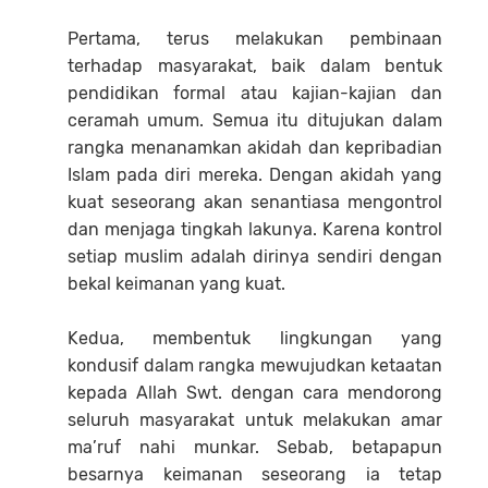
Pertama, terus melakukan pembinaan
terhadap masyarakat, baik dalam bentuk
pendidikan formal atau kajian-kajian dan
ceramah umum. Semua itu ditujukan dalam
rangka menanamkan akidah dan kepribadian
Islam pada diri mereka. Dengan akidah yang
kuat seseorang akan senantiasa mengontrol
dan menjaga tingkah lakunya. Karena kontrol
setiap muslim adalah dirinya sendiri dengan
bekal keimanan yang kuat.
Kedua, membentuk lingkungan yang
kondusif dalam rangka mewujudkan ketaatan
kepada Allah Swt. dengan cara mendorong
seluruh masyarakat untuk melakukan amar
ma’ruf nahi munkar. Sebab, betapapun
besarnya keimanan seseorang ia tetap