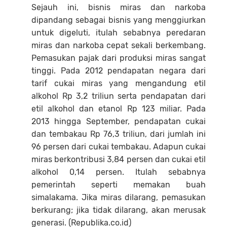
Sejauh ini, bisnis miras dan narkoba
dipandang sebagai bisnis yang menggiurkan
untuk digeluti, itulah sebabnya peredaran
miras dan narkoba cepat sekali berkembang.
Pemasukan pajak dari produksi miras sangat
tinggi. Pada 2012 pendapatan negara dari
tarif cukai miras yang mengandung etil
alkohol Rp 3,2 triliun serta pendapatan dari
etil alkohol dan etanol Rp 123 miliar. Pada
2013 hingga September, pendapatan cukai
dan tembakau Rp 76,3 triliun, dari jumlah ini
96 persen dari cukai tembakau. Adapun cukai
miras berkontribusi 3,84 persen dan cukai etil
alkohol 0,14 persen. Itulah sebabnya
pemerintah seperti memakan buah
simalakama. Jika miras dilarang, pemasukan
berkurang; jika tidak dilarang, akan merusak
generasi. (Republika.co.id)