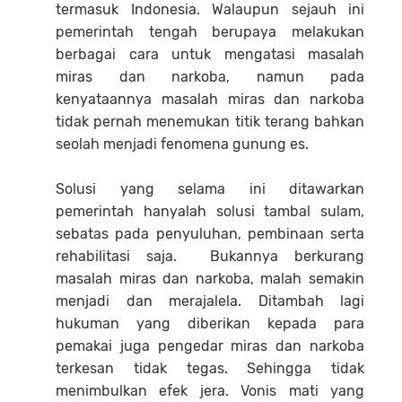
termasuk Indonesia. Walaupun sejauh ini
pemerintah tengah berupaya melakukan
berbagai cara untuk mengatasi masalah
miras dan narkoba, namun pada
kenyataannya masalah miras dan narkoba
tidak pernah menemukan titik terang bahkan
seolah menjadi fenomena gunung es.
Solusi yang selama ini ditawarkan
pemerintah hanyalah solusi tambal sulam,
sebatas pada penyuluhan, pembinaan serta
rehabilitasi saja. Bukannya berkurang
masalah miras dan narkoba, malah semakin
menjadi dan merajalela. Ditambah lagi
hukuman yang diberikan kepada para
pemakai juga pengedar miras dan narkoba
terkesan tidak tegas. Sehingga tidak
menimbulkan efek jera. Vonis mati yang