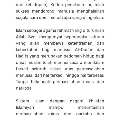
dari kehidupan). Kedua pemikiran ini, telah
sukses mendorong manusia menghalalkan
segala cara demi meraih apa yang diinginkan.
Islam sebagai agama rahmat yang diturunkan
Allah Swt. mempunyai seperangkat aturan
yang akan membawa ketentraman dan
keberkahan bagi manusia. Al-Qur'an dan
Hadits yang merupakan pedoman hidup bagi
umat muslim telah merinci secara mendalam
terkait seluruh solusi atas permasalahan
manusia, dari hal terkecil hingga hal terbesar.
Tanpa terkecuali permasalahan miras dan
narkoba.
Sistem Islam dengan negara khilafah
Islamiyah mampu menuntaskan
permasalahan miras dan narkoba dan