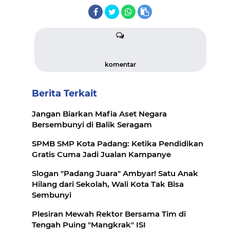
komentar
Berita Terkait
Jangan Biarkan Mafia Aset Negara
Bersembunyi di Balik Seragam
SPMB SMP Kota Padang: Ketika Pendidikan
Gratis Cuma Jadi Jualan Kampanye
Slogan "Padang Juara" Ambyar! Satu Anak
Hilang dari Sekolah, Wali Kota Tak Bisa
Sembunyi
Plesiran Mewah Rektor Bersama Tim di
Tengah Puing "Mangkrak" ISI