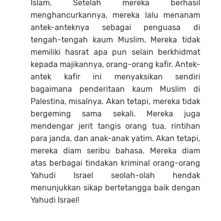
Islam. Setelah mereka berhasil
menghancurkannya, mereka lalu menanam
antek-anteknya sebagai penguasa di
tengah-tengah kaum Muslim. Mereka tidak
memiliki hasrat apa pun selain berkhidmat
kepada majikannya, orang-orang kafir. Antek-
antek kafir ini menyaksikan sendiri
bagaimana penderitaan kaum Muslim di
Palestina, misalnya. Akan tetapi, mereka tidak
bergeming sama sekali. Mereka juga
mendengar jerit tangis orang tua, rintihan
para janda, dan anak-anak yatim. Akan tetapi,
mereka diam seribu bahasa. Mereka diam
atas berbagai tindakan kriminal orang-orang
Yahudi Israel seolah-olah hendak
menunjukkan sikap bertetangga baik dengan
Yahudi Israel!