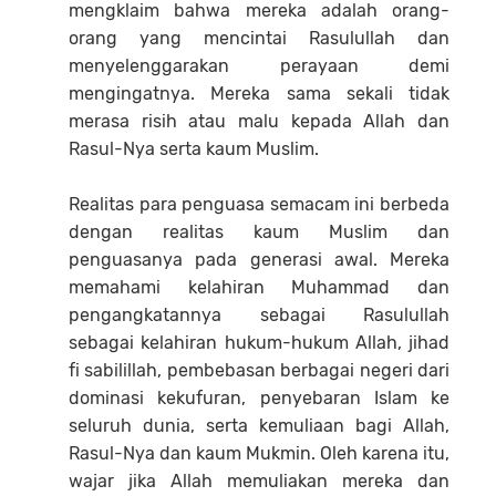
mengklaim bahwa mereka adalah orang-
orang yang mencintai Rasulullah dan
menyelenggarakan perayaan demi
mengingatnya. Mereka sama sekali tidak
merasa risih atau malu kepada Allah dan
Rasul-Nya serta kaum Muslim.
Realitas para penguasa semacam ini berbeda
dengan realitas kaum Muslim dan
penguasanya pada generasi awal. Mereka
memahami kelahiran Muhammad dan
pengangkatannya sebagai Rasulullah
sebagai kelahiran hukum-hukum Allah, jihad
fi sabilillah, pembebasan berbagai negeri dari
dominasi kekufuran, penyebaran Islam ke
seluruh dunia, serta kemuliaan bagi Allah,
Rasul-Nya dan kaum Mukmin. Oleh karena itu,
wajar jika Allah memuliakan mereka dan