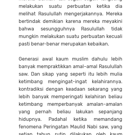
melakukan suatu perbuatan ketika dia
melihat Rasulullah mengerjakannya. Mereka
bertindak demikian karena mereka meyakini
bahwa sesungguhnya Rasulullah tidak
mungkin melakukan suatu perbuatan kecuali
pasti benar-benar merupakan kebaikan.
Generasi awal kaum muslim dahulu lebih
banyak mempraktikkan amal–amal Rasulullah
saw. Dan sikap yang seperti itu lebih mulia
ketimbang mengingat-ingat kelahirannya.
kontradiksi dengan keadaan sekarang yang
lebih banyak memperingati kelahiran beliau
ketimbang memperbanyak amalan-amalan
yang pernah beliau lakukan sepanjang
hidupnya. Padahal ketika memandang
fenomena Peringatan Maulid Nabi saw, yang
setiap tahun rutin dilakukan oleh kaum