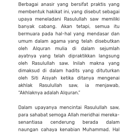
Berbagai anasir yang bersifat praktis yang
membentuk hakikat ini, yang disebut sebagai
upaya meneladani Rasulullah saw memiliki
banyak cabang. Akan tetapi, semua itu
bermuara pada hal-hal yang mendasar dan
umum dalam agama yang telah disebutkan
oleh Alquran mulia di dalam sejumlah
ayatnya yang telah dipraktikkan langsung
oleh Rasulullah saw. Inilah makna yang
dimaksud di dalam hadits yang dituturkan
oleh Siti Aisyah ketika ditanya mengenai
akhlak Rasulullah saw, ia menjawab,
“Akhlaknya adalah Alquran.”
Dalam upayanya mencintai Rasulullah saw,
para sahabat semoga Allah meridhai mereka-
senantiasa cenderung berada dalam
naungan cahaya kenabian Muhammad. Hal