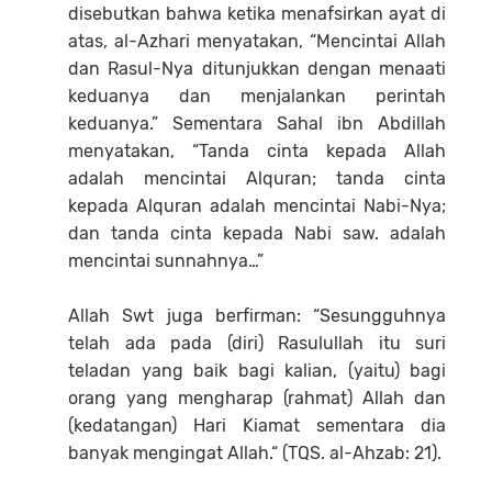
disebutkan bahwa ketika menafsirkan ayat di
atas, al-Azhari menyatakan, “Mencintai Allah
dan Rasul-Nya ditunjukkan dengan menaati
keduanya dan menjalankan perintah
keduanya.” Sementara Sahal ibn Abdillah
menyatakan, “Tanda cinta kepada Allah
adalah mencintai Alquran; tanda cinta
kepada Alquran adalah mencintai Nabi-Nya;
dan tanda cinta kepada Nabi saw. adalah
mencintai sunnahnya…”
Allah Swt juga berfirman: “Sesungguhnya
telah ada pada (diri) Rasulullah itu suri
teladan yang baik bagi kalian, (yaitu) bagi
orang yang mengharap (rahmat) Allah dan
(kedatangan) Hari Kiamat sementara dia
banyak mengingat Allah.“ (TQS. al-Ahzab: 21).