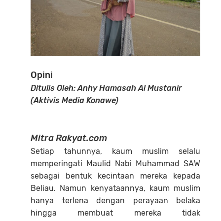
Opini
Ditulis Oleh: Anhy Hamasah Al Mustanir
(Aktivis Media Konawe)
Mitra Rakyat.com
Setiap tahunnya, kaum muslim selalu
memperingati Maulid Nabi Muhammad SAW
sebagai bentuk kecintaan mereka kepada
Beliau. Namun kenyataannya, kaum muslim
hanya terlena dengan perayaan belaka
hingga membuat mereka tidak