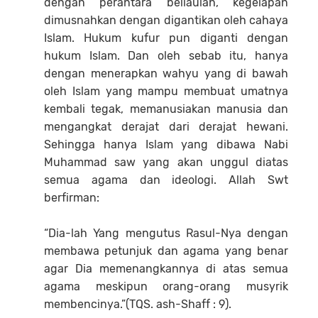
dengan perantara beliaulah, kegelapan
dimusnahkan dengan digantikan oleh cahaya
Islam. Hukum kufur pun diganti dengan
hukum Islam. Dan oleh sebab itu, hanya
dengan menerapkan wahyu yang di bawah
oleh Islam yang mampu membuat umatnya
kembali tegak, memanusiakan manusia dan
mengangkat derajat dari derajat hewani.
Sehingga hanya Islam yang dibawa Nabi
Muhammad saw yang akan unggul diatas
semua agama dan ideologi. Allah Swt
berfirman:
“Dia-lah Yang mengutus Rasul-Nya dengan
membawa petunjuk dan agama yang benar
agar Dia memenangkannya di atas semua
agama meskipun orang-orang musyrik
membencinya.”(TQS. ash-Shaff : 9).