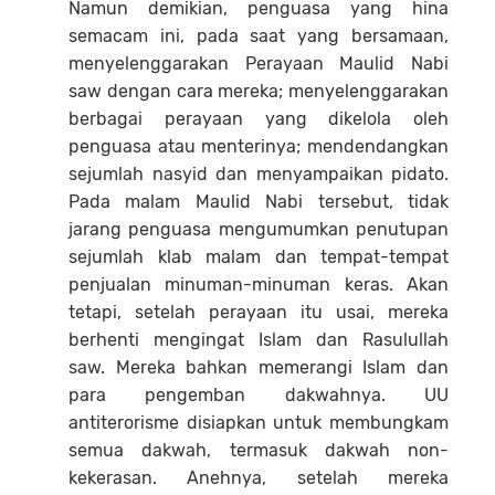
Namun demikian, penguasa yang hina
semacam ini, pada saat yang bersamaan,
menyelenggarakan Perayaan Maulid Nabi
saw dengan cara mereka; menyelenggarakan
berbagai perayaan yang dikelola oleh
penguasa atau menterinya; mendendangkan
sejumlah nasyid dan menyampaikan pidato.
Pada malam Maulid Nabi tersebut, tidak
jarang penguasa mengumumkan penutupan
sejumlah klab malam dan tempat-tempat
penjualan minuman-minuman keras. Akan
tetapi, setelah perayaan itu usai, mereka
berhenti mengingat Islam dan Rasulullah
saw. Mereka bahkan memerangi Islam dan
para pengemban dakwahnya. UU
antiterorisme disiapkan untuk membungkam
semua dakwah, termasuk dakwah non-
kekerasan. Anehnya, setelah mereka