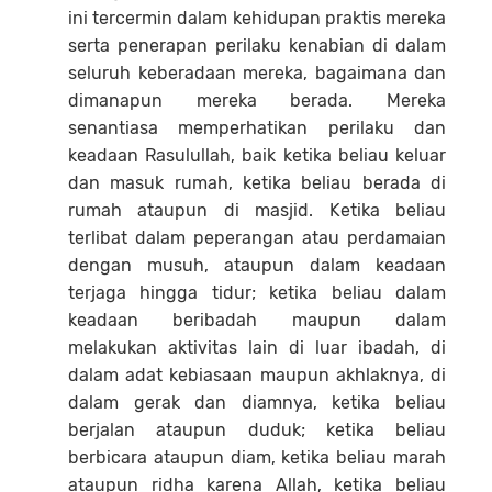
ini tercermin dalam kehidupan praktis mereka
serta penerapan perilaku kenabian di dalam
seluruh keberadaan mereka, bagaimana dan
dimanapun mereka berada. Mereka
senantiasa memperhatikan perilaku dan
keadaan Rasulullah, baik ketika beliau keluar
dan masuk rumah, ketika beliau berada di
rumah ataupun di masjid. Ketika beliau
terlibat dalam peperangan atau perdamaian
dengan musuh, ataupun dalam keadaan
terjaga hingga tidur; ketika beliau dalam
keadaan beribadah maupun dalam
melakukan aktivitas lain di luar ibadah, di
dalam adat kebiasaan maupun akhlaknya, di
dalam gerak dan diamnya, ketika beliau
berjalan ataupun duduk; ketika beliau
berbicara ataupun diam, ketika beliau marah
ataupun ridha karena Allah, ketika beliau