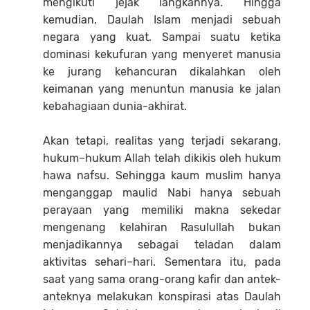
mengikuti jejak langkahnya. Hingga
kemudian, Daulah Islam menjadi sebuah
negara yang kuat. Sampai suatu ketika
dominasi kekufuran yang menyeret manusia
ke jurang kehancuran dikalahkan oleh
keimanan yang menuntun manusia ke jalan
kebahagiaan dunia-akhirat.
Akan tetapi, realitas yang terjadi sekarang,
hukum–hukum Allah telah dikikis oleh hukum
hawa nafsu. Sehingga kaum muslim hanya
menganggap maulid Nabi hanya sebuah
perayaan yang memiliki makna sekedar
mengenang kelahiran Rasulullah bukan
menjadikannya sebagai teladan dalam
aktivitas sehari–hari. Sementara itu, pada
saat yang sama orang-orang kafir dan antek-
anteknya melakukan konspirasi atas Daulah