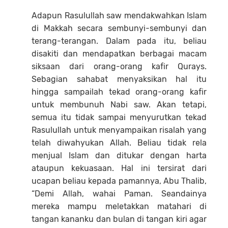
Adapun Rasulullah saw mendakwahkan Islam
di Makkah secara sembunyi-sembunyi dan
terang-terangan. Dalam pada itu, beliau
disakiti dan mendapatkan berbagai macam
siksaan dari orang-orang kafir Qurays.
Sebagian sahabat menyaksikan hal itu
hingga sampailah tekad orang-orang kafir
untuk membunuh Nabi saw. Akan tetapi,
semua itu tidak sampai menyurutkan tekad
Rasulullah untuk menyampaikan risalah yang
telah diwahyukan Allah. Beliau tidak rela
menjual Islam dan ditukar dengan harta
ataupun kekuasaan. Hal ini tersirat dari
ucapan beliau kepada pamannya, Abu Thalib,
“Demi Allah, wahai Paman. Seandainya
mereka mampu meletakkan matahari di
tangan kananku dan bulan di tangan kiri agar