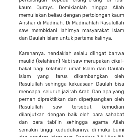
kaum Qurays. Demikianlah hingga Allah
memuliakan beliau dengan pertolongan kaum
Anshar di Madinah. Di Madinahlah Rasulullah
saw membidani lahirnya masyarakat Islam
dan Daulah Islam untuk pertama kalinya.
Karenanya, hendaklah selalu diingat bahwa
maulid (kelahiran) Nabi saw merupakan cikal-
bakal bagi kelahiran umat Islam dan Daulah
Islam yang terus dikembangkan oleh
Rasulullah sehingga kekuasaan Daulah bisa
mencapai seluruh jazirah Arab. Dan apa yang
pernah dipraktikkan dan diperjuangkan oleh
Rasulullah saw tersebut kemudian
dilanjutkan dengan baik oleh para sahabat
dan para tabi’in sehingga agama Allah
semakin tinggi kedudukannya di muka bumi