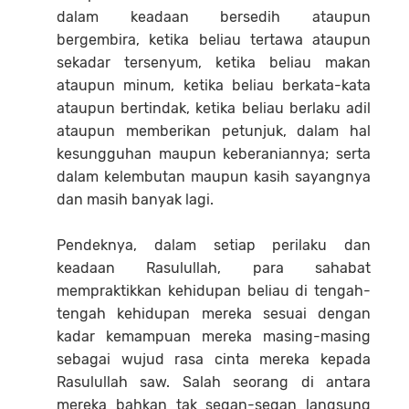
dalam keadaan bersedih ataupun
bergembira, ketika beliau tertawa ataupun
sekadar tersenyum, ketika beliau makan
ataupun minum, ketika beliau berkata-kata
ataupun bertindak, ketika beliau berlaku adil
ataupun memberikan petunjuk, dalam hal
kesungguhan maupun keberaniannya; serta
dalam kelembutan maupun kasih sayangnya
dan masih banyak lagi.
Pendeknya, dalam setiap perilaku dan
keadaan Rasulullah, para sahabat
mempraktikkan kehidupan beliau di tengah-
tengah kehidupan mereka sesuai dengan
kadar kemampuan mereka masing-masing
sebagai wujud rasa cinta mereka kepada
Rasulullah saw. Salah seorang di antara
mereka bahkan tak segan-segan langsung