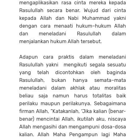
mengaplikasikan rasa cinta mereka kepada
Rasulullah secara benar. Wujud dari cinta
kepada Allah dan Nabi Muhammad yakni
dengan cara menaati hukum–hukum Allah
dan meneladani Rasulullah dalam
menjalankan hukum Allah tersebut.
Adapun cara praktis dalam meneladani
Rasulullah yakni mengikuti segala sesuatu
yang telah dicontohkan oleh baginda
Rasulullah, bukan hanya semata–mata
meneladani dalam akhlak atau moralitas
beliau saja namun harus totalitas baik
perilaku maupun perilakunya. Sebagaimana
firman Allah, ”Katakanlah, 'Jika kalian (benar-
benar) mencintai Allah, ikutilah aku, niscaya
Allah mengasihi dan mengampuni dosa-dosa
kalian. Allah Maha Pengampun lagi Maha