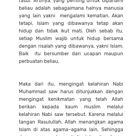
rasul. Artinya, yang penting untuk dipahami
beliau adalah sebagaimana halnya manusia
yang lain yakni mengalami kematian. Akan
tetapi, Islam yang dibawanya tetap akan
hidup dan tidak ikut mati. Oleh sebab itu,
setiap Muslim wajib untuk hidup bersama
dengan risalah yang dibawanya, yakni Islam.
Baik itu bersumber dari ucapan maupun
perbuatan beliau.
Maka dari itu, mengingat kelahiran Nabi
Muhammad saw harus ditunjukkan dengan
mengingat kenikmatan yang telah Allah
berikan kepada kaum muslim melalui
kelahiran Nabi saw tersebut. Karena melalui
tangan Rasulullah, Allah menangkan agama
Islam di atas agama–agama lain. Sehingga