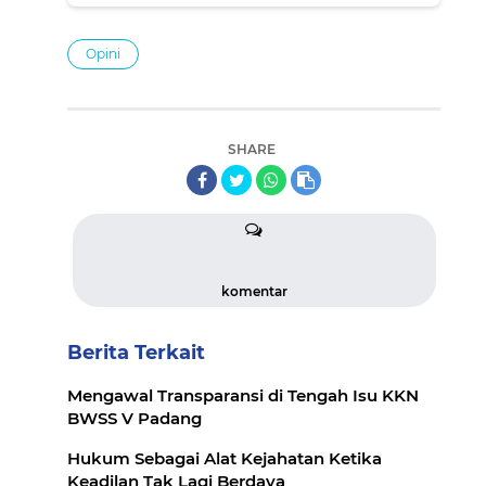
Opini
SHARE
komentar
Berita Terkait
Mengawal Transparansi di Tengah Isu KKN
BWSS V Padang
Hukum Sebagai Alat Kejahatan Ketika
Keadilan Tak Lagi Berdaya