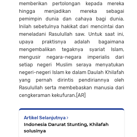
memberikan pertolongan kepada mereka
hingga menjadikan mereka sebagai
pemimpin dunia dan cahaya bagi dunia.
Inilah sebetulnya hakikat dari mencintai dan
meneladani Rasulullah saw. Untuk saat ini,
upaya praktisnya adalah bagaimana
mengembalikan tegaknya syariat Islam,
mengusir negara-negara imperialis dari
setiap negeri Muslim seraya menyatukan
negeri-negeri Islam ke dalam Daulah Khilafah
yang pernah dirintis pendiriannya oleh
Rasulullah serta membebaskan manusia dari
cengkeraman kekufuran.[AR]
Artikel Selanjutnya
Indonesia Darurat Stunting, Khilafah
solusinya