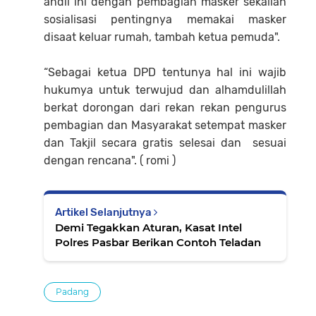
andil ini dengan pembagian masker sekalian
sosialisasi pentingnya memakai masker
disaat keluar rumah, tambah ketua pemuda".
“Sebagai ketua DPD tentunya hal ini wajib
hukumya untuk terwujud dan alhamdulillah
berkat dorongan dari rekan rekan pengurus
pembagian dan Masyarakat setempat masker
dan Takjil secara gratis selesai dan sesuai
dengan rencana". ( romi )
Artikel Selanjutnya
Demi Tegakkan Aturan, Kasat Intel
Polres Pasbar Berikan Contoh Teladan
Padang