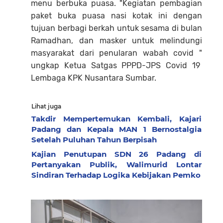
menu berbuka puasa. "Kegiatan pembagian
paket buka puasa nasi kotak ini dengan
tujuan berbagi berkah untuk sesama di bulan
Ramadhan, dan masker untuk melindungi
masyarakat dari penularan wabah covid "
ungkap Ketua Satgas PPPD-JPS Covid 19
Lembaga KPK Nusantara Sumbar.
Lihat juga
Takdir Mempertemukan Kembali, Kajari
Padang dan Kepala MAN 1 Bernostalgia
Setelah Puluhan Tahun Berpisah
Kajian Penutupan SDN 26 Padang di
Pertanyakan Publik, Walimurid Lontar
Sindiran Terhadap Logika Kebijakan Pemko