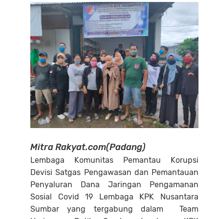
Mitra Rakyat.com(Padang)
Lembaga Komunitas Pemantau Korupsi
Devisi Satgas Pengawasan dan Pemantauan
Penyaluran Dana Jaringan Pengamanan
Sosial Covid 19 Lembaga KPK Nusantara
Sumbar yang tergabung dalam Team