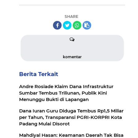
SHARE
komentar
Berita Terkait
Andre Rosiade Klaim Dana Infrastruktur
Sumbar Tembus Triliunan, Publik Kini
Menunggu Bukti di Lapangan
Dana Iuran Guru Diduga Tembus Rp1,5 Miliar
per Tahun, Transparansi PGRI-KORPRI Kota
Padang Mulai Disorot
Mahdiyal Hasan: Keamanan Daerah Tak Bisa