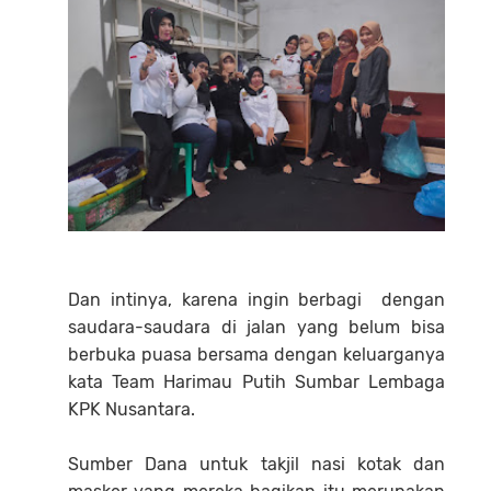
Dan intinya, karena ingin berbagi dengan
saudara-saudara di jalan yang belum bisa
berbuka puasa bersama dengan keluarganya
kata Team Harimau Putih Sumbar Lembaga
KPK Nusantara.
Sumber Dana untuk takjil nasi kotak dan