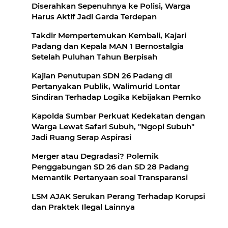
Diserahkan Sepenuhnya ke Polisi, Warga
Harus Aktif Jadi Garda Terdepan
Takdir Mempertemukan Kembali, Kajari
Padang dan Kepala MAN 1 Bernostalgia
Setelah Puluhan Tahun Berpisah
Kajian Penutupan SDN 26 Padang di
Pertanyakan Publik, Walimurid Lontar
Sindiran Terhadap Logika Kebijakan Pemko
Kapolda Sumbar Perkuat Kedekatan dengan
Warga Lewat Safari Subuh, "Ngopi Subuh"
Jadi Ruang Serap Aspirasi
Merger atau Degradasi? Polemik
Penggabungan SD 26 dan SD 28 Padang
Memantik Pertanyaan soal Transparansi
LSM AJAK Serukan Perang Terhadap Korupsi
dan Praktek Ilegal Lainnya