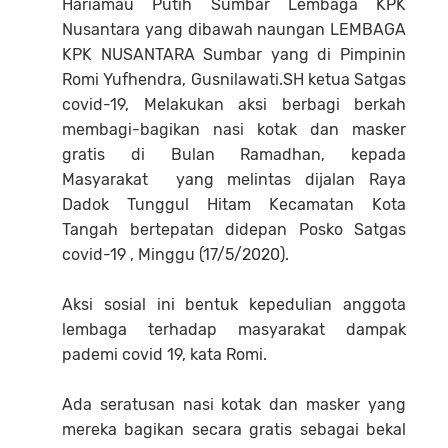
Hariamau Putih Sumbar Lembaga KPK
Nusantara yang dibawah naungan LEMBAGA
KPK NUSANTARA Sumbar yang di Pimpinin
Romi Yufhendra, Gusnilawati.SH ketua Satgas
covid-19, Melakukan aksi berbagi berkah
membagi-bagikan nasi kotak dan masker
gratis di Bulan Ramadhan, kepada
Masyarakat yang melintas dijalan Raya
Dadok Tunggul Hitam Kecamatan Kota
Tangah bertepatan didepan Posko Satgas
covid-19 , Minggu (17/5/2020).
Aksi sosial ini bentuk kepedulian anggota
lembaga terhadap masyarakat dampak
pademi covid 19, kata Romi.
Ada seratusan nasi kotak dan masker yang
mereka bagikan secara gratis sebagai bekal