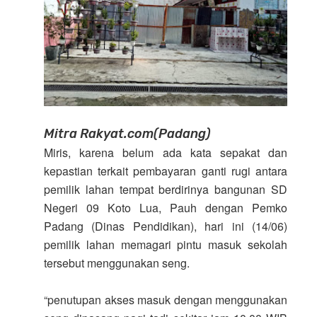
Mitra Rakyat.com(Padang)
Miris, karena belum ada kata sepakat dan
kepastian terkait pembayaran ganti rugi antara
pemilik lahan tempat berdirinya bangunan SD
Negeri 09 Koto Lua, Pauh dengan Pemko
Padang (Dinas Pendidikan), hari ini (14/06)
pemilik lahan memagari pintu masuk sekolah
tersebut menggunakan seng.
“penutupan akses masuk dengan menggunakan