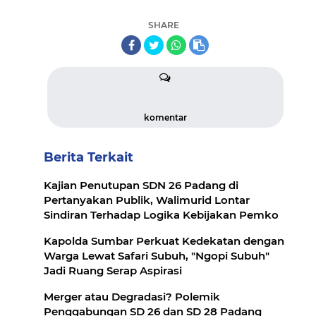
SHARE
komentar
Berita Terkait
Kajian Penutupan SDN 26 Padang di
Pertanyakan Publik, Walimurid Lontar
Sindiran Terhadap Logika Kebijakan Pemko
Kapolda Sumbar Perkuat Kedekatan dengan
Warga Lewat Safari Subuh, "Ngopi Subuh"
Jadi Ruang Serap Aspirasi
Merger atau Degradasi? Polemik
Penggabungan SD 26 dan SD 28 Padang