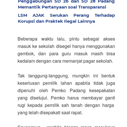
Penggabungan SD 26 dan SD 28 Padang
Memantik Pertanyaan soal Transparansi
LSM AJAK Serukan Perang Terhadap
Korupsi dan Praktek Ilegal Lainnya
Beberapa waktu lalu, pintu sebagai akses
masuk ke sekolah disegel hanya menggunakan
gembok, dan para guru masuk masih bisa
kedalam dengan cara memanjat pagar sekolah.
Tak tanggung-tanggung, mungkin ini bentuk
keseriusan pemilik lahan apabila tidak juga
dipenuhi oleh Pemko Padang kesepakatan
yang disetujui. Pemko harus membayar ganti
rugi kepada pemilik sah tanah dengan harga
yang telah disepakati saat rapat.