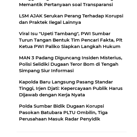
Memantik Pertanyaan soal Transparansi
LSM AJAK Serukan Perang Terhadap Korupsi
dan Praktek Ilegal Lainnya
Viral Isu "Upeti Tambang", PWI Sumbar
Turun Tangan Bentuk Tim Pencari Fakta, Plt
Ketua PWI Paliko Siapkan Langkah Hukum
MAN 3 Padang Diguncang Insiden Misterius,
Polisi Selidiki Dugaan Teror Bom di Tengah
Simpang Siur Informasi
Kapolda Baru Langsung Pasang Standar
Tinggi, Irjen Djati: Kepercayaan Publik Harus
Dijawab dengan Kerja Nyata
Polda Sumbar Bidik Dugaan Korupsi
Pasokan Batubara PLTU Ombilin, Tiga
Perusahaan Masuk Radar Penyidik