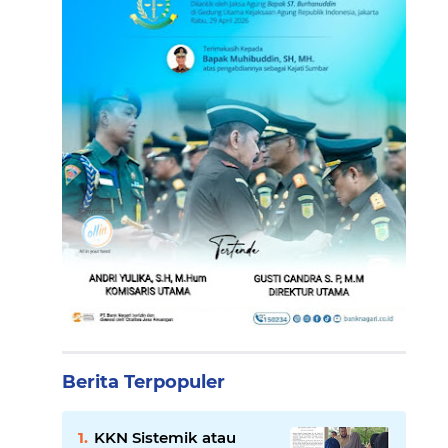
Berita Terpopuler
KKN Sistemik atau