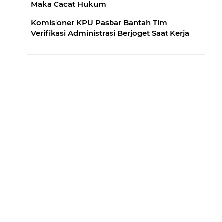
Maka Cacat Hukum
Komisioner KPU Pasbar Bantah Tim
Verifikasi Administrasi Berjoget Saat Kerja