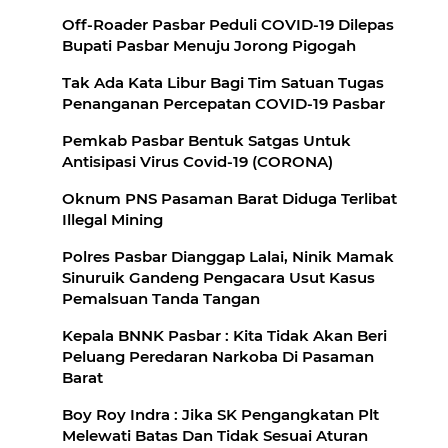
Off-Roader Pasbar Peduli COVID-19 Dilepas
Bupati Pasbar Menuju Jorong Pigogah
Tak Ada Kata Libur Bagi Tim Satuan Tugas
Penanganan Percepatan COVID-19 Pasbar
Pemkab Pasbar Bentuk Satgas Untuk
Antisipasi Virus Covid-19 (CORONA)
Oknum PNS Pasaman Barat Diduga Terlibat
Illegal Mining
Polres Pasbar Dianggap Lalai, Ninik Mamak
Sinuruik Gandeng Pengacara Usut Kasus
Pemalsuan Tanda Tangan
Kepala BNNK Pasbar : Kita Tidak Akan Beri
Peluang Peredaran Narkoba Di Pasaman
Barat
Boy Roy Indra : Jika SK Pengangkatan Plt
Melewati Batas Dan Tidak Sesuai Aturan