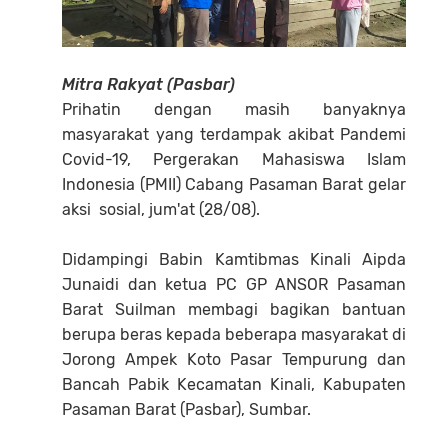
Mitra Rakyat (Pasbar)
Prihatin dengan masih banyaknya
masyarakat yang terdampak akibat Pandemi
Covid-19, Pergerakan Mahasiswa Islam
Indonesia (PMII) Cabang Pasaman Barat gelar
aksi sosial, jum'at (28/08).
Didampingi Babin Kamtibmas Kinali Aipda
Junaidi dan ketua PC GP ANSOR Pasaman
Barat Suilman membagi bagikan bantuan
berupa beras kepada beberapa masyarakat di
Jorong Ampek Koto Pasar Tempurung dan
Bancah Pabik Kecamatan Kinali, Kabupaten
Pasaman Barat (Pasbar), Sumbar.