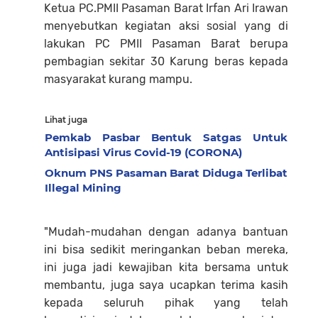
Ketua PC.PMII Pasaman Barat Irfan Ari Irawan
menyebutkan kegiatan aksi sosial yang di
lakukan PC PMII Pasaman Barat berupa
pembagian sekitar 30 Karung beras kepada
masyarakat kurang mampu.
Lihat juga
Pemkab Pasbar Bentuk Satgas Untuk
Antisipasi Virus Covid-19 (CORONA)
Oknum PNS Pasaman Barat Diduga Terlibat
Illegal Mining
"Mudah-mudahan dengan adanya bantuan
ini bisa sedikit meringankan beban mereka,
ini juga jadi kewajiban kita bersama untuk
membantu, juga saya ucapkan terima kasih
kepada seluruh pihak yang telah