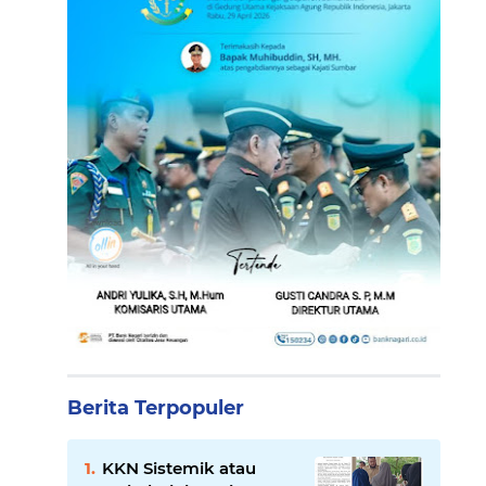
Berita Terpopuler
KKN Sistemik atau