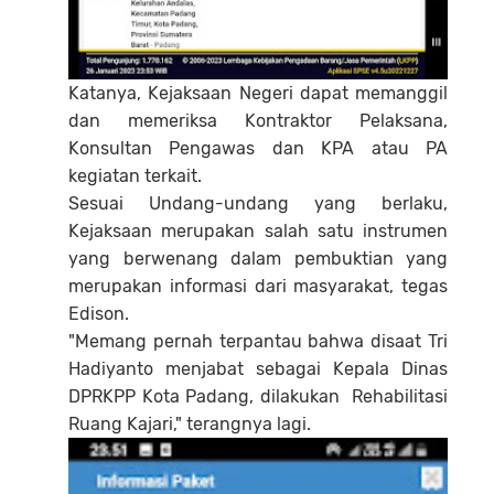
Katanya, Kejaksaan Negeri dapat memanggil
dan memeriksa Kontraktor Pelaksana,
Konsultan Pengawas dan KPA atau PA
kegiatan terkait.
Sesuai Undang-undang yang berlaku,
Kejaksaan merupakan salah satu instrumen
yang berwenang dalam pembuktian yang
merupakan informasi dari masyarakat, tegas
Edison.
"Memang pernah terpantau bahwa disaat Tri
Hadiyanto menjabat sebagai Kepala Dinas
DPRKPP Kota Padang, dilakukan Rehabilitasi
Ruang Kajari," terangnya lagi.