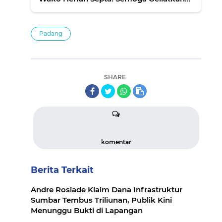
Perekonomian di Kota Padang
Padang
SHARE
komentar
Berita Terkait
Andre Rosiade Klaim Dana Infrastruktur
Sumbar Tembus Triliunan, Publik Kini
Menunggu Bukti di Lapangan