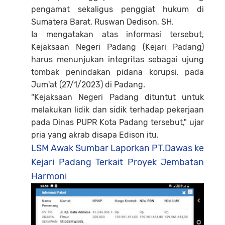
pengamat sekaligus penggiat hukum di
Sumatera Barat, Ruswan Dedison, SH.
Ia mengatakan atas informasi tersebut,
Kejaksaan Negeri Padang (Kejari Padang)
harus menunjukan integritas sebagai ujung
tombak penindakan pidana korupsi, pada
Jum'at (27/1/2023) di Padang.
"Kejaksaan Negeri Padang dituntut untuk
melakukan lidik dan sidik terhadap pekerjaan
pada Dinas PUPR Kota Padang tersebut," ujar
pria yang akrab disapa Edison itu.
LSM Awak Sumbar Laporkan PT.Dawas ke
Kejari Padang Terkait Proyek Jembatan
Harmoni