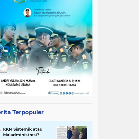
rita Terpopuler
KKN Sistemik atau
Maladministrasi?