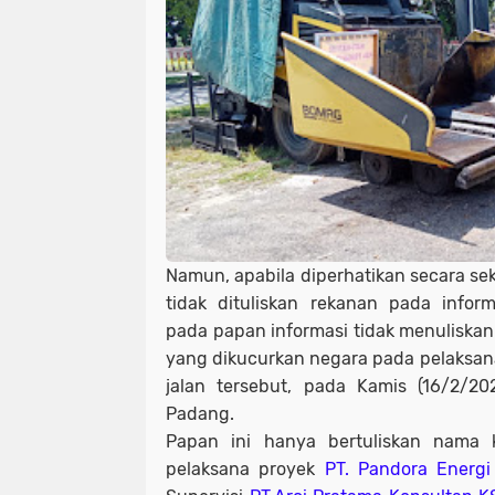
Namun, apabila diperhatikan secara se
tidak dituliskan rekanan pada infor
pada papan informasi tidak menuliskan
yang dikucurkan negara pada pelaksana
jalan tersebut, pada Kamis (16/2/20
Padang.
Papan ini hanya bertuliskan nama 
pelaksana proyek
PT. Pandora Energi