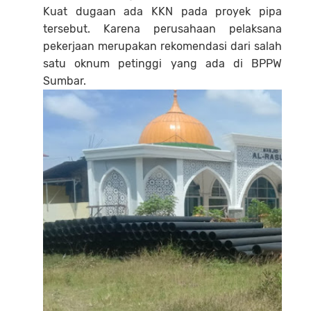
Kuat dugaan ada KKN pada proyek pipa
tersebut. Karena perusahaan pelaksana
pekerjaan merupakan rekomendasi dari salah
satu oknum petinggi yang ada di BPPW
Sumbar.