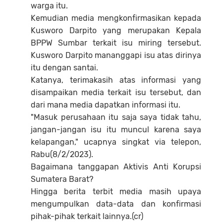
warga itu.
Kemudian media mengkonfirmasikan kepada
Kusworo Darpito yang merupakan Kepala
BPPW Sumbar terkait isu miring tersebut.
Kusworo Darpito mananggapi isu atas dirinya
itu dengan santai.
Katanya, terimakasih atas informasi yang
disampaikan media terkait isu tersebut, dan
dari mana media dapatkan informasi itu.
"Masuk perusahaan itu saja saya tidak tahu,
jangan-jangan isu itu muncul karena saya
kelapangan," ucapnya singkat via telepon,
Rabu(8/2/2023).
Bagaimana tanggapan Aktivis Anti Korupsi
Sumatera Barat?
Hingga berita terbit media masih upaya
mengumpulkan data-data dan konfirmasi
pihak-pihak terkait lainnya.(cr)