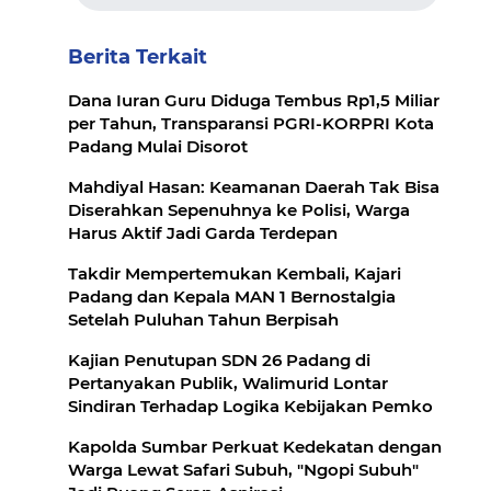
Berita Terkait
Dana Iuran Guru Diduga Tembus Rp1,5 Miliar
per Tahun, Transparansi PGRI-KORPRI Kota
Padang Mulai Disorot
Mahdiyal Hasan: Keamanan Daerah Tak Bisa
Diserahkan Sepenuhnya ke Polisi, Warga
Harus Aktif Jadi Garda Terdepan
Takdir Mempertemukan Kembali, Kajari
Padang dan Kepala MAN 1 Bernostalgia
Setelah Puluhan Tahun Berpisah
Kajian Penutupan SDN 26 Padang di
Pertanyakan Publik, Walimurid Lontar
Sindiran Terhadap Logika Kebijakan Pemko
Kapolda Sumbar Perkuat Kedekatan dengan
Warga Lewat Safari Subuh, "Ngopi Subuh"