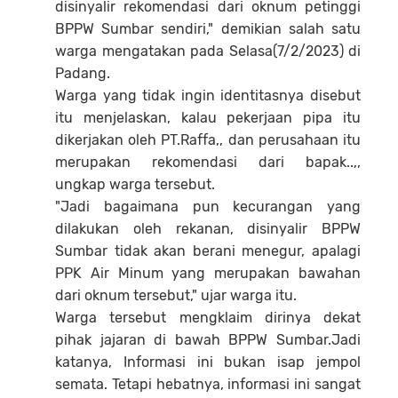
disinyalir rekomendasi dari oknum petinggi
BPPW Sumbar sendiri," demikian salah satu
warga mengatakan pada Selasa(7/2/2023) di
Padang.
Warga yang tidak ingin identitasnya disebut
itu menjelaskan, kalau pekerjaan pipa itu
dikerjakan oleh PT.Raffa,, dan perusahaan itu
merupakan rekomendasi dari bapak..,,
ungkap warga tersebut.
"Jadi bagaimana pun kecurangan yang
dilakukan oleh rekanan, disinyalir BPPW
Sumbar tidak akan berani menegur, apalagi
PPK Air Minum yang merupakan bawahan
dari oknum tersebut," ujar warga itu.
Warga tersebut mengklaim dirinya dekat
pihak jajaran di bawah BPPW Sumbar.Jadi
katanya, Informasi ini bukan isap jempol
semata. Tetapi hebatnya, informasi ini sangat