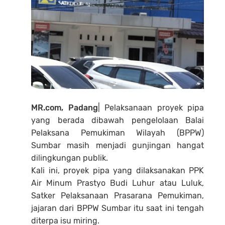
MR.com, Padang
| Pelaksanaan proyek pipa
yang berada dibawah pengelolaan Balai
Pelaksana Pemukiman Wilayah (BPPW)
Sumbar masih menjadi gunjingan hangat
dilingkungan publik.
Kali ini, proyek pipa yang dilaksanakan PPK
Air Minum Prastyo Budi Luhur atau Luluk,
Satker Pelaksanaan Prasarana Pemukiman,
jajaran dari BPPW Sumbar itu saat ini tengah
diterpa isu miring.