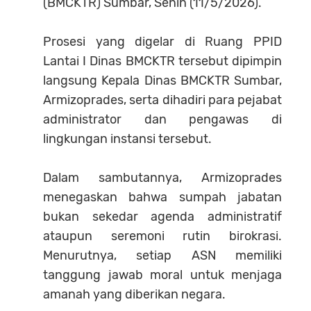
(BMCKTR) Sumbar, Senin (11/5/2026).
Prosesi yang digelar di Ruang PPID
Lantai I Dinas BMCKTR tersebut dipimpin
langsung Kepala Dinas BMCKTR Sumbar,
Armizoprades, serta dihadiri para pejabat
administrator dan pengawas di
lingkungan instansi tersebut.
Dalam sambutannya, Armizoprades
menegaskan bahwa sumpah jabatan
bukan sekedar agenda administratif
ataupun seremoni rutin birokrasi.
Menurutnya, setiap ASN memiliki
tanggung jawab moral untuk menjaga
amanah yang diberikan negara.