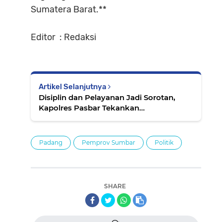
Sumatera Barat.**
Editor : Redaksi
Artikel Selanjutnya
Disiplin dan Pelayanan Jadi Sorotan,
Kapolres Pasbar Tekankan
Profesionalisme Personel
Padang
Pemprov Sumbar
Politik
SHARE