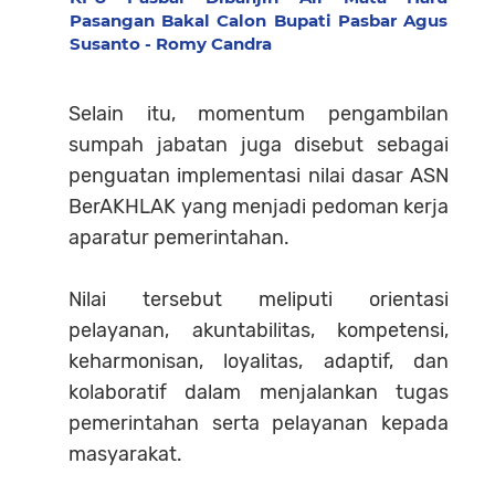
Pasangan Bakal Calon Bupati Pasbar Agus
Susanto - Romy Candra
Selain itu, momentum pengambilan
sumpah jabatan juga disebut sebagai
penguatan implementasi nilai dasar ASN
BerAKHLAK yang menjadi pedoman kerja
aparatur pemerintahan.
Nilai tersebut meliputi orientasi
pelayanan, akuntabilitas, kompetensi,
keharmonisan, loyalitas, adaptif, dan
kolaboratif dalam menjalankan tugas
pemerintahan serta pelayanan kepada
masyarakat.