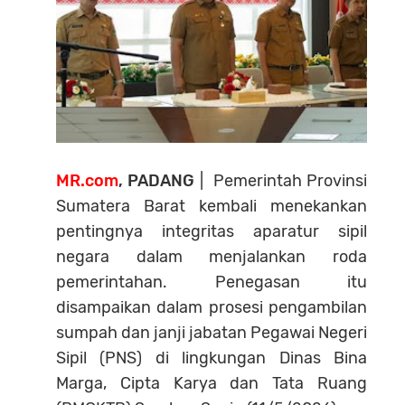
MR.com
, PADANG
| Pemerintah Provinsi
Sumatera Barat kembali menekankan
pentingnya integritas aparatur sipil
negara dalam menjalankan roda
pemerintahan. Penegasan itu
disampaikan dalam prosesi pengambilan
sumpah dan janji jabatan Pegawai Negeri
Sipil (PNS) di lingkungan Dinas Bina
Marga, Cipta Karya dan Tata Ruang