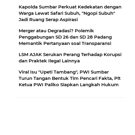
Kapolda Sumbar Perkuat Kedekatan dengan
Warga Lewat Safari Subuh, "Ngopi Subuh"
Jadi Ruang Serap Aspirasi
Merger atau Degradasi? Polemik
Penggabungan SD 26 dan SD 28 Padang
Memantik Pertanyaan soal Transparansi
LSM AJAK Serukan Perang Terhadap Korupsi
dan Praktek Ilegal Lainnya
Viral Isu "Upeti Tambang", PWI Sumbar
Turun Tangan Bentuk Tim Pencari Fakta, Plt
Ketua PWI Paliko Siapkan Langkah Hukum