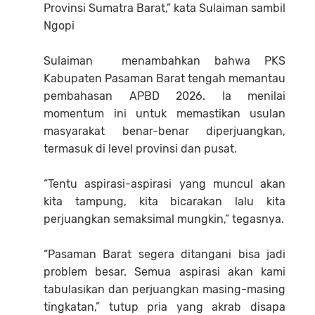
Provinsi Sumatra Barat,” kata Sulaiman sambil
Ngopi
‎Sulaiman menambahkan bahwa PKS
Kabupaten Pasaman Barat tengah memantau
pembahasan APBD 2026. Ia menilai
momentum ini untuk memastikan usulan
masyarakat benar-benar diperjuangkan,
termasuk di level provinsi dan pusat.
‎“Tentu aspirasi-aspirasi yang muncul akan
kita tampung, kita bicarakan lalu kita
perjuangkan semaksimal mungkin,” tegasnya.
‎“Pasaman Barat segera ditangani bisa jadi
problem besar. Semua aspirasi akan kami
tabulasikan dan perjuangkan masing-masing
tingkatan,” tutup pria yang akrab disapa