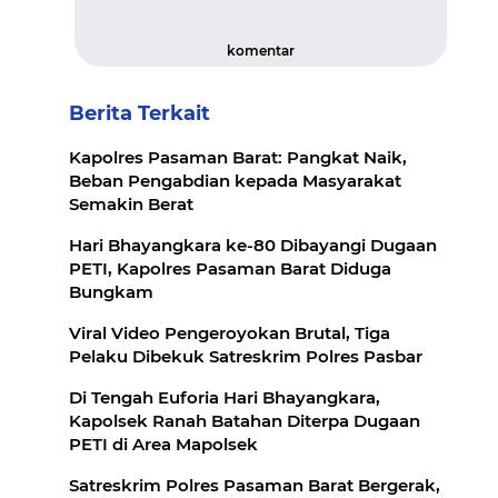
komentar
Berita Terkait
Kapolres Pasaman Barat: Pangkat Naik,
Beban Pengabdian kepada Masyarakat
Semakin Berat
Hari Bhayangkara ke-80 Dibayangi Dugaan
PETI, Kapolres Pasaman Barat Diduga
Bungkam
Viral Video Pengeroyokan Brutal, Tiga
Pelaku Dibekuk Satreskrim Polres Pasbar
Di Tengah Euforia Hari Bhayangkara,
Kapolsek Ranah Batahan Diterpa Dugaan
PETI di Area Mapolsek
Satreskrim Polres Pasaman Barat Bergerak,