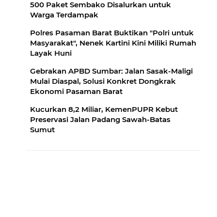
500 Paket Sembako Disalurkan untuk
Warga Terdampak
Polres Pasaman Barat Buktikan "Polri untuk
Masyarakat", Nenek Kartini Kini Miliki Rumah
Layak Huni
Gebrakan APBD Sumbar: Jalan Sasak-Maligi
Mulai Diaspal, Solusi Konkret Dongkrak
Ekonomi Pasaman Barat
Kucurkan 8,2 Miliar, KemenPUPR Kebut
Preservasi Jalan Padang Sawah-Batas
Sumut