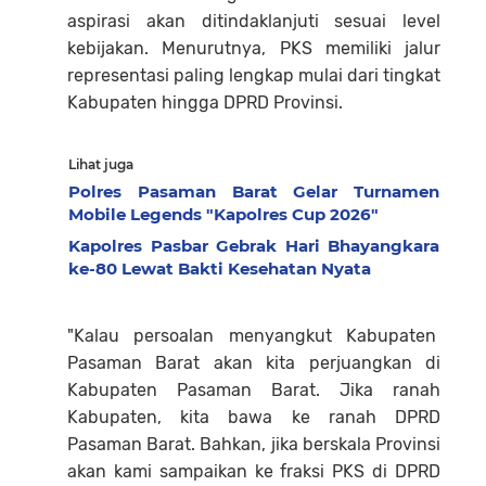
aspirasi akan ditindaklanjuti sesuai level
kebijakan. Menurutnya, PKS memiliki jalur
representasi paling lengkap mulai dari tingkat
Kabupaten hingga DPRD Provinsi.
Lihat juga
Polres Pasaman Barat Gelar Turnamen
Mobile Legends "Kapolres Cup 2026"
Kapolres Pasbar Gebrak Hari Bhayangkara
ke-80 Lewat Bakti Kesehatan Nyata
"Kalau persoalan menyangkut Kabupaten
Pasaman Barat akan kita perjuangkan di
Kabupaten Pasaman Barat. Jika ranah
Kabupaten, kita bawa ke ranah DPRD
Pasaman Barat. Bahkan, jika berskala Provinsi
akan kami sampaikan ke fraksi PKS di DPRD