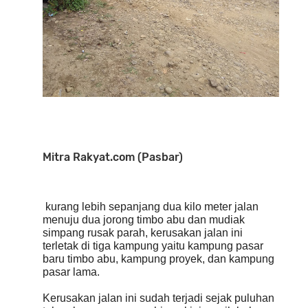
Mitra Rakyat.com (Pasbar)
kurang lebih sepanjang dua kilo meter jalan
menuju dua jorong timbo abu dan mudiak
simpang rusak parah, kerusakan jalan ini
terletak di tiga kampung yaitu kampung pasar
baru timbo abu, kampung proyek, dan kampung
pasar lama.
Kerusakan jalan ini sudah terjadi sejak puluhan