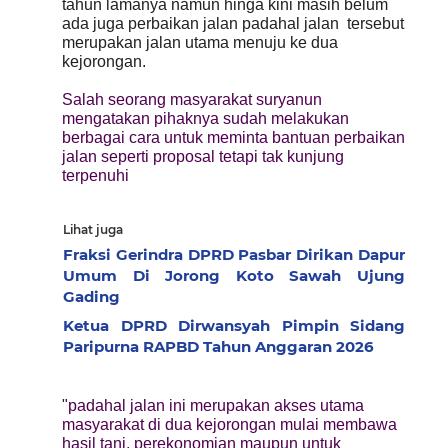
tahun lamanya namun hinga kini masih belum
ada juga perbaikan jalan padahal jalan tersebut
merupakan jalan utama menuju ke dua
kejorongan.
Salah seorang masyarakat suryanun
mengatakan pihaknya sudah melakukan
berbagai cara untuk meminta bantuan perbaikan
jalan seperti proposal tetapi tak kunjung
terpenuhi
Lihat juga
Fraksi Gerindra DPRD Pasbar Dirikan Dapur
Umum Di Jorong Koto Sawah Ujung
Gading
Ketua DPRD Dirwansyah Pimpin Sidang
Paripurna RAPBD Tahun Anggaran 2026
"padahal jalan ini merupakan akses utama
masyarakat di dua kejorongan mulai membawa
hasil tani, perekonomian maupun untuk