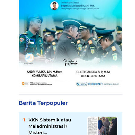
Berita Terpopuler
KKN Sistemik atau
Maladministrasi?
Misteri