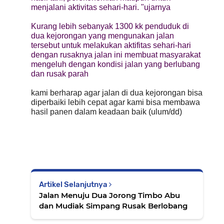
menjalani aktivitas sehari-hari. "ujarnya
Kurang lebih sebanyak 1300 kk penduduk di
dua kejorongan yang mengunakan jalan
tersebut untuk melakukan aktifitas sehari-hari
dengan rusaknya jalan ini membuat masyarakat
mengeluh dengan kondisi jalan yang berlubang
dan rusak parah
kami berharap agar jalan di dua kejorongan bisa
diperbaiki lebih cepat agar kami bisa membawa
hasil panen dalam keadaan baik
(ulum/dd)
Artikel Selanjutnya
Jalan Menuju Dua Jorong Timbo Abu
dan Mudiak Simpang Rusak Berlobang