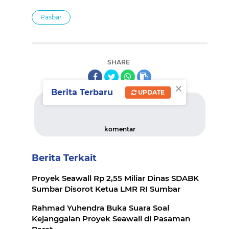
Pasbar
SHARE
×
Berita Terbaru
UPDATE
komentar
Berita Terkait
Proyek Seawall Rp 2,55 Miliar Dinas SDABK
Sumbar Disorot Ketua LMR RI Sumbar
Rahmad Yuhendra Buka Suara Soal
Kejanggalan Proyek Seawall di Pasaman