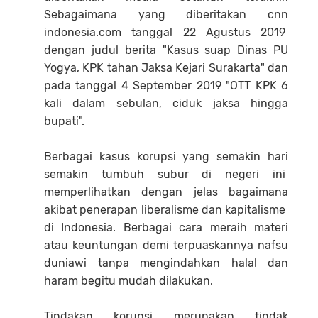
Sebagaimana yang diberitakan cnn
indonesia.com tanggal 22 Agustus 2019
dengan judul berita "Kasus suap Dinas PU
Yogya, KPK tahan Jaksa Kejari Surakarta" dan
pada tanggal 4 September 2019 "OTT KPK 6
kali dalam sebulan, ciduk jaksa hingga
bupati".
Berbagai kasus korupsi yang semakin hari
semakin tumbuh subur di negeri ini
memperlihatkan dengan jelas bagaimana
akibat penerapan liberalisme dan kapitalisme
di Indonesia. Berbagai cara meraih materi
atau keuntungan demi terpuaskannya nafsu
duniawi tanpa mengindahkan halal dan
haram begitu mudah dilakukan.
Tindakan korupsi merupakan tindak