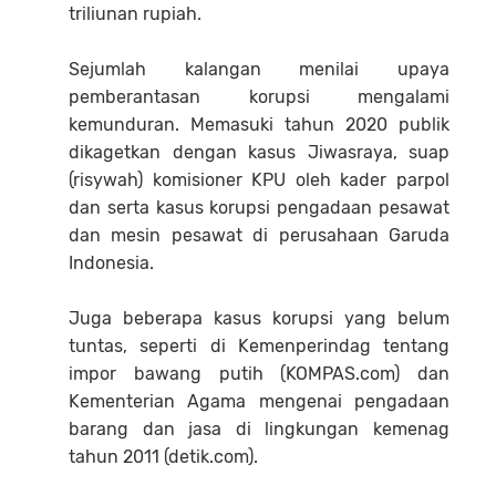
triliunan rupiah.
Sejumlah kalangan menilai upaya
pemberantasan korupsi mengalami
kemunduran. Memasuki tahun 2020 publik
dikagetkan dengan kasus Jiwasraya, suap
(risywah) komisioner KPU oleh kader parpol
dan serta kasus korupsi pengadaan pesawat
dan mesin pesawat di perusahaan Garuda
Indonesia.
Juga beberapa kasus korupsi yang belum
tuntas, seperti di Kemenperindag tentang
impor bawang putih (KOMPAS.com) dan
Kementerian Agama mengenai pengadaan
barang dan jasa di lingkungan kemenag
tahun 2011 (detik.com).