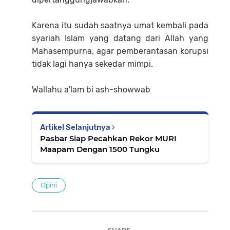
Karena itu sudah saatnya umat kembali pada
syariah Islam yang datang dari Allah yang
Mahasempurna, agar pemberantasan korupsi
tidak lagi hanya sekedar mimpi.
Wallahu a'lam bi ash-showwab
Artikel Selanjutnya
Pasbar Siap Pecahkan Rekor MURI
Maapam Dengan 1500 Tungku
Opini