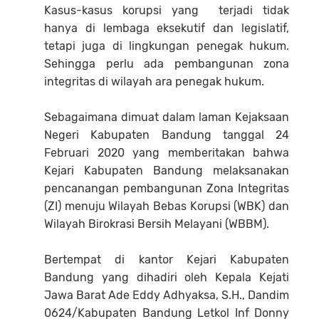
Kasus-kasus korupsi yang terjadi tidak
hanya di lembaga eksekutif dan legislatif,
tetapi juga di lingkungan penegak hukum.
Sehingga perlu ada pembangunan zona
integritas di wilayah ara penegak hukum.
Sebagaimana dimuat dalam laman Kejaksaan
Negeri Kabupaten Bandung tanggal 24
Februari 2020 yang memberitakan bahwa
Kejari Kabupaten Bandung melaksanakan
pencanangan pembangunan Zona Integritas
(ZI) menuju Wilayah Bebas Korupsi (WBK) dan
Wilayah Birokrasi Bersih Melayani (WBBM).
Bertempat di kantor Kejari Kabupaten
Bandung yang dihadiri oleh Kepala Kejati
Jawa Barat Ade Eddy Adhyaksa, S.H., Dandim
0624/Kabupaten Bandung Letkol Inf Donny