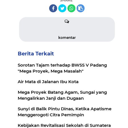
SHARE
komentar
Berita Terkait
Sorotan Tajam terhadap BWSS V Padang
"Mega Proyek, Mega Masalah"
Air Mata di Jalanan Ibu Kota
Mega Proyek Batang Agam, Sungai yang
Mengalirkan Janji dan Dugaan
Sunyi di Balik Pintu Dinas, Ketika Apatisme
Menggerogoti Citra Pemimpin
Kebijakan Revitalisasi Sekolah di Sumatera