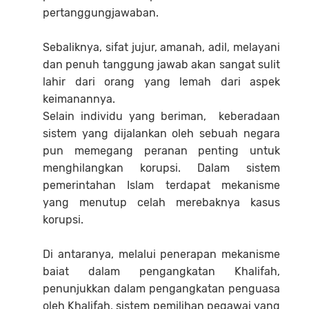
pertanggungjawaban.
Sebaliknya, sifat jujur, amanah, adil, melayani
dan penuh tanggung jawab akan sangat sulit
lahir dari orang yang lemah dari aspek
keimanannya.
Selain individu yang beriman, keberadaan
sistem yang dijalankan oleh sebuah negara
pun memegang peranan penting untuk
menghilangkan korupsi. Dalam sistem
pemerintahan Islam terdapat mekanisme
yang menutup celah merebaknya kasus
korupsi.
Di antaranya, melalui penerapan mekanisme
baiat dalam pengangkatan Khalifah,
penunjukkan dalam pengangkatan penguasa
oleh Khalifah, sistem pemilihan pegawai yang