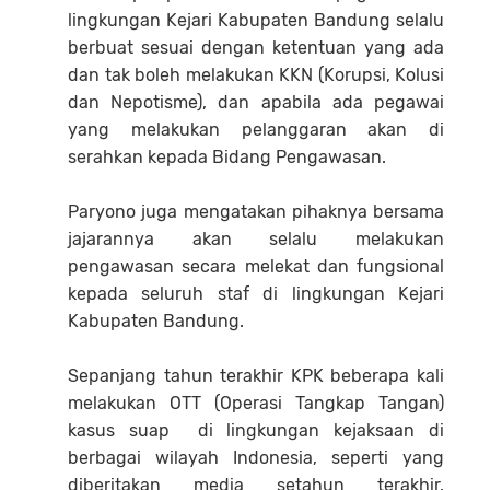
lingkungan Kejari Kabupaten Bandung selalu
berbuat sesuai dengan ketentuan yang ada
dan tak boleh melakukan KKN (Korupsi, Kolusi
dan Nepotisme), dan apabila ada pegawai
yang melakukan pelanggaran akan di
serahkan kepada Bidang Pengawasan.
Paryono juga mengatakan pihaknya bersama
jajarannya akan selalu melakukan
pengawasan secara melekat dan fungsional
kepada seluruh staf di lingkungan Kejari
Kabupaten Bandung.
Sepanjang tahun terakhir KPK beberapa kali
melakukan OTT (Operasi Tangkap Tangan)
kasus suap di lingkungan kejaksaan di
berbagai wilayah Indonesia, seperti yang
diberitakan media setahun terakhir.