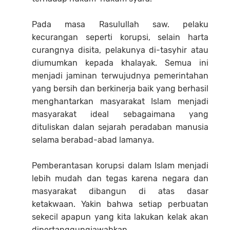
Pada masa Rasulullah saw. pelaku
kecurangan seperti korupsi, selain harta
curangnya disita, pelakunya di-tasyhir atau
diumumkan kepada khalayak. Semua ini
menjadi jaminan terwujudnya pemerintahan
yang bersih dan berkinerja baik yang berhasil
menghantarkan masyarakat Islam menjadi
masyarakat ideal sebagaimana yang
dituliskan dalan sejarah peradaban manusia
selama berabad-abad lamanya.
Pemberantasan korupsi dalam Islam menjadi
lebih mudah dan tegas karena negara dan
masyarakat dibangun di atas dasar
ketakwaan. Yakin bahwa setiap perbuatan
sekecil apapun yang kita lakukan kelak akan
dipertanggungjawabkan.