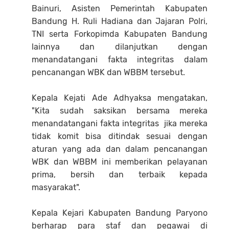
Bainuri, Asisten Pemerintah Kabupaten
Bandung H. Ruli Hadiana dan Jajaran Polri,
TNI serta Forkopimda Kabupaten Bandung
lainnya dan dilanjutkan dengan
menandatangani fakta integritas dalam
pencanangan WBK dan WBBM tersebut.
Kepala Kejati Ade Adhyaksa mengatakan,
"Kita sudah saksikan bersama mereka
menandatangani fakta integritas jika mereka
tidak komit bisa ditindak sesuai dengan
aturan yang ada dan dalam pencanangan
WBK dan WBBM ini memberikan pelayanan
prima, bersih dan terbaik kepada
masyarakat".
Kepala Kejari Kabupaten Bandung Paryono
berharap para staf dan pegawai di