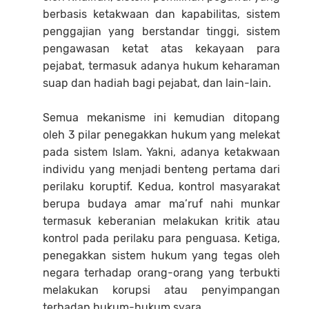
berbasis ketakwaan dan kapabilitas, sistem
penggajian yang berstandar tinggi, sistem
pengawasan ketat atas kekayaan para
pejabat, termasuk adanya hukum keharaman
suap dan hadiah bagi pejabat, dan lain-lain.
Semua mekanisme ini kemudian ditopang
oleh 3 pilar penegakkan hukum yang melekat
pada sistem Islam. Yakni, adanya ketakwaan
individu yang menjadi benteng pertama dari
perilaku koruptif. Kedua, kontrol masyarakat
berupa budaya amar ma’ruf nahi munkar
termasuk keberanian melakukan kritik atau
kontrol pada perilaku para penguasa. Ketiga,
penegakkan sistem hukum yang tegas oleh
negara terhadap orang-orang yang terbukti
melakukan korupsi atau penyimpangan
terhadap hukum-hukum syara.