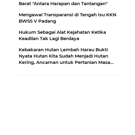
Barat "Antara Harapan dan Tantangan"
Mengawal Transparansi di Tengah Isu KKN
BWSS V Padang
Hukum Sebagai Alat Kejahatan Ketika
Keadilan Tak Lagi Berdaya
Kebakaran Hutan Lembah Harau Bukti
Nyata Hutan Kita Sudah Menjadi Hutan
Kering, Ancaman untuk Pertanian Masa
Depan