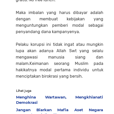
Maka imbalan yang harus dibayar adalah
dengan membuat kebijakan yang
menguntungkan pemberi modal sebagai
penyandang dana kampanyenya.
Pelaku korupsi ini tidak ingat atau mungkin
lupa akan adanya Allah Swt yang selalu
mengawasi manusia siang dan
malam.Keimanan seorang Muslim pada
hakikatnya modal pertama individu untuk
menciptakan birokrasi yang bersih.
Lihat juga
Menghina Wartawan, Mengkhianati
Demokrasi
Jangan Biarkan Mafia Aset Negara