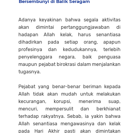
Bersembunyi di Balik Seragam
Adanya keyakinan bahwa segala aktivitas
akan dimintai pertanggungjawaban di
hadapan Allah kelak, harus senantiasa
dihadirkan pada setiap orang, apapun
profesinya dan kedudukannya, terlebih
penyelenggara negara, baik penguasa
maupun pejabat birokrasi dalam menjalankan
tugasnya.
Pejabat yang benar-benar beriman kepada
Allah tidak akan mudah untuk melakukan
kecurangan, korupsi, menerima suap,
mencuri, mempersulit dan berkhianat
terhadap rakyatnya. Sebab, ia yakin bahwa
Allah senantiasa mengawasinya dan kelak
pada Hari Akhir pasti akan dimintakan