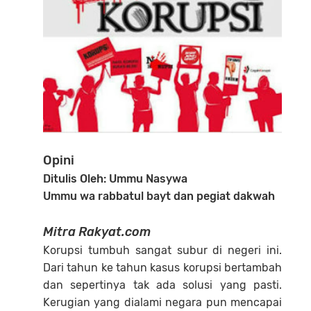
Opini
Ditulis Oleh: Ummu Nasywa
Ummu wa rabbatul bayt dan pegiat dakwah
Mitra Rakyat.com
Korupsi tumbuh sangat subur di negeri ini.
Dari tahun ke tahun kasus korupsi bertambah
dan sepertinya tak ada solusi yang pasti.
Kerugian yang dialami negara pun mencapai