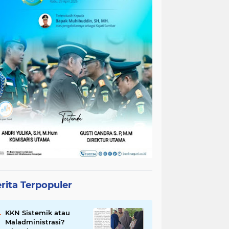
rita Terpopuler
KKN Sistemik atau
Maladministrasi?