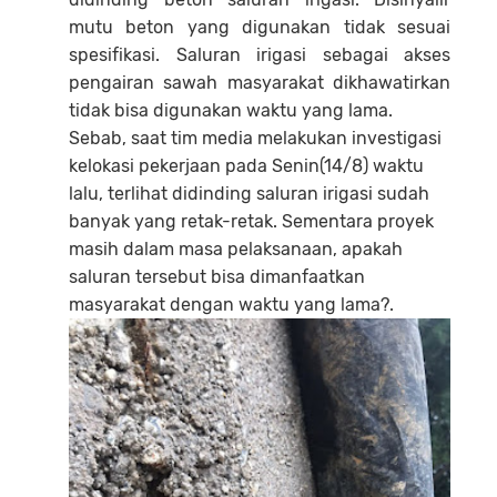
mutu beton yang digunakan tidak sesuai
spesifikasi. Saluran irigasi sebagai akses
pengairan sawah masyarakat dikhawatirkan
tidak bisa digunakan waktu yang lama.
Sebab, saat tim media melakukan investigasi
kelokasi pekerjaan pada Senin(14/8) waktu
lalu, terlihat didinding saluran irigasi sudah
banyak yang retak-retak. Sementara proyek
masih dalam masa pelaksanaan, apakah
saluran tersebut bisa dimanfaatkan
masyarakat dengan waktu yang lama?.