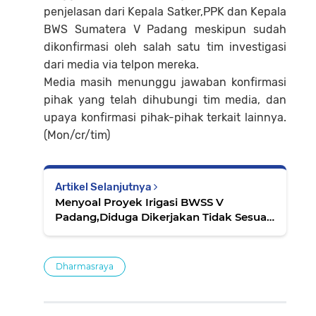
penjelasan dari Kepala Satker,PPK dan Kepala
BWS Sumatera V Padang meskipun sudah
dikonfirmasi oleh salah satu tim investigasi
dari media via telpon mereka.
Media masih menunggu jawaban konfirmasi
pihak yang telah dihubungi tim media, dan
upaya konfirmasi pihak-pihak terkait lainnya.
(Mon/cr/tim)
Artikel Selanjutnya
Menyoal Proyek Irigasi BWSS V
Padang,Diduga Dikerjakan Tidak Sesuai
Speks Teknis Oleh PT.PMK
Dharmasraya