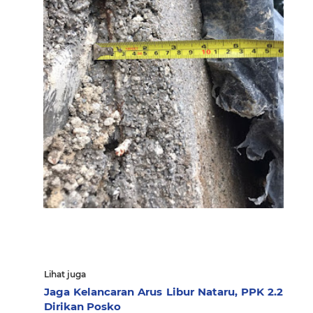
Lihat juga
Jaga Kelancaran Arus Libur Nataru, PPK 2.2
Dirikan Posko