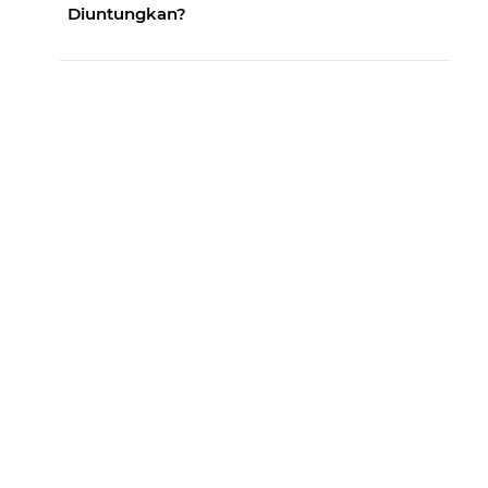
Diuntungkan?