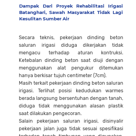
Dampak Dari Proyek Rehabilitasi Irigasi
Batanghari, Sawah Masyarakat Tidak Lagi
Kesulitan Sumber Air
Secara teknis, pekerjaan dinding beton
saluran irigasi diduga dikerjakan tidak
mengacu terhadap aturan kontruksi.
Ketebalan dinding beton saat diuji dengan
menggunakan alat pengukur ditemukan
hanya berkisar tujuh centimeter (7cm).
Masih terkait pekerjaan dinding beton saluran
irigasi. Terlihat posisi kedudukan warmes
berada langsung bersentuhan dengan tanah,
diduga tidak menggunakan alasan plastik
saat dilakukan pengecoran.
Salain pekerjaan saluran irigasi, disinyalir
pekerjaan jalan juga tidak sesuai spesifikasi