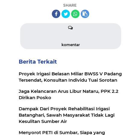
SHARE
komentar
Berita Terkait
Proyek Irigasi Belasan Miliar BWSS V Padang
Tersendat, Konsultan Individu Tuai Sorotan
Jaga Kelancaran Arus Libur Nataru, PPK 2.2
Dirikan Posko
Dampak Dari Proyek Rehabilitasi Irigasi
Batanghari, Sawah Masyarakat Tidak Lagi
Kesulitan Sumber Air
Menyorot PETI di Sumbar, Siapa yang