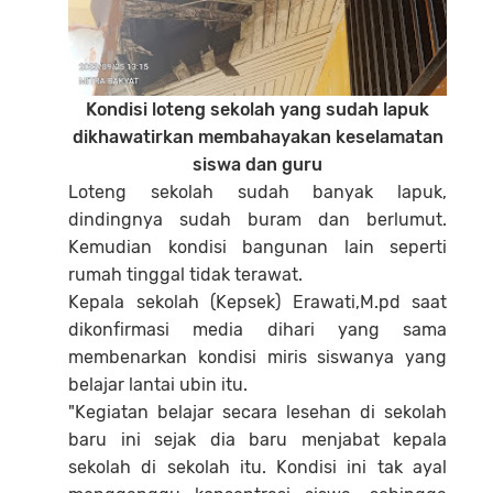
Kondisi loteng sekolah yang sudah lapuk
dikhawatirkan membahayakan keselamatan
siswa dan guru
Loteng sekolah sudah banyak lapuk,
dindingnya sudah buram dan berlumut.
Kemudian kondisi bangunan lain seperti
rumah tinggal tidak terawat.
Kepala sekolah (Kepsek) Erawati,M.pd saat
dikonfirmasi media dihari yang sama
membenarkan kondisi miris siswanya yang
belajar lantai ubin itu.
"Kegiatan belajar secara lesehan di sekolah
baru ini sejak dia baru menjabat kepala
sekolah di sekolah itu. Kondisi ini tak ayal