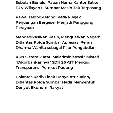
Sebulan Berlalu, Papan Nama Kantor Satker
PJN Wilayah II Sumbar Masih Tak Terpasang
Pawai Telong-Telong: Ketika Jejak
Perjuangan Bergeser Menjadi Panggung
Perayaan
Mendedikasikan Kasih, Menguatkan Negeri:
Ditlantas Polda Sumbar Apresiasi Peran
Dharma Wanita sebagai Pilar Pengabdian
KKN Sistemik atau Maladministrasi? Misteri
"Dikorbankannya" SDN 26 ATT Menguji
Transparansi Pemkot Padang
Polantas Karib Tidak Hanya Atur Jalan,
Ditlantas Polda Sumbar Hadir Menyentuh
Denyut Ekonomi Rakyat