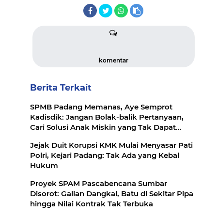
komentar
Berita Terkait
SPMB Padang Memanas, Aye Semprot
Kadisdik: Jangan Bolak-balik Pertanyaan,
Cari Solusi Anak Miskin yang Tak Dapat
Sekolah
Jejak Duit Korupsi KMK Mulai Menyasar Pati
Polri, Kejari Padang: Tak Ada yang Kebal
Hukum
Proyek SPAM Pascabencana Sumbar
Disorot: Galian Dangkal, Batu di Sekitar Pipa
hingga Nilai Kontrak Tak Terbuka