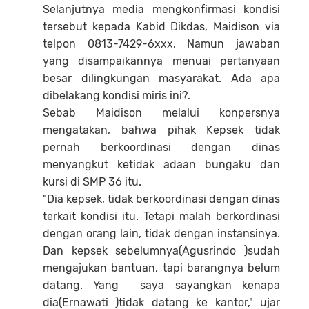
Selanjutnya media mengkonfirmasi kondisi
tersebut kepada Kabid Dikdas, Maidison via
telpon 0813-7429-6xxx. Namun jawaban
yang disampaikannya menuai pertanyaan
besar dilingkungan masyarakat. Ada apa
dibelakang kondisi miris ini?.
Sebab Maidison melalui konpersnya
mengatakan, bahwa pihak Kepsek tidak
pernah berkoordinasi dengan dinas
menyangkut ketidak adaan bungaku dan
kursi di SMP 36 itu.
"Dia kepsek, tidak berkoordinasi dengan dinas
terkait kondisi itu. Tetapi malah berkordinasi
dengan orang lain, tidak dengan instansinya.
Dan kepsek sebelumnya(Agusrindo )sudah
mengajukan bantuan, tapi barangnya belum
datang. Yang saya sayangkan kenapa
dia(Ernawati )tidak datang ke kantor," ujar