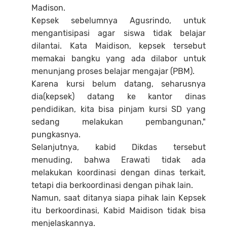
Madison.
Kepsek sebelumnya Agusrindo, untuk
mengantisipasi agar siswa tidak belajar
dilantai. Kata Maidison, kepsek tersebut
memakai bangku yang ada dilabor untuk
menunjang proses belajar mengajar (PBM).
Karena kursi belum datang, seharusnya
dia(kepsek) datang ke kantor dinas
pendidikan, kita bisa pinjam kursi SD yang
sedang melakukan pembangunan,"
pungkasnya.
Selanjutnya, kabid Dikdas tersebut
menuding, bahwa Erawati tidak ada
melakukan koordinasi dengan dinas terkait,
tetapi dia berkoordinasi dengan pihak lain.
Namun, saat ditanya siapa pihak lain Kepsek
itu berkoordinasi, Kabid Maidison tidak bisa
menjelaskannya.