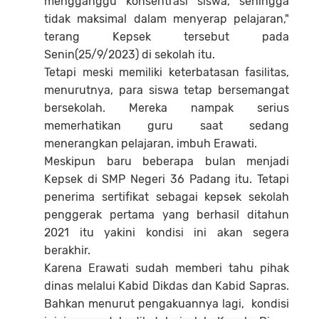
mengganggu konsentrasi siswa, sehingga
tidak maksimal dalam menyerap pelajaran,"
terang Kepsek tersebut pada
Senin(25/9/2023) di sekolah itu.
Tetapi meski memiliki keterbatasan fasilitas,
menurutnya, para siswa tetap bersemangat
bersekolah. Mereka nampak serius
memerhatikan guru saat sedang
menerangkan pelajaran, imbuh Erawati.
Meskipun baru beberapa bulan menjadi
Kepsek di SMP Negeri 36 Padang itu. Tetapi
penerima sertifikat sebagai kepsek sekolah
penggerak pertama yang berhasil ditahun
2021 itu yakini kondisi ini akan segera
berakhir.
Karena Erawati sudah memberi tahu pihak
dinas melalui Kabid Dikdas dan Kabid Sapras.
Bahkan menurut pengakuannya lagi, kondisi