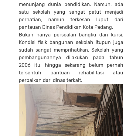
menunjang dunia pendidikan. Namun, ada
satu sekolah yang sangat patut menjadi
perhatian, namun terkesan luput dari
pantauan Dinas Pendidikan Kota Padang.
Bukan hanya persoalan bangku dan kursi.
Kondisi fisik bangunan sekolah itupun juga
sudah sangat memprihatikan. Sekolah yang
pembangunannya dilakukan pada tahun
2006 itu, hingga sekarang belum pernah
tersentuh bantuan rehabilitasi atau
perbaikan dari dinas terkait.