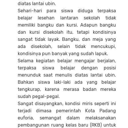
diatas lantai ubin.
Sehari-hari para siswa diduga terpaksa
belajar lesehan lantaran sekolah tidak
memiliki bangku dan kursi. Adapun bangku
dan kursi disekolah itu, tetapi kondisinya
sangat tidak layak. Bangku, dan meja yang
ada disekolah, selain tidak mencukupi,
kondisinya pun banyak yang sudah lapuk.
Selama kegiatan belajar mengajar berjalan,
terpaksa siswa belajar dengan posisi
menunduk saat menulis diatas lantai ubin.
Bahkan siswa laki-laki ada yang belajar
tengkurap, karena merasa badan mereka
sudah pegal-pegal.
Sangat disayangkan, kondisi miris seperti ini
terjadi dimasa pemerintah Kota Padang
euforia, semangat dalam melaksanakan
pembangunan ruang kelas baru (RKB) untuk