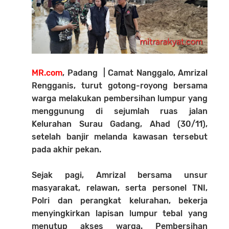
MR.com
, Padang | Camat Nanggalo, Amrizal
Rengganis, turut gotong-royong bersama
warga melakukan pembersihan lumpur yang
menggunung di sejumlah ruas jalan
Kelurahan Surau Gadang, Ahad (30/11),
setelah banjir melanda kawasan tersebut
pada akhir pekan.
Sejak pagi, Amrizal bersama unsur
masyarakat, relawan, serta personel TNI,
Polri dan perangkat kelurahan, bekerja
menyingkirkan lapisan lumpur tebal yang
menutup akses warga. Pembersihan