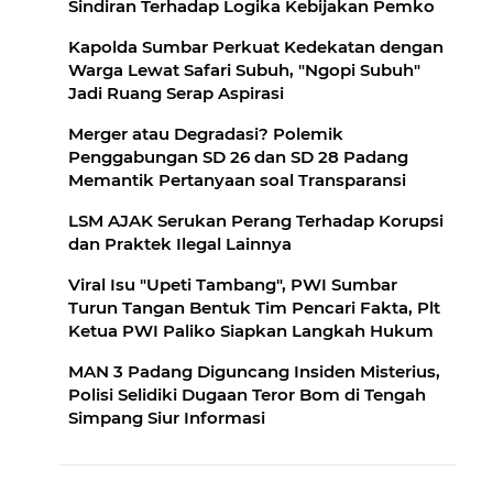
Sindiran Terhadap Logika Kebijakan Pemko
Kapolda Sumbar Perkuat Kedekatan dengan
Warga Lewat Safari Subuh, "Ngopi Subuh"
Jadi Ruang Serap Aspirasi
Merger atau Degradasi? Polemik
Penggabungan SD 26 dan SD 28 Padang
Memantik Pertanyaan soal Transparansi
LSM AJAK Serukan Perang Terhadap Korupsi
dan Praktek Ilegal Lainnya
Viral Isu "Upeti Tambang", PWI Sumbar
Turun Tangan Bentuk Tim Pencari Fakta, Plt
Ketua PWI Paliko Siapkan Langkah Hukum
MAN 3 Padang Diguncang Insiden Misterius,
Polisi Selidiki Dugaan Teror Bom di Tengah
Simpang Siur Informasi