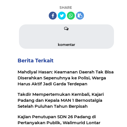
SHARE
komentar
Berita Terkait
Mahdiyal Hasan: Keamanan Daerah Tak Bisa
Diserahkan Sepenuhnya ke Polisi, Warga
Harus Aktif Jadi Garda Terdepan
Takdir Mempertemukan Kembali, Kajari
Padang dan Kepala MAN 1 Bernostalgia
Setelah Puluhan Tahun Berpisah
Kajian Penutupan SDN 26 Padang di
Pertanyakan Publik, Walimurid Lontar