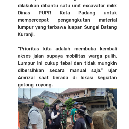
dilakukan dibantu satu unit excavator milik
Dinas PUPR Kota Padang untuk
mempercepat pengangkutan material
lumpur yang terbawa luapan Sungai Batang
Kuranji.
“Prioritas kita adalah membuka kembali
akses jalan supaya mobilitas warga pulih.
Lumpur ini cukup tebal dan tidak mungkin
dibersihkan secara manual saja,” ujar
Amrizal saat berada di lokasi kegiatan
gotong-royong.