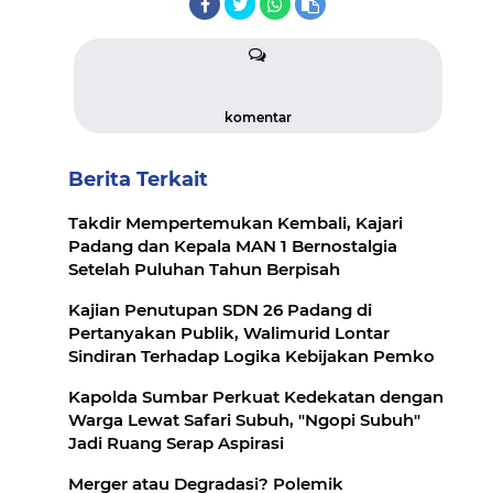
komentar
Berita Terkait
Takdir Mempertemukan Kembali, Kajari
Padang dan Kepala MAN 1 Bernostalgia
Setelah Puluhan Tahun Berpisah
Kajian Penutupan SDN 26 Padang di
Pertanyakan Publik, Walimurid Lontar
Sindiran Terhadap Logika Kebijakan Pemko
Kapolda Sumbar Perkuat Kedekatan dengan
Warga Lewat Safari Subuh, "Ngopi Subuh"
Jadi Ruang Serap Aspirasi
Merger atau Degradasi? Polemik