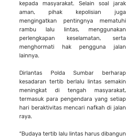
kepada masyarakat. Selain soal jarak
aman, pihak kepolisian juga
mengingatkan pentingnya mematuhi
rambu lalu lintas, menggunakan
perlengkapan keselamatan, serta
menghormati hak pengguna jalan
lainnya.
Dirlantas Polda Sumbar berharap
kesadaran tertib berlalu lintas semakin
meningkat di tengah masyarakat,
termasuk para pengendara yang setiap
hari beraktivitas mencari nafkah di jalan
raya.
“Budaya tertib lalu lintas harus dibangun