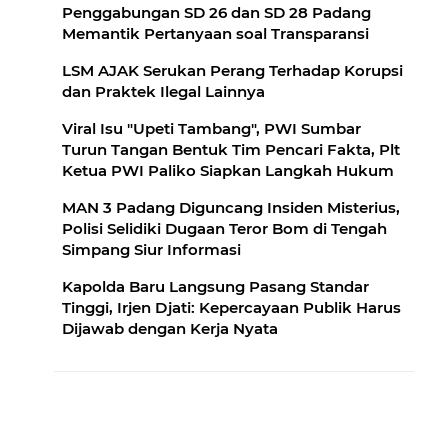
Penggabungan SD 26 dan SD 28 Padang
Memantik Pertanyaan soal Transparansi
LSM AJAK Serukan Perang Terhadap Korupsi
dan Praktek Ilegal Lainnya
Viral Isu "Upeti Tambang", PWI Sumbar
Turun Tangan Bentuk Tim Pencari Fakta, Plt
Ketua PWI Paliko Siapkan Langkah Hukum
MAN 3 Padang Diguncang Insiden Misterius,
Polisi Selidiki Dugaan Teror Bom di Tengah
Simpang Siur Informasi
Kapolda Baru Langsung Pasang Standar
Tinggi, Irjen Djati: Kepercayaan Publik Harus
Dijawab dengan Kerja Nyata