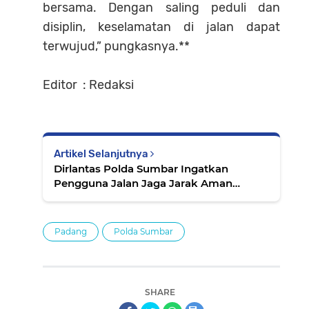
bersama. Dengan saling peduli dan
disiplin, keselamatan di jalan dapat
terwujud,” pungkasnya.**
Editor : Redaksi
Artikel Selanjutnya
Dirlantas Polda Sumbar Ingatkan
Pengguna Jalan Jaga Jarak Aman
Berkendara
Padang
Polda Sumbar
SHARE