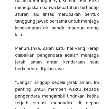
Dalam keterangannya, Kombes Pol. Reza
menegaskan bahwa kepatuhan terhadap
aturan lalu lintas merupakan bentuk
tanggung jawab bersama untuk menjaga
keselamatan diri sendiri maupun orang
lain.
Menurutnya, salah satu hal yang kerap
diabaikan pengendara adalah menjaga
jarak aman antar kendaraan saat
berkendara di jalan raya.
“Jangan anggap sepele jarak aman. Ini
penting untuk memberi waktu kepada
pengendara mengambil tindakan ketika
terjadi situasi mendadak di depan