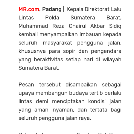
MR.com
, Padang
| Kepala Direktorat Lalu
Lintas Polda Sumatera Barat,
Muhammad Reza Chairul Akbar Sidiq
kembali menyampaikan imbauan kepada
seluruh masyarakat pengguna jalan,
khususnya para sopir dan pengendara
yang beraktivitas setiap hari di wilayah
Sumatera Barat.
Pesan tersebut disampaikan sebagai
upaya membangun budaya tertib berlalu
lintas demi menciptakan kondisi jalan
yang aman, nyaman, dan tertata bagi
seluruh pengguna jalan raya.