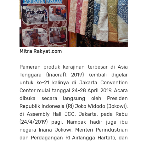
Mitra Rakyat.com
Pameran produk kerajinan terbesar di Asia
Tenggara (Inacraft 2019) kembali digelar
untuk ke-21 kalinya di Jakarta Convention
Center mulai tanggal 24-28 April 2019. Acara
dibuka secara langsung oleh Presiden
Republik Indonesia (RI) Joko Widodo (Jokowi),
di Assembly Hall JCC, Jakarta, pada Rabu
(24/4/2019) pagi. Nampak hadir juga ibu
negara Iriana Jokowi, Menteri Perindustrian
dan Perdagangan RI Airlangga Hartato, dan