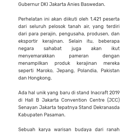
Gubernur DKI Jakarta Anies Baswedan.
Perhelatan ini akan diikuti oleh 1.421 peserta
dari seluruh pelosok tanah air, yang terdiri
dari para perajin, pengusaha, produsen, dan
eksportir kerajinan. Selain itu, beberapa
negara sahabat juga akan ikut
menyemarakkan pameran dengan
menampilkan produk kerajinan mereka
seperti Maroko, Jepang, Polandia, Pakistan
dan Hongkong.
Ada hal unik yang baru di stand Inacraft 2019
di Hall B Jakarta Convention Centre (JCC)
Senayan Jakarta tepatnya Stand Dekranasda
Kabupaten Pasaman.
Sebuah karya warisan budaya dari ranah