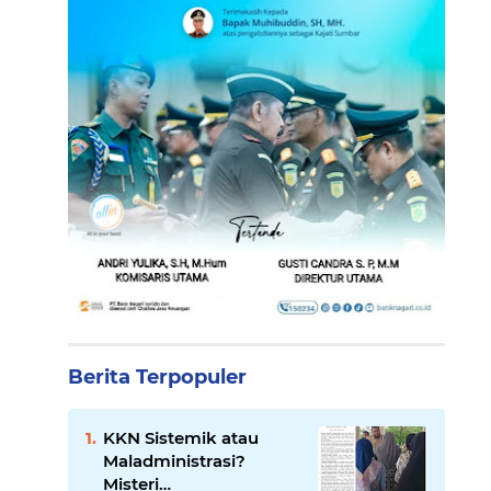
Berita Terpopuler
KKN Sistemik atau
Maladministrasi?
Misteri