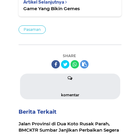
Artikel Selanjutnya
Game Yang Bikin Gemes
Pasaman
SHARE
komentar
Berita Terkait
Jalan Provinsi di Dua Koto Rusak Parah,
BMCKTR Sumbar Janjikan Perbaikan Segera