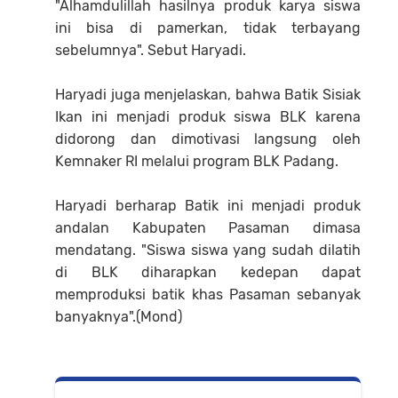
"Alhamdulillah hasilnya produk karya siswa
ini bisa di pamerkan, tidak terbayang
sebelumnya". Sebut Haryadi.
Haryadi juga menjelaskan, bahwa Batik Sisiak
Ikan ini menjadi produk siswa BLK karena
didorong dan dimotivasi langsung oleh
Kemnaker RI melalui program BLK Padang.
Haryadi berharap Batik ini menjadi produk
andalan Kabupaten Pasaman dimasa
mendatang. "Siswa siswa yang sudah dilatih
di BLK diharapkan kedepan dapat
memproduksi batik khas Pasaman sebanyak
banyaknya".(Mond)