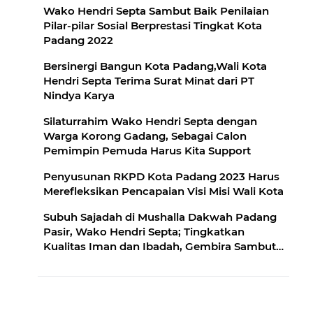
Wako Hendri Septa Sambut Baik Penilaian
Pilar-pilar Sosial Berprestasi Tingkat Kota
Padang 2022
Bersinergi Bangun Kota Padang,Wali Kota
Hendri Septa Terima Surat Minat dari PT
Nindya Karya
Silaturrahim Wako Hendri Septa dengan
Warga Korong Gadang, Sebagai Calon
Pemimpin Pemuda Harus Kita Support
Penyusunan RKPD Kota Padang 2023 Harus
Merefleksikan Pencapaian Visi Misi Wali Kota
Subuh Sajadah di Mushalla Dakwah Padang
Pasir, Wako Hendri Septa; Tingkatkan
Kualitas Iman dan Ibadah, Gembira Sambut
Ramadhan