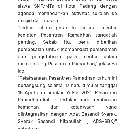
siswa SMP/MTs di Kota Padang dengan
agenda memindahkan aktivitas sekolah ke
masjid dan musala.
"Terkait hal itu, peran trainer atau mentor
kegiatan Pesantren Ramadhan sangatlah
penting. Sebab itu, perlu diberikan
pembekalan untuk memperkuat pemahaman
dan pengetahuan para mentor dalam
membimbing Pesantren Ramadhan," jelasnya
lagi.
"Pelaksanaan Pesantren Ramadhan tahun ini
berlangsung selama 17 hari, dimulai tanggal
18 April dan berakhir 6 Mei 2021. Pesantren
Ramadhan kali ini terfokus pada pembinaan
keimanan dan ketaqwaan yang
diintegrasikan dengan Adat Basandi Syarak,
Syarak Basandi Kitabullah ( ABS-SBK),"
imbuhnya.