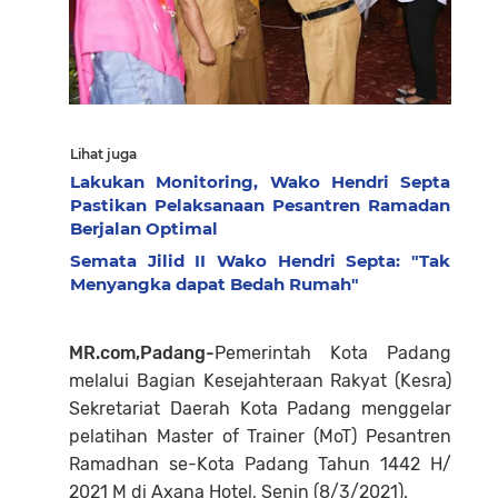
Lihat juga
Lakukan Monitoring, Wako Hendri Septa
Pastikan Pelaksanaan Pesantren Ramadan
Berjalan Optimal
Semata Jilid II Wako Hendri Septa: "Tak
Menyangka dapat Bedah Rumah"
MR.com,Padang-
Pemerintah Kota Padang
melalui Bagian Kesejahteraan Rakyat (Kesra)
Sekretariat Daerah Kota Padang menggelar
pelatihan Master of Trainer (MoT) Pesantren
Ramadhan se-Kota Padang Tahun 1442 H/
2021 M di Axana Hotel, Senin (8/3/2021).