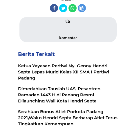
komentar
Berita Terkait
Ketua Yayasan Pertiwi Ny. Genny Hendri
Septa Lepas Murid Kelas XII SMA I Pertiwi
Padang
Dimeriahkan Tausiah UAS, Pesantren
Ramadan 1443 H di Padang Resmi
Dilaunching Wali Kota Hendri Septa
Serahkan Bonus Atlet Porkota Padang
2021,Wako Hendri Septa Berharap Atlet Terus
Tingkatkan Kemampuan