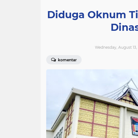
Diduga Oknum Ti
Dina
Wednesday, August 13,
komentar