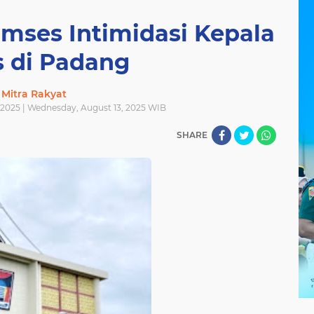
mses Intimidasi Kepala
s di Padang
Mitra Rakyat
 2025 | Wednesday, August 13, 2025 WIB
SHARE