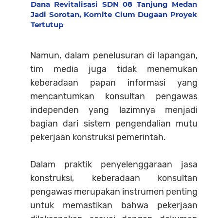
Dana Revitalisasi SDN 08 Tanjung Medan
Jadi Sorotan, Komite Cium Dugaan Proyek
Tertutup
Namun, dalam penelusuran di lapangan,
tim media juga tidak menemukan
keberadaan papan informasi yang
mencantumkan konsultan pengawas
independen yang lazimnya menjadi
bagian dari sistem pengendalian mutu
pekerjaan konstruksi pemerintah.
Dalam praktik penyelenggaraan jasa
konstruksi, keberadaan konsultan
pengawas merupakan instrumen penting
untuk memastikan bahwa pekerjaan