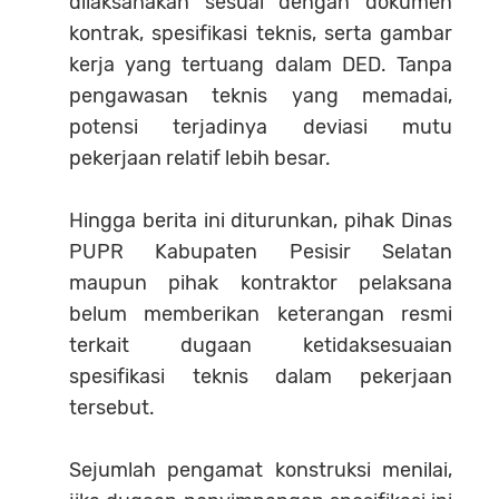
dilaksanakan sesuai dengan dokumen
kontrak, spesifikasi teknis, serta gambar
kerja yang tertuang dalam DED. Tanpa
pengawasan teknis yang memadai,
potensi terjadinya deviasi mutu
pekerjaan relatif lebih besar.
Hingga berita ini diturunkan, pihak Dinas
PUPR Kabupaten Pesisir Selatan
maupun pihak kontraktor pelaksana
belum memberikan keterangan resmi
terkait dugaan ketidaksesuaian
spesifikasi teknis dalam pekerjaan
tersebut.
Sejumlah pengamat konstruksi menilai,