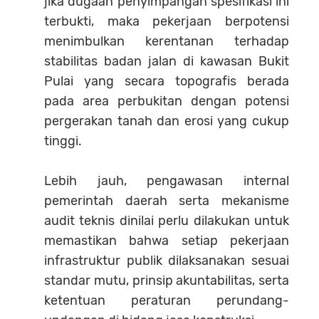
jika dugaan penyimpangan spesifikasi ini
terbukti, maka pekerjaan berpotensi
menimbulkan kerentanan terhadap
stabilitas badan jalan di kawasan Bukit
Pulai yang secara topografis berada
pada area perbukitan dengan potensi
pergerakan tanah dan erosi yang cukup
tinggi.
Lebih jauh, pengawasan internal
pemerintah daerah serta mekanisme
audit teknis dinilai perlu dilakukan untuk
memastikan bahwa setiap pekerjaan
infrastruktur publik dilaksanakan sesuai
standar mutu, prinsip akuntabilitas, serta
ketentuan peraturan perundang-