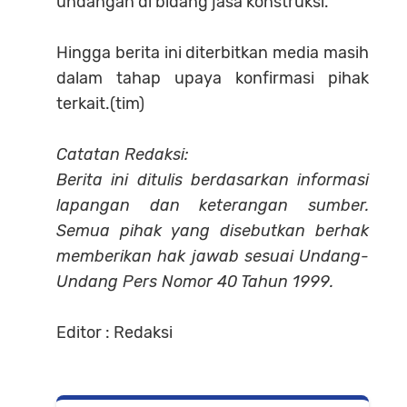
undangan di bidang jasa konstruksi.
Hingga berita ini diterbitkan media masih
dalam tahap upaya konfirmasi pihak
terkait.(tim)
Catatan Redaksi:
Berita ini ditulis berdasarkan informasi
lapangan dan keterangan sumber.
Semua pihak yang disebutkan berhak
memberikan hak jawab sesuai Undang-
Undang Pers Nomor 40 Tahun 1999.
Editor : Redaksi