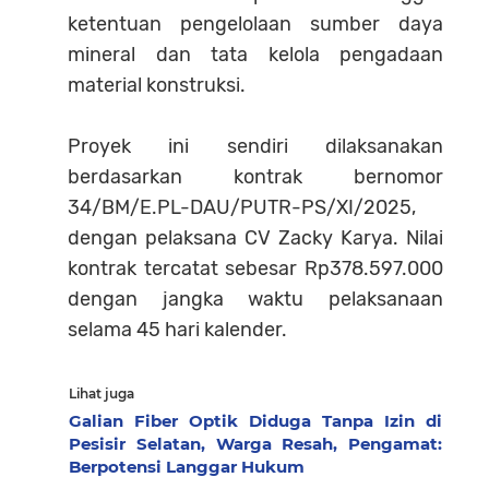
ketentuan pengelolaan sumber daya
mineral dan tata kelola pengadaan
material konstruksi.
Proyek ini sendiri dilaksanakan
berdasarkan kontrak bernomor
34/BM/E.PL-DAU/PUTR-PS/XI/2025,
dengan pelaksana CV Zacky Karya. Nilai
kontrak tercatat sebesar Rp378.597.000
dengan jangka waktu pelaksanaan
selama 45 hari kalender.
Lihat juga
Galian Fiber Optik Diduga Tanpa Izin di
Pesisir Selatan, Warga Resah, Pengamat:
Berpotensi Langgar Hukum