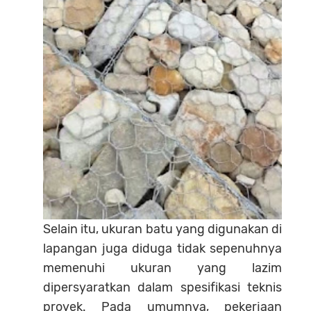
Selain itu, ukuran batu yang digunakan di
lapangan juga diduga tidak sepenuhnya
memenuhi ukuran yang lazim
dipersyaratkan dalam spesifikasi teknis
proyek. Pada umumnya, pekerjaan