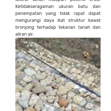
Ketidakseragaman ukuran batu dan
penempatan yang tidak rapat dapat
mengurangi daya ikat struktur kawat
bronjong terhadap tekanan tanah dan
aliran air.