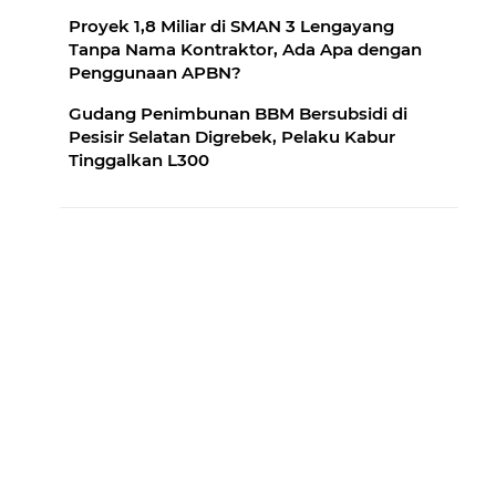
Proyek 1,8 Miliar di SMAN 3 Lengayang
Tanpa Nama Kontraktor, Ada Apa dengan
Penggunaan APBN?
Gudang Penimbunan BBM Bersubsidi di
Pesisir Selatan Digrebek, Pelaku Kabur
Tinggalkan L300