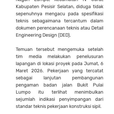
Kabupaten Pesisir Selatan, diduga tidak
sepenuhnya mengacu pada spesifikasi
teknis sebagaimana tercantum dalam
dokumen perencanaan teknis atau Detail
Engineering Design (DED).
Temuan tersebut mengemuka setelah
tim media melakukan penelusuran
lapangan di lokasi proyek pada Jumat, 6
Maret 2026. Pekerjaan yang tercatat
sebagai lanjutan pembangunan
pengaman badan jalan Bukit Pulai
Lumpo itu terlihat menimbulkan
sejumlah indikasi penyimpangan dari
standar teknis pekerjaan konstruksi sipil.