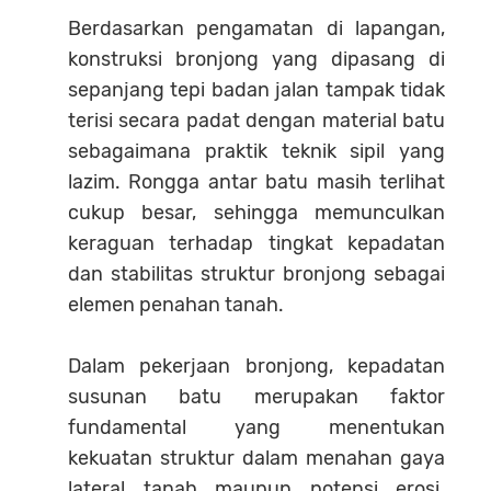
Berdasarkan pengamatan di lapangan,
konstruksi bronjong yang dipasang di
sepanjang tepi badan jalan tampak tidak
terisi secara padat dengan material batu
sebagaimana praktik teknik sipil yang
lazim. Rongga antar batu masih terlihat
cukup besar, sehingga memunculkan
keraguan terhadap tingkat kepadatan
dan stabilitas struktur bronjong sebagai
elemen penahan tanah.
Dalam pekerjaan bronjong, kepadatan
susunan batu merupakan faktor
fundamental yang menentukan
kekuatan struktur dalam menahan gaya
lateral tanah maupun potensi erosi.