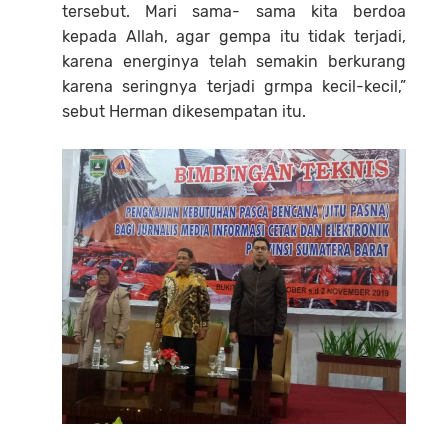
tersebut. Mari sama- sama kita berdoa
kepada Allah, agar gempa itu tidak terjadi,
karena energinya telah semakin berkurang
karena seringnya terjadi grmpa kecil-kecil,”
sebut Herman dikesempatan itu.