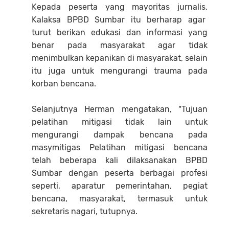
Kepada peserta yang mayoritas jurnalis,
Kalaksa BPBD Sumbar itu berharap agar
turut berikan edukasi dan informasi yang
benar pada masyarakat agar tidak
menimbulkan kepanikan di masyarakat, selain
itu juga untuk mengurangi trauma pada
korban bencana.
Selanjutnya Herman mengatakan, "Tujuan
pelatihan mitigasi tidak lain untuk
mengurangi dampak bencana pada
masymitigas Pelatihan mitigasi bencana
telah beberapa kali dilaksanakan BPBD
Sumbar dengan peserta berbagai profesi
seperti, aparatur pemerintahan, pegiat
bencana, masyarakat, termasuk untuk
sekretaris nagari, tutupnya.