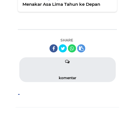
Menakar Asa Lima Tahun ke Depan
SHARE
komentar
-