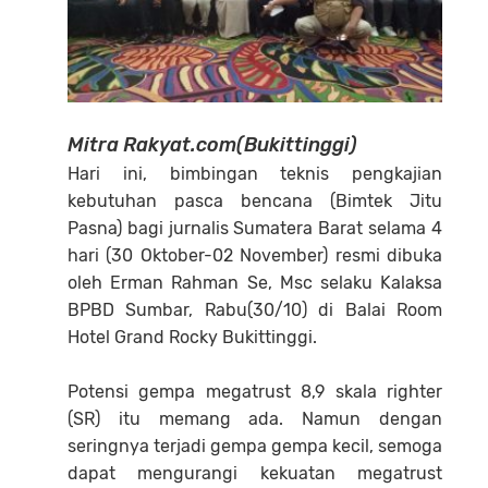
Mitra Rakyat.com(Bukittinggi)
Hari ini, bimbingan teknis pengkajian
kebutuhan pasca bencana (Bimtek Jitu
Pasna) bagi jurnalis Sumatera Barat selama 4
hari (30 Oktober-02 November) resmi dibuka
oleh Erman Rahman Se, Msc selaku Kalaksa
BPBD Sumbar, Rabu(30/10) di Balai Room
Hotel Grand Rocky Bukittinggi.
Potensi gempa megatrust 8,9 skala righter
(SR) itu memang ada. Namun dengan
seringnya terjadi gempa gempa kecil, semoga
dapat mengurangi kekuatan megatrust