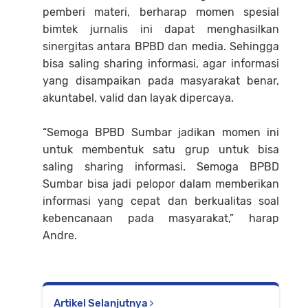
pemberi materi, berharap momen spesial
bimtek jurnalis ini dapat menghasilkan
sinergitas antara BPBD dan media. Sehingga
bisa saling sharing informasi, agar informasi
yang disampaikan pada masyarakat benar,
akuntabel, valid dan layak dipercaya.
“Semoga BPBD Sumbar jadikan momen ini
untuk membentuk satu grup untuk bisa
saling sharing informasi. Semoga BPBD
Sumbar bisa jadi pelopor dalam memberikan
informasi yang cepat dan berkualitas soal
kebencanaan pada masyarakat,” harap
Andre.
Artikel Selanjutnya