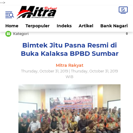
-->
Home
Terpopuler
Indeks
Artikel
Bank Nagari
Kategori
Bimtek Jitu Pasna Resmi di
Buka Kalaksa BPBD Sumbar
Mitra Rakyat
Thursday, October 31, 2019 | Thursday, October 31, 2019
WIB