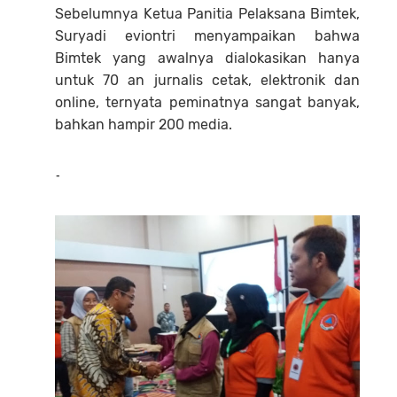
Sebelumnya Ketua Panitia Pelaksana Bimtek,
Suryadi eviontri menyampaikan bahwa
Bimtek yang awalnya dialokasikan hanya
untuk 70 an jurnalis cetak, elektronik dan
online, ternyata peminatnya sangat banyak,
bahkan hampir 200 media.
-