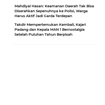
Mahdiyal Hasan: Keamanan Daerah Tak Bisa
Diserahkan Sepenuhnya ke Polisi, Warga
Harus Aktif Jadi Garda Terdepan
Takdir Mempertemukan Kembali, Kajari
Padang dan Kepala MAN 1 Bernostalgia
Setelah Puluhan Tahun Berpisah