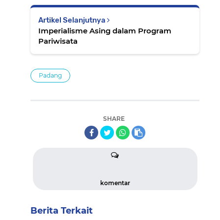
Artikel Selanjutnya
Imperialisme Asing dalam Program
Pariwisata
Padang
SHARE
komentar
Berita Terkait