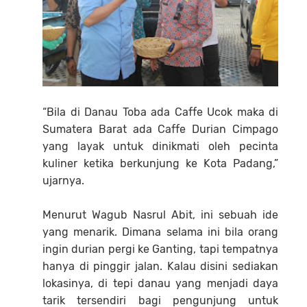
“Bila di Danau Toba ada Caffe Ucok maka di
Sumatera Barat ada Caffe Durian Cimpago
yang layak untuk dinikmati oleh pecinta
kuliner ketika berkunjung ke Kota Padang,”
ujarnya.
Menurut Wagub Nasrul Abit, ini sebuah ide
yang menarik. Dimana selama ini bila orang
ingin durian pergi ke Ganting, tapi tempatnya
hanya di pinggir jalan. Kalau disini sediakan
lokasinya, di tepi danau yang menjadi daya
tarik tersendiri bagi pengunjung untuk