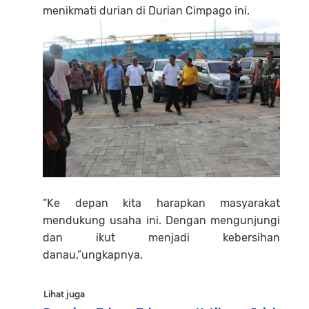
menikmati durian di Durian Cimpago ini.
“Ke depan kita harapkan masyarakat
mendukung usaha ini. Dengan mengunjungi
dan ikut menjadi kebersihan
danau,”ungkapnya.
Lihat juga