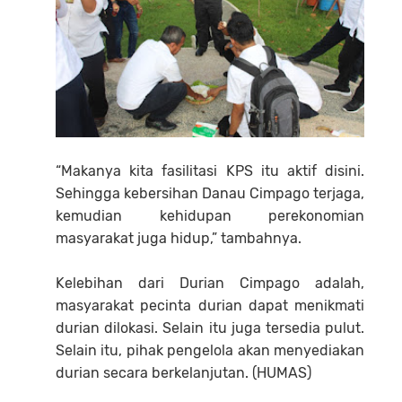
“Makanya kita fasilitasi KPS itu aktif disini.
Sehingga kebersihan Danau Cimpago terjaga,
kemudian kehidupan perekonomian
masyarakat juga hidup,” tambahnya.
Kelebihan dari Durian Cimpago adalah,
masyarakat pecinta durian dapat menikmati
durian dilokasi. Selain itu juga tersedia pulut.
Selain itu, pihak pengelola akan menyediakan
durian secara berkelanjutan. (HUMAS)