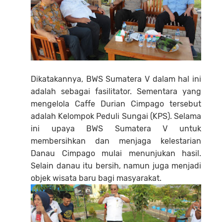
Dikatakannya, BWS Sumatera V dalam hal ini
adalah sebagai fasilitator. Sementara yang
mengelola Caffe Durian Cimpago tersebut
adalah Kelompok Peduli Sungai (KPS). Selama
ini upaya BWS Sumatera V untuk
membersihkan dan menjaga kelestarian
Danau Cimpago mulai menunjukan hasil.
Selain danau itu bersih, namun juga menjadi
objek wisata baru bagi masyarakat.