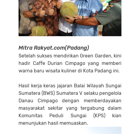
Mitra Rakyat.com(Padang)
Setelah sukses mendirikan Green Garden, kini
hadir Caffe Durian Cimpago yang memberi
warna baru wisata kuliner di Kota Padang ini.
Hasil kerja keras jajaran Balai Wilayah Sungai
Sumatera (BWS) Sumatera V selaku pengelola
Danau Cimpago dengan memberdayakan
masyarakat sekitar yang tergabung dalam
Komunitas Peduli Sungai (KPS) kian
menunjukan hasil memuaskan.