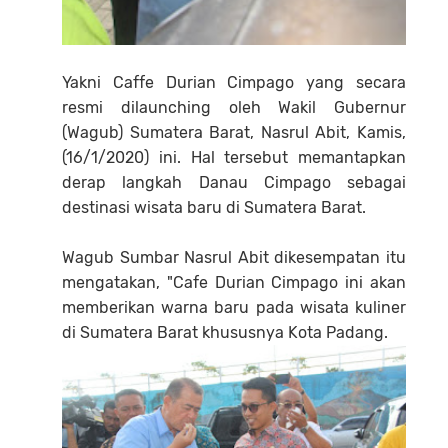
Yakni Caffe Durian Cimpago yang secara
resmi dilaunching oleh Wakil Gubernur
(Wagub) Sumatera Barat, Nasrul Abit, Kamis,
(16/1/2020) ini. Hal tersebut memantapkan
derap langkah Danau Cimpago sebagai
destinasi wisata baru di Sumatera Barat.
Wagub Sumbar Nasrul Abit dikesempatan itu
mengatakan, "Cafe Durian Cimpago ini akan
memberikan warna baru pada wisata kuliner
di Sumatera Barat khususnya Kota Padang.