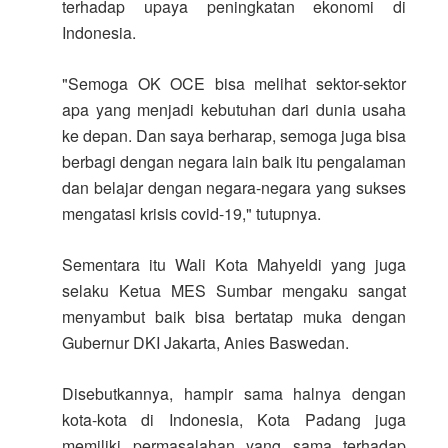
terhadap upaya peningkatan ekonomi di
Indonesia.
"Semoga OK OCE bisa melihat sektor-sektor
apa yang menjadi kebutuhan dari dunia usaha
ke depan. Dan saya berharap, semoga juga bisa
berbagi dengan negara lain baik itu pengalaman
dan belajar dengan negara-negara yang sukses
mengatasi krisis covid-19," tutupnya.
Sementara itu Wali Kota Mahyeldi yang juga
selaku Ketua MES Sumbar mengaku sangat
menyambut baik bisa bertatap muka dengan
Gubernur DKI Jakarta, Anies Baswedan.
Disebutkannya, hampir sama halnya dengan
kota-kota di Indonesia, Kota Padang juga
memiliki permasalahan yang sama terhadap