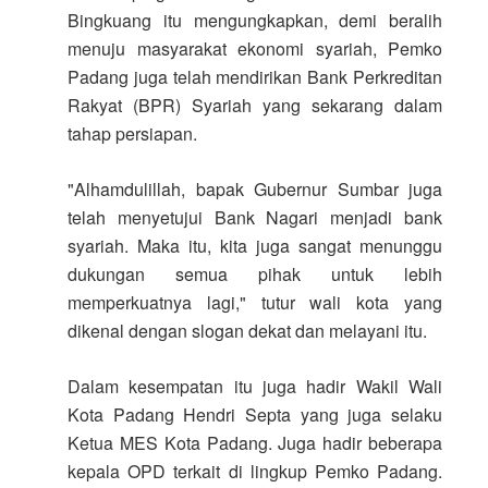
Bingkuang itu mengungkapkan, demi beralih
menuju masyarakat ekonomi syariah, Pemko
Padang juga telah mendirikan Bank Perkreditan
Rakyat (BPR) Syariah yang sekarang dalam
tahap persiapan.
"Alhamdulillah, bapak Gubernur Sumbar juga
telah menyetujui Bank Nagari menjadi bank
syariah. Maka itu, kita juga sangat menunggu
dukungan semua pihak untuk lebih
memperkuatnya lagi," tutur wali kota yang
dikenal dengan slogan dekat dan melayani itu.
Dalam kesempatan itu juga hadir Wakil Wali
Kota Padang Hendri Septa yang juga selaku
Ketua MES Kota Padang. Juga hadir beberapa
kepala OPD terkait di lingkup Pemko Padang.