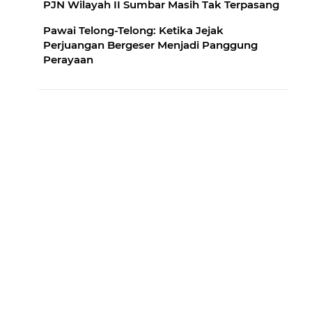
PJN Wilayah II Sumbar Masih Tak Terpasang
Pawai Telong-Telong: Ketika Jejak
Perjuangan Bergeser Menjadi Panggung
Perayaan