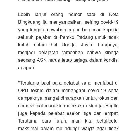
Lebih lanjut orang nomor satu di Kota
Bingkuang itu menyampaikan, seiring covid-19
yang tengah mewabah ia pun berpesan kepada
seluruh pejabat di Pemko Padang untuk tidak
kalah dalam hal kinerja. Justru harapnya,
menjadi pelajaran tambahan bahwa kinerja
seorang ASN harus tetap terjaga dalam kondisi
apapun.
"Terutama bagi para pejabat yang menjabat di
OPD teknis dalam menangani covid-19 serta
dampaknya, sangat diharapkan untuk fokus dan
semaksimal mungkin melakukan kinerja. Begitu
juga kepada pejabat eselon tiga dan empat.
Terutama para lurah, mari kita betul-betul
maksimal dalam melindungi warga agar tidak