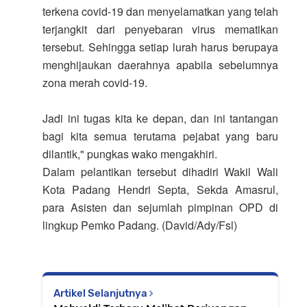
terkena covid-19 dan menyelamatkan yang telah
terjangkit dari penyebaran virus mematikan
tersebut. Sehingga setiap lurah harus berupaya
menghijaukan daerahnya apabila sebelumnya
zona merah covid-19.
Jadi ini tugas kita ke depan, dan ini tantangan
bagi kita semua terutama pejabat yang baru
dilantik," pungkas wako mengakhiri.
Dalam pelantikan tersebut dihadiri Wakil Wali
Kota Padang Hendri Septa, Sekda Amasrul,
para Asisten dan sejumlah pimpinan OPD di
lingkup Pemko Padang. (David/Ady/Fsl)
Artikel Selanjutnya