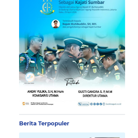
Berita Terpopuler