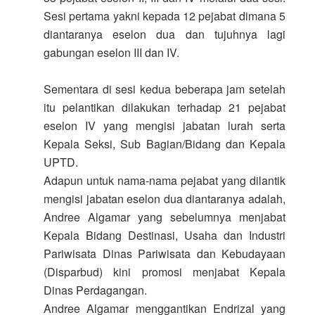
Sesi pertama yakni kepada 12 pejabat dimana 5
diantaranya eselon dua dan tujuhnya lagi
gabungan eselon III dan IV.
Sementara di sesi kedua beberapa jam setelah
itu pelantikan dilakukan terhadap 21 pejabat
eselon IV yang mengisi jabatan lurah serta
Kepala Seksi, Sub Bagian/Bidang dan Kepala
UPTD.
Adapun untuk nama-nama pejabat yang dilantik
mengisi jabatan eselon dua diantaranya adalah,
Andree Algamar yang sebelumnya menjabat
Kepala Bidang Destinasi, Usaha dan Industri
Pariwisata Dinas Pariwisata dan Kebudayaan
(Disparbud) kini promosi menjabat Kepala
Dinas Perdagangan.
Andree Algamar menggantikan Endrizal yang