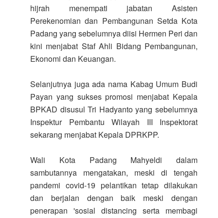
hijrah menempati jabatan Asisten
Perekenomian dan Pembangunan Setda Kota
Padang yang sebelumnya diisi Hermen Peri dan
kini menjabat Staf Ahli Bidang Pembangunan,
Ekonomi dan Keuangan.
Selanjutnya juga ada nama Kabag Umum Budi
Payan yang sukses promosi menjabat Kepala
BPKAD disusul Tri Hadyanto yang sebelumnya
Inspektur Pembantu Wilayah III Inspektorat
sekarang menjabat Kepala DPRKPP.
Wali Kota Padang Mahyeldi dalam
sambutannya mengatakan, meski di tengah
pandemi covid-19 pelantikan tetap dilakukan
dan berjalan dengan baik meski dengan
penerapan 'sosial distancing serta membagi