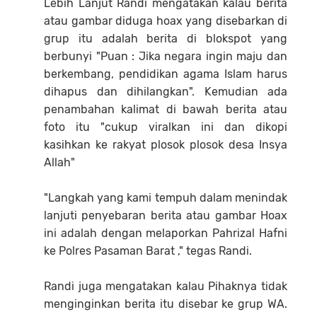
Lebih Lanjut Randi mengatakan kalau berita
atau gambar diduga hoax yang disebarkan di
grup itu adalah berita di blokspot yang
berbunyi "Puan : Jika negara ingin maju dan
berkembang, pendidikan agama Islam harus
dihapus dan dihilangkan". Kemudian ada
penambahan kalimat di bawah berita atau
foto itu "cukup viralkan ini dan dikopi
kasihkan ke rakyat plosok plosok desa Insya
Allah"
"Langkah yang kami tempuh dalam menindak
lanjuti penyebaran berita atau gambar Hoax
ini adalah dengan melaporkan Pahrizal Hafni
ke Polres Pasaman Barat ," tegas Randi.
Randi juga mengatakan kalau Pihaknya tidak
menginginkan berita itu disebar ke grup WA.