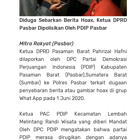
Diduga Sebarkan Berita Hoax, Ketua DPRD
Pasbar Dipolisikan Oleh PDIP Pasbar
Mitra Rakyat (Pasbar)
Ketua DPRD Pasaman Barat Pahrizal Hafni
dilaporkan oleh DPC Partai Demokrasi
Perjuangan Indonesia (PDIP) Kabupaten
Pasaman Barat (Pasbar),Sumatera Barat
(Sumbar) ke Polres Pasbar terkait dugaan
penyebaran berita atau gambar hoax di grup
What App pada 1 Juni 2020.
Ketua PAC PDIP Kecamatan Lembah
Melintang Randi Wisata yang diberi Mandat
Oleh DPC PDIP mengatakan bahwa partai
PDIP merasa dirugikan dengan adanya