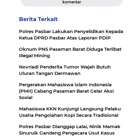
komentar
Berita Terkait
Polres Pasbar Lakukan Penyelidikan Kepada
Ketua DPRD Pasbar Atas Laporan PDIP
Oknum PNS Pasaman Barat Diduga Terlibat
Illegal Mining
Novriadi Penderita Tumor Wajah Butuh
Uluran Tangan Dermawan
Pergerakan Mahasiswa Islam Indonesia
(PMII) Cabang Pasaman Barat Gelar Aksi
Sosial
Mahasiswa KKN Kunjungi Langsung Pelaku
Usaha Pengolahan Kopi Secara Tradisional
Polres Pasbar Dianggap Lalai, Ninik Mamak
Sinuruik Gandeng Pengacara Usut Kasus