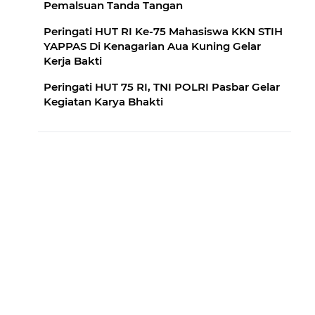
Pemalsuan Tanda Tangan
Peringati HUT RI Ke-75 Mahasiswa KKN STIH
YAPPAS Di Kenagarian Aua Kuning Gelar
Kerja Bakti
Peringati HUT 75 RI, TNI POLRI Pasbar Gelar
Kegiatan Karya Bhakti