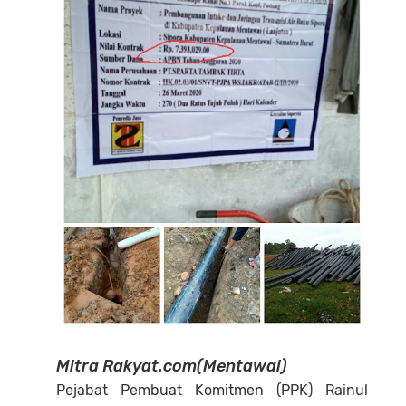
Mitra Rakyat.com(Mentawai)
Pejabat Pembuat Komitmen (PPK) Rainul