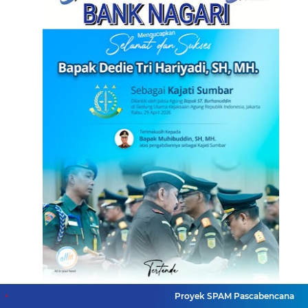
Proyek SPAM Pascabencana Sumbar Di