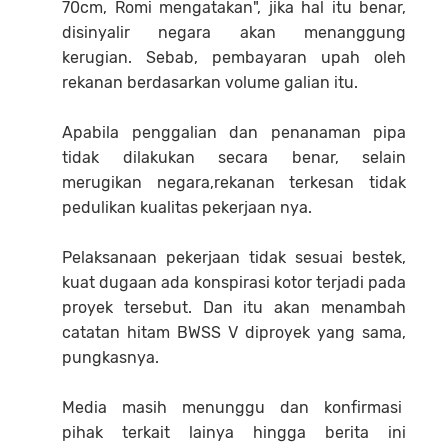
70cm, Romi mengatakan", jika hal itu benar,
disinyalir negara akan menanggung
kerugian. Sebab, pembayaran upah oleh
rekanan berdasarkan volume galian itu.
Apabila penggalian dan penanaman pipa
tidak dilakukan secara benar, selain
merugikan negara,rekanan terkesan tidak
pedulikan kualitas pekerjaan nya.
Pelaksanaan pekerjaan tidak sesuai bestek,
kuat dugaan ada konspirasi kotor terjadi pada
proyek tersebut. Dan itu akan menambah
catatan hitam BWSS V diproyek yang sama,
pungkasnya.
Media masih menunggu dan konfirmasi
pihak terkait lainya hingga berita ini