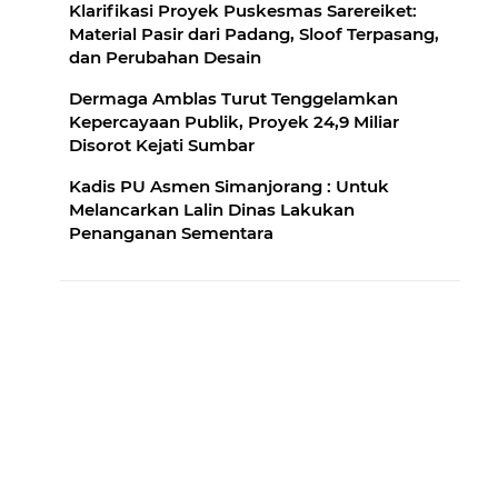
Klarifikasi Proyek Puskesmas Sarereiket:
Material Pasir dari Padang, Sloof Terpasang,
dan Perubahan Desain
Dermaga Amblas Turut Tenggelamkan
Kepercayaan Publik, Proyek 24,9 Miliar
Disorot Kejati Sumbar
Kadis PU Asmen Simanjorang : Untuk
Melancarkan Lalin Dinas Lakukan
Penanganan Sementara