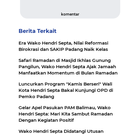
komentar
Berita Terkait
Era Wako Hendri Septa, Nilai Reformasi
Birokrasi dan SAKIP Padang Naik Kelas
Safari Ramadan di Masjid Ikhlas Gunung
Pangilun, Wako Hendri Septa Ajak Jamaah
Manfaatkan Momentum di Bulan Ramadan
Luncurkan Program "Kamis Berseri" Wali
Kota Hendri Septa Bakal Kunjungi OPD di
Pemko Padang
Gelar Apel Pasukan PAM Balimau, Wako
Hendri Septa: Mari Kita Sambut Ramadan
Dengan Kegiatan Positif
Wako Hendri Septa Didatangi Utusan