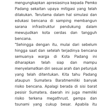
mengungkapkan apresiasinya kepada Pemko
Padang sekaitan upaya mitigasi yang telah
dilakukan. Terutama dalam hal simulasi dan
edukasi bencana di samping membangun
sarana infrastruktur pendukung dalam
mewujudkan kota cerdas dan tangguh
bencana.
"Sehingga dengan itu, mulai dari sebelum
hingga saat dan setelah terjadinya bencana
semuanya warga di Kota Padang ini
diharapkan telah siap dan mampu
menyelamatkan diri sesuai arah dan petunjuk
yang telah ditentukan. Kita tahu Padang
ataupun Sumatera Baratmemiliki banyak
risiko bencana. Apalagi berada di sisi barat
pesisir Sumatera, daerah ini juga memiliki
risiko terkena megathrust, gempa dan
tsunami yang cukup besar. Apabila itu