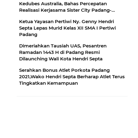
Kedubes Australia, Bahas Percepatan
Realisasi Kerjasama Sister City Padang-
Fremantle
Ketua Yayasan Pertiwi Ny. Genny Hendri
Septa Lepas Murid Kelas XII SMA I Pertiwi
Padang
Dimeriahkan Tausiah UAS, Pesantren
Ramadan 1443 H di Padang Resmi
Dilaunching Wali Kota Hendri Septa
Serahkan Bonus Atlet Porkota Padang
2021,Wako Hendri Septa Berharap Atlet Terus
Tingkatkan Kemampuan