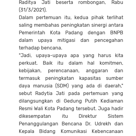
Raditya Jati beserta rombongan, Rabu
(31/3/2021).
Dalam pertemuan itu, kedua pihak terlihat
saling membahas peningkatan sinergi antara
Pemerintah Kota Padang dengan BNPB
dalam upaya mitigasi dan pencegahan
terhadap bencana.
"Jadi, upaya-upaya apa yang harus kita
perkuat. Baik itu dalam hal komitmen,
kebijakan, perencanaan, anggaran dan
termasuk peningkatan kapasitas sumber
daya manusia (SDM) yang ada di daerah,"
sebut Radytia Jati pada pertemuan yang
dilangsungkan di Gedung Putih Kediaman
Resmi Wali Kota Padang tersebut. Juga hadir
dikesempatan itu Direktur Sistem
Penanggulangan Bencana Dr. Udrekh dan
Kepala Bidang Komunikasi Kebencanaan