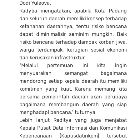
Dodi Yuleova.
Radytia mengatakan, apabila Kota Padang
dan seluruh daerah memiliki konsep terhadap
ketahanan daerahnya, tentu risiko bencana
dapat diminimalisir seminim mungkin. Baik
risiko bencana terhadap dampak korban jiwa,
warga terdampak, kerugian sosial ekonomi
dan kerusakan infrastruktur.
"Melalui pertemuan ini kita ingin
menyuarakan semangat bagaimana
mendorong setiap kepala daerah itu memiliki
komitmen yang kuat. Karena memang kita
bersama pemerintah daerah akan berupaya
bagaimana membangun daerah yang siap
menghadapi bencana," tuturnya.
Lebih lanjut Raditya yang juga menjabat
Kepala Pusat Data Informasi dan Komunikasi
Kebencanaan (Kapusdatinkom) tersebut