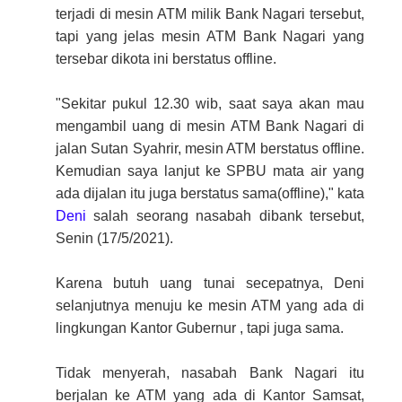
terjadi di mesin ATM milik Bank Nagari tersebut,
tapi yang jelas mesin ATM Bank Nagari yang
tersebar dikota ini berstatus offline.
"Sekitar pukul 12.30 wib, saat saya akan mau
mengambil uang di mesin ATM Bank Nagari di
jalan Sutan Syahrir, mesin ATM berstatus offline.
Kemudian saya lanjut ke SPBU mata air yang
ada dijalan itu juga berstatus sama(offline)," kata
Deni
salah seorang nasabah dibank tersebut,
Senin (17/5/2021).
Karena butuh uang tunai secepatnya, Deni
selanjutnya menuju ke mesin ATM yang ada di
lingkungan Kantor Gubernur , tapi juga sama.
Tidak menyerah, nasabah Bank Nagari itu
berjalan ke ATM yang ada di Kantor Samsat,