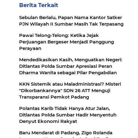
Berita Terkait
Sebulan Berlalu, Papan Nama Kantor Satker
PJN Wilayah II Sumbar Masih Tak Terpasang
Pawai Telong-Telong: Ketika Jejak
Perjuangan Bergeser Menjadi Panggung
Perayaan
Mendedikasikan Kasih, Menguatkan Negeri:
Ditlantas Polda Sumbar Apresiasi Peran
Dharma Wanita sebagai Pilar Pengabdian
KKN Sistemik atau Maladministrasi? Misteri
"Dikorbankannya" SDN 26 ATT Menguji
Transparansi Pemkot Padang
Polantas Karib Tidak Hanya Atur Jalan,
Ditlantas Polda Sumbar Hadir Menyentuh
Denyut Ekonomi Rakyat
Baru Mendarat di Padang, Zigo Rolanda