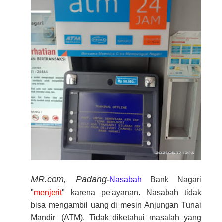
MR.com, Padang-
Nasabah
Bank Nagari
"
menjerit
" karena pelayanan. Nasabah tidak
bisa mengambil uang di mesin Anjungan Tunai
Mandiri (ATM). Tidak diketahui masalah yang