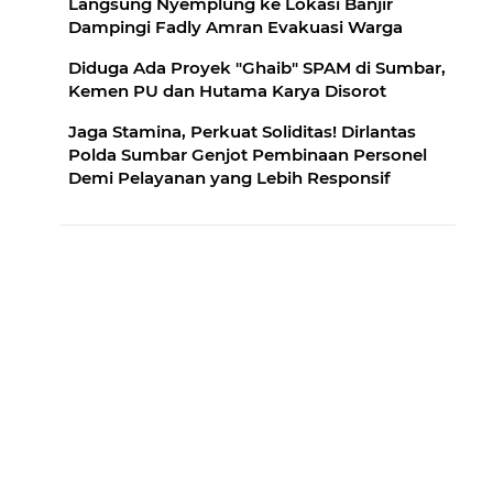
Langsung Nyemplung ke Lokasi Banjir
Dampingi Fadly Amran Evakuasi Warga
Diduga Ada Proyek "Ghaib" SPAM di Sumbar,
Kemen PU dan Hutama Karya Disorot
Jaga Stamina, Perkuat Soliditas! Dirlantas
Polda Sumbar Genjot Pembinaan Personel
Demi Pelayanan yang Lebih Responsif