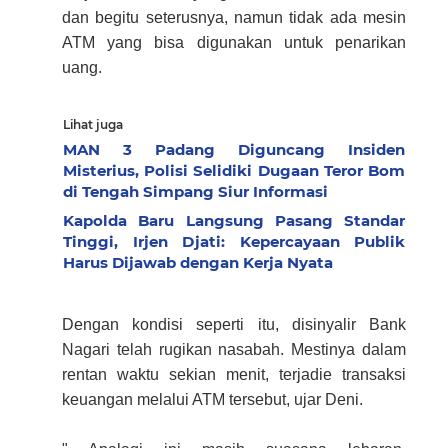
dan begitu seterusnya, namun tidak ada mesin
ATM yang bisa digunakan untuk penarikan
uang.
Lihat juga
MAN 3 Padang Diguncang Insiden
Misterius, Polisi Selidiki Dugaan Teror Bom
di Tengah Simpang Siur Informasi
Kapolda Baru Langsung Pasang Standar
Tinggi, Irjen Djati: Kepercayaan Publik
Harus Dijawab dengan Kerja Nyata
Dengan kondisi seperti itu, disinyalir Bank
Nagari telah rugikan nasabah. Mestinya dalam
rentan waktu sekian menit, terjadie transaksi
keuangan melalui ATM tersebut, ujar Deni.