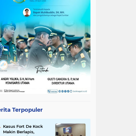
rita Terpopuler
Kasus Fort De Kock
Makin Berlapis,