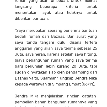
rumah yang akan di bedah, untuk melihat
langsung beberapa kriteria untuk
menentukan layak atau tidaknya untuk
diberikan bantuan.
"Saya merupakan seorang penerima bantuan
bedah rumah dari Baznas. Dari surat yang
saya tanda tangani dulu, disana tertera
anggaran yang akan saya terima sebesar 25
Juta. saya heran, karena setelah saya hitung,
biaya pebangunan rumah yang saya terima
baru berjumlah lebih kurang 20 Juta, tapi
sudah dinyatakan siap oleh pendamping dari
Baznas yaitu, Suarman," ungkap Jendra Mika
kepada wartawan di Simpang Empat (06/11).
Jendra Mika menjelaskan, rincian catatan
pembelian bahan bangunan rumahnya yang