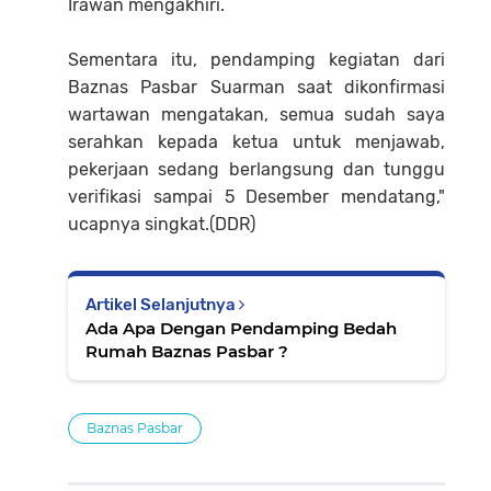
Irawan mengakhiri.
Sementara itu, pendamping kegiatan dari
Baznas Pasbar Suarman saat dikonfirmasi
wartawan mengatakan, semua sudah saya
serahkan kepada ketua untuk menjawab,
pekerjaan sedang berlangsung dan tunggu
verifikasi sampai 5 Desember mendatang,"
ucapnya singkat.(DDR)
Artikel Selanjutnya
Ada Apa Dengan Pendamping Bedah
Rumah Baznas Pasbar ?
Baznas Pasbar