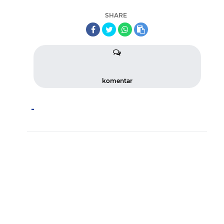
SHARE
komentar
-