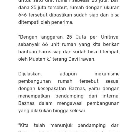
untuk satu unit rumah sebesar 25 juta. Dari
dana 25 juta tersebut, rumah dengan ukuran
6×6 tersebut dipastikan sudah siap dan bisa
ditempati oleh penerima.
"Dengan anggaran 25 Juta per Unitnya,
sebanyak 66 unit rumah yang kita berikan
bantuan harus siap dan sudah bisa ditempati
oleh Mustahik," terang Devi Irawan.
Dijelaskan, adapun mekanisme
pembangunan rumah tersebut sesuai
dengan kesepakatan Baznas, yaitu dengan
menempatkan pendamping dari internal
Baznas dalam mengawasi pembangunan
yang dilakukan hingga selesai.
"Kita telah menunjuk pendamping dari