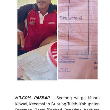
MR.COM, PASBAR
- Seorang warga Muara
Kiawai, Kecamatan Gunung Tuleh, Kabupaten