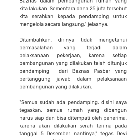
Baznas dalam pembangunan rumah yang
kita lakukan. Sementara dana 25 juta tersebut
kita serahkan kepada pendamping untuk
mengelola secara langsung," jelasnya.
Ditambahkan, dirinya tidak mengetahui
permasalahan yang terjadi dalam
pelaksanaan pekerjaan, karena setiap
pembangunan yang dilakukan telah ditunjuk
pendamping dari Baznas Pasbar yang
bertanggung jawab dalam pelaksanaan
pembangunan yang dilakukan.
"Semua sudah ada pendamping. disini saya
tegaskan, semua rumah yang dibangun
harus siap dan bisa ditempati oleh penerima,
karena akan dilakukan serah terima pada
tanggal 5 Desember nantinya," tegas Devi