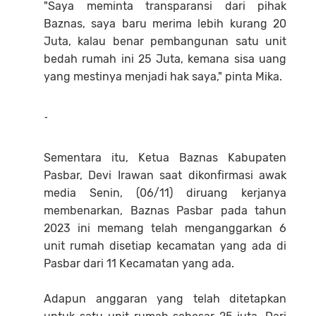
"Saya meminta transparansi dari pihak
Baznas, saya baru merima lebih kurang 20
Juta, kalau benar pembangunan satu unit
bedah rumah ini 25 Juta, kemana sisa uang
yang mestinya menjadi hak saya," pinta Mika.
-
Sementara itu, Ketua Baznas Kabupaten
Pasbar, Devi Irawan saat dikonfirmasi awak
media Senin, (06/11) diruang kerjanya
membenarkan, Baznas Pasbar pada tahun
2023 ini memang telah menganggarkan 6
unit rumah disetiap kecamatan yang ada di
Pasbar dari 11 Kecamatan yang ada.
Adapun anggaran yang telah ditetapkan