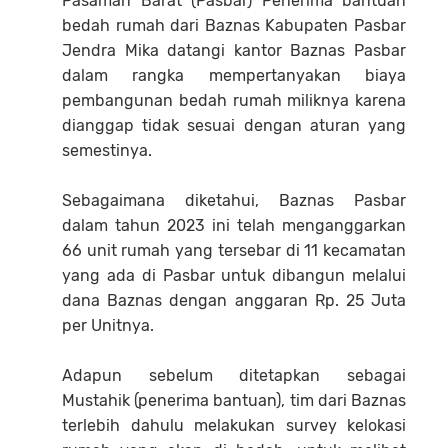
Pasaman Barat (Pasbar) Penerima bantuan
bedah rumah dari Baznas Kabupaten Pasbar
Jendra Mika datangi kantor Baznas Pasbar
dalam rangka mempertanyakan biaya
pembangunan bedah rumah miliknya karena
dianggap tidak sesuai dengan aturan yang
semestinya.
Sebagaimana diketahui, Baznas Pasbar
dalam tahun 2023 ini telah menganggarkan
66 unit rumah yang tersebar di 11 kecamatan
yang ada di Pasbar untuk dibangun melalui
dana Baznas dengan anggaran Rp. 25 Juta
per Unitnya.
Adapun sebelum ditetapkan sebagai
Mustahik (penerima bantuan), tim dari Baznas
terlebih dahulu melakukan survey kelokasi