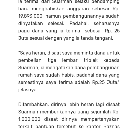
ia terima dari Suarman selaku pendamping
baru menghabiskan anggaran sebesar Rp.
19.893.000, namun pembangunannya sudah
dinyatakan selesai. Padahal, seharusnya
pagu dana yang ia terima sebesar Rp. 25
Juta sesuai dengan yang ia tanda tangani.
"Saya heran, disaat saya meminta dana untuk
pembelian tiga lembar triplek kepada
Suarman, ia mengatakan dana pembangunan
rumah saya sudah habis, padahal dana yang
semestinya saya terima adalah Rp.25 Juta,"
jelasnya.
Ditambahkan, dirinya lebih heran lagi disaat
Suarman memberikannya uang sejumlah Rp.
1.000.000 disaat dirinya mempertanyakan
terkait bantuan tersebut ke kantor Baznas