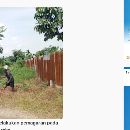
melakukan pemagaran pada