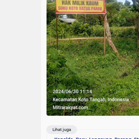
Lihat juga