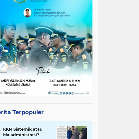
rita Terpopuler
KKN Sistemik atau
Maladministrasi?