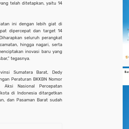
ang telah ditetapkan, yaitu 14
atan ini dengan lebih giat di
pat dipercepat dan target 14
Diharapkan seluruh perangkat
camatan, hingga nagari, serta
menciptakan inovasi baru yang
bar," tegasnya.
vinsi Sumatera Barat, Dedy
engan Peraturan BKKBN Nomor
 Aksi Nasional Percepatan
kota di Indonesia ditargetkan
un, dan Pasaman Barat sudah