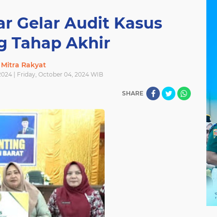
r Gelar Audit Kasus
g Tahap Akhir
Mitra Rakyat
2024 | Friday, October 04, 2024 WIB
SHARE