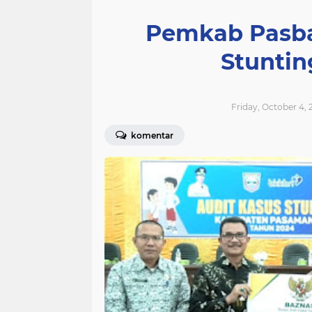
Pemkab Pasba
Stuntin
Friday, October 4, 
komentar