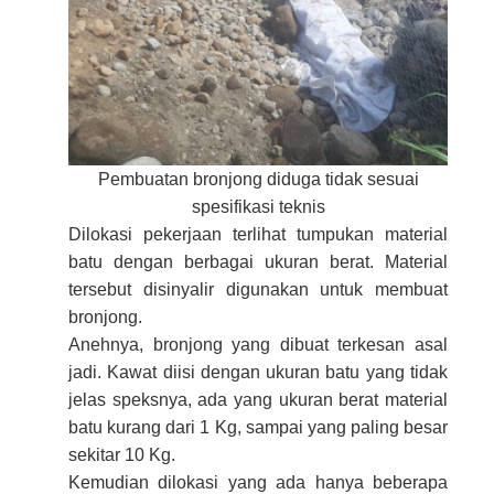
Pembuatan bronjong diduga tidak sesuai
spesifikasi teknis
Dilokasi pekerjaan terlihat tumpukan material
batu dengan berbagai ukuran berat. Material
tersebut disinyalir digunakan untuk membuat
bronjong.
Anehnya, bronjong yang dibuat terkesan asal
jadi. Kawat diisi dengan ukuran batu yang tidak
jelas speksnya, ada yang ukuran berat material
batu kurang dari 1 Kg, sampai yang paling besar
sekitar 10 Kg.
Kemudian dilokasi yang ada hanya beberapa