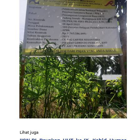
Lihat juga