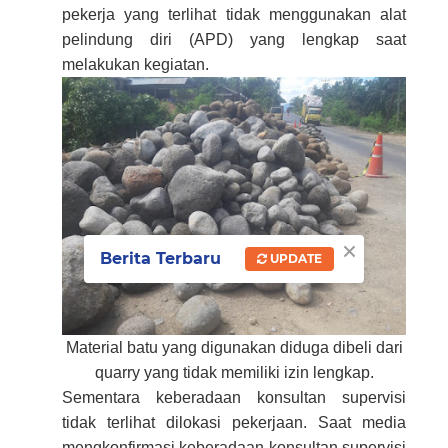
pekerja yang terlihat tidak menggunakan alat
pelindung diri (APD) yang lengkap saat
melakukan kegiatan.
×
Berita Terbaru
UPDATE
Material batu yang digunakan diduga dibeli dari
quarry yang tidak memiliki izin lengkap.
Sementara keberadaan konsultan supervisi
tidak terlihat dilokasi pekerjaan. Saat media
mengkonfirmasi keberadaan konsultan supervisi