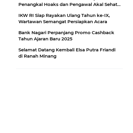
Penangkal Hoaks dan Pengawal Akal Sehat
Publik"
IKW RI Siap Rayakan Ulang Tahun ke-IX,
Wartawan Semangat Persiapkan Acara
Bank Nagari Perpanjang Promo Cashback
Tahun Ajaran Baru 2025
Selamat Datang Kembali Elsa Putra Friandi
di Ranah Minang