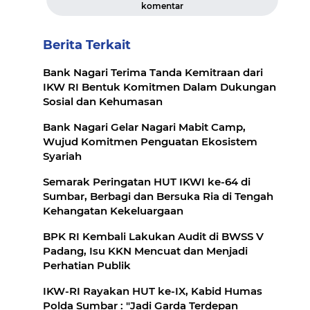
komentar
Berita Terkait
Bank Nagari Terima Tanda Kemitraan dari
IKW RI Bentuk Komitmen Dalam Dukungan
Sosial dan Kehumasan
Bank Nagari Gelar Nagari Mabit Camp,
Wujud Komitmen Penguatan Ekosistem
Syariah
Semarak Peringatan HUT IKWI ke-64 di
Sumbar, Berbagi dan Bersuka Ria di Tengah
Kehangatan Kekeluargaan
BPK RI Kembali Lakukan Audit di BWSS V
Padang, Isu KKN Mencuat dan Menjadi
Perhatian Publik
IKW-RI Rayakan HUT ke-IX, Kabid Humas
Polda Sumbar : "Jadi Garda Terdepan