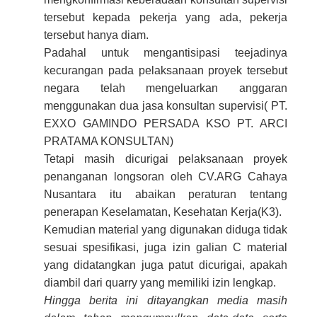
tersebut kepada pekerja yang ada, pekerja
tersebut hanya diam.
Padahal untuk mengantisipasi teejadinya
kecurangan pada pelaksanaan proyek tersebut
negara telah mengeluarkan anggaran
menggunakan dua jasa konsultan supervisi( PT.
EXXO GAMINDO PERSADA KSO PT. ARCI
PRATAMA KONSULTAN)
Tetapi masih dicurigai pelaksanaan proyek
penanganan longsoran oleh CV.ARG Cahaya
Nusantara itu abaikan peraturan tentang
penerapan Keselamatan, Kesehatan Kerja(K3).
Kemudian material yang digunakan diduga tidak
sesuai spesifikasi, juga izin galian C material
yang didatangkan juga patut dicurigai, apakah
diambil dari quarry yang memiliki izin lengkap.
Hingga berita ini ditayangkan media masih