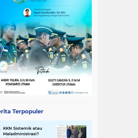
rita Terpopuler
KKN Sistemik atau
Maladministrasi?