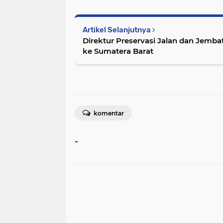
Artikel Selanjutnya
Direktur Preservasi Jalan dan Jemb
ke Sumatera Barat
komentar
-