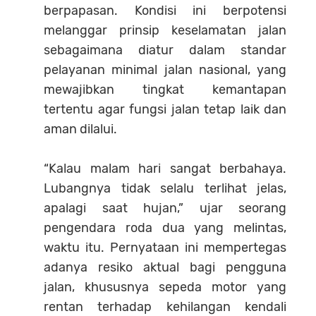
berpapasan. Kondisi ini berpotensi
melanggar prinsip keselamatan jalan
sebagaimana diatur dalam standar
pelayanan minimal jalan nasional, yang
mewajibkan tingkat kemantapan
tertentu agar fungsi jalan tetap laik dan
aman dilalui.
“Kalau malam hari sangat berbahaya.
Lubangnya tidak selalu terlihat jelas,
apalagi saat hujan,” ujar seorang
pengendara roda dua yang melintas,
waktu itu. Pernyataan ini mempertegas
adanya resiko aktual bagi pengguna
jalan, khususnya sepeda motor yang
rentan terhadap kehilangan kendali