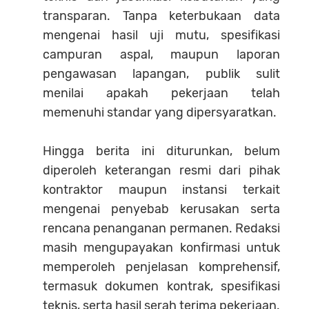
transparan. Tanpa keterbukaan data
mengenai hasil uji mutu, spesifikasi
campuran aspal, maupun laporan
pengawasan lapangan, publik sulit
menilai apakah pekerjaan telah
memenuhi standar yang dipersyaratkan.
Hingga berita ini diturunkan, belum
diperoleh keterangan resmi dari pihak
kontraktor maupun instansi terkait
mengenai penyebab kerusakan serta
rencana penanganan permanen. Redaksi
masih mengupayakan konfirmasi untuk
memperoleh penjelasan komprehensif,
termasuk dokumen kontrak, spesifikasi
teknis, serta hasil serah terima pekerjaan.