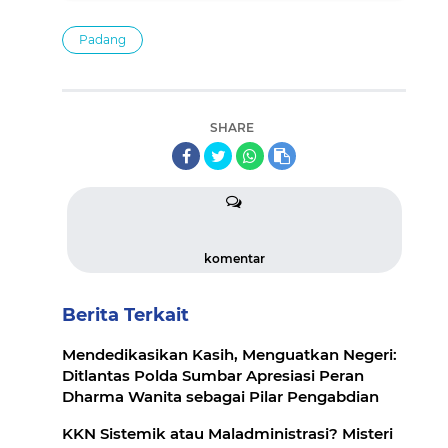
Padang
SHARE
komentar
Berita Terkait
Mendedikasikan Kasih, Menguatkan Negeri:
Ditlantas Polda Sumbar Apresiasi Peran
Dharma Wanita sebagai Pilar Pengabdian
KKN Sistemik atau Maladministrasi? Misteri