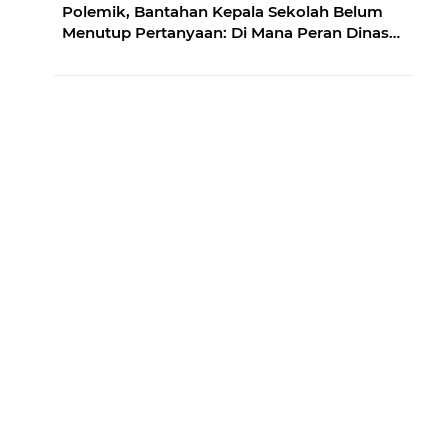
Polemik, Bantahan Kepala Sekolah Belum
Menutup Pertanyaan: Di Mana Peran Dinas
Pendidikan?