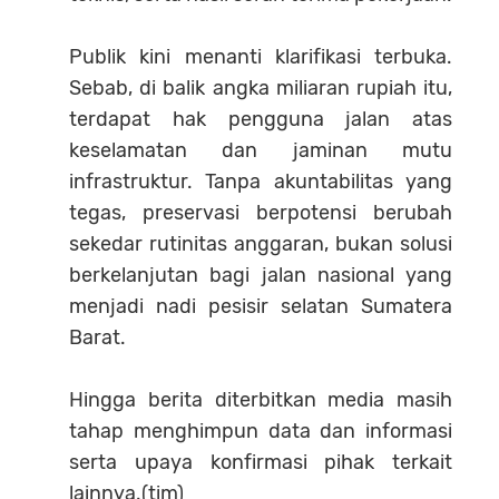
Publik kini menanti klarifikasi terbuka.
Sebab, di balik angka miliaran rupiah itu,
terdapat hak pengguna jalan atas
keselamatan dan jaminan mutu
infrastruktur. Tanpa akuntabilitas yang
tegas, preservasi berpotensi berubah
sekedar rutinitas anggaran, bukan solusi
berkelanjutan bagi jalan nasional yang
menjadi nadi pesisir selatan Sumatera
Barat.
Hingga berita diterbitkan media masih
tahap menghimpun data dan informasi
serta upaya konfirmasi pihak terkait
lainnya.(tim)