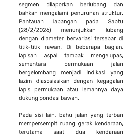
segmen dilaporkan berlubang dan
bahkan mengalami penurunan struktur.
Pantauan lapangan pada Sabtu
(28/2/2026) menunjukkan lubang
dengan diameter bervariasi tersebar di
titik-titik rawan. Di beberapa bagian,
lapisan aspal tampak mengelupas,
sementara permukaan jalan
bergelombang menjadi indikasi yang
lazim diasosiasikan dengan kegagalan
lapis permukaan atau lemahnya daya
dukung pondasi bawah.
Pada sisi lain, bahu jalan yang terban
mempersempit ruang gerak kendaraan,
terutama saat dua kendaraan