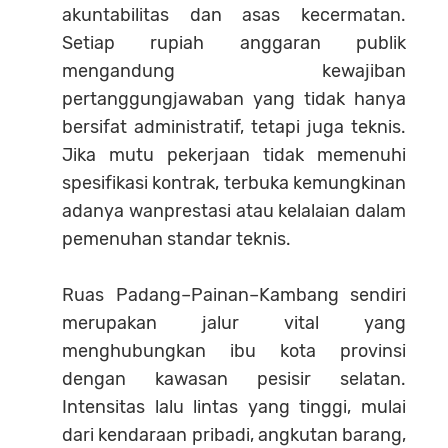
akuntabilitas dan asas kecermatan.
Setiap rupiah anggaran publik
mengandung kewajiban
pertanggungjawaban yang tidak hanya
bersifat administratif, tetapi juga teknis.
Jika mutu pekerjaan tidak memenuhi
spesifikasi kontrak, terbuka kemungkinan
adanya wanprestasi atau kelalaian dalam
pemenuhan standar teknis.
Ruas Padang–Painan–Kambang sendiri
merupakan jalur vital yang
menghubungkan ibu kota provinsi
dengan kawasan pesisir selatan.
Intensitas lalu lintas yang tinggi, mulai
dari kendaraan pribadi, angkutan barang,