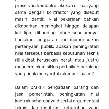
preservasi kembali dilakukan di ruas yang
sama dengan kontraktor yang disebut
masih identik. Nilai pekerjaan bahkan
dikabarkan meningkat hingga delapan
kali lipat dibanding tahun sebelumnya.
Lonjakan anggaran ini memunculkan
pertanyaan publik, apakah peningkatan
nilai tersebut berbasis kebutuhan teknis
riil akibat kerusakan berat, atau justru
mencerminkan siklus perbaikan berulang
yang tidak menyentuh akar persoalan?
Dalam praktik pengadaan barang dan
jasa pemerintah, peningkatan nilai
kontrak seharusnya disertai argumentasi
teknis dan justifikasi kebutuhan yang