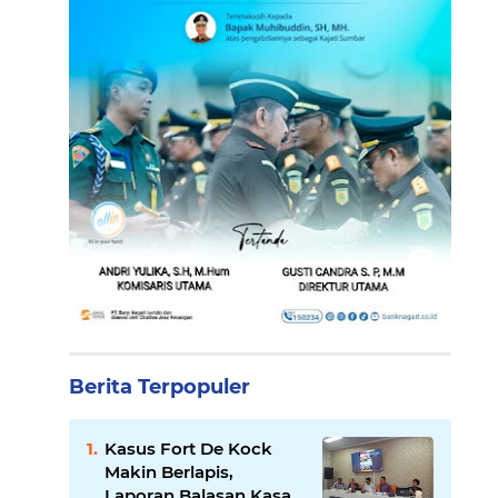
Berita Terpopuler
Kasus Fort De Kock
Makin Berlapis,
Laporan Balasan Kasat