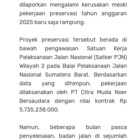
dilaporkan mengalami kerusakan meski
pekerjaan preservasi tahun anggaran
2025 baru saja rampung.
Proyek preservasi tersebut berada di
bawah pengawasan Satuan Kerja
Pelaksanaan Jalan Nasional (Satker PJN)
Wilayah 2 pada Balai Pelaksanaan Jalan
Nasional Sumatera Barat. Berdasarkan
data yang dihimpun, pekerjaan
dilaksanakan oleh PT Citra Muda Noer
Bersaudara dengan nilai kontrak Rp
5.735.238.000.
Namun, beberapa bulan pasca
penyelesaian, badan jalan di sejumlah