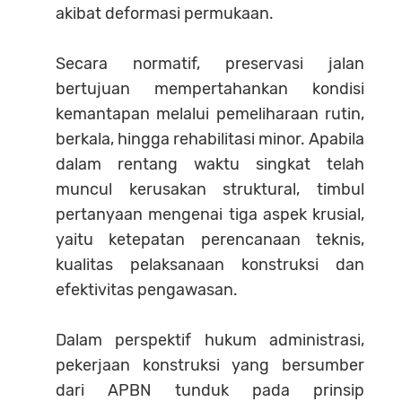
akibat deformasi permukaan.
Secara normatif, preservasi jalan
bertujuan mempertahankan kondisi
kemantapan melalui pemeliharaan rutin,
berkala, hingga rehabilitasi minor. Apabila
dalam rentang waktu singkat telah
muncul kerusakan struktural, timbul
pertanyaan mengenai tiga aspek krusial,
yaitu ketepatan perencanaan teknis,
kualitas pelaksanaan konstruksi dan
efektivitas pengawasan.
Dalam perspektif hukum administrasi,
pekerjaan konstruksi yang bersumber
dari APBN tunduk pada prinsip