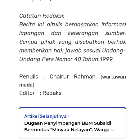
Catatan Redaksi:
Berita ini ditulis berdasarkan informasi
lapangan dan keterangan sumber.
Semua pihak yang disebutkan berhak
memberikan hak jawab sesuai Undang-
Undang Pers Nomor 40 Tahun 1999.
Penulis : Chairur Rahman
(wartawan
muda)
Editor : Redaksi
Artikel Selanjutnya
Dugaan Penyimpangan BBM Subsidi
Bermodus "Minyak Nelayan", Warga :
Hampir Terjadi Setiap Hari