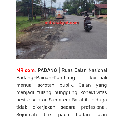
MR.com
, PADANG
| Ruas Jalan Nasional
Padang–Painan–Kambang kembali
menuai sorotan publik. Jalan yang
menjadi tulang punggung konektivitas
pesisir selatan Sumatera Barat itu diduga
tidak dikerjakan secara profesional.
Sejumlah titik pada badan jalan