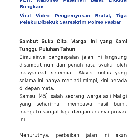
Bungkam
Viral Video Pengeroyokan Brutal, Tiga
Pelaku Dibekuk Satreskrim Polres Pasbar
Sambut Suka Cita, Warga: Ini yang Kami
Tunggu Puluhan Tahun
Dimulainya pengaspalan jalan ini langsung
disambut riuh dan penuh rasa syukur oleh
masyarakat setempat. Akses mulus yang
selama ini hanya menjadi mimpi, kini berada
di depan mata.
Samsul (45), salah seorang warga asli Maligi
yang sehari-hari membawa hasil bumi,
mengaku sangat lega dengan adanya proyek
ini.
Menurutnya, perbaikan jalan ini akan