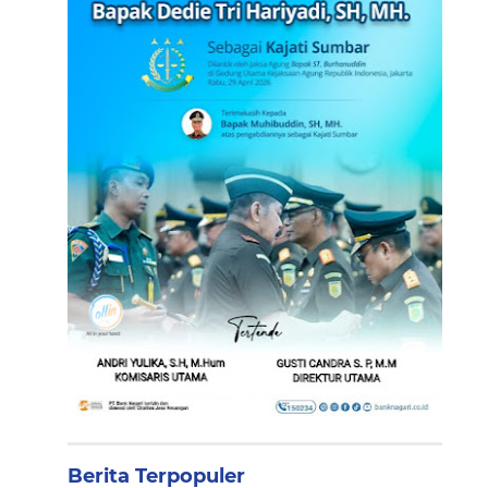
Berita Terpopuler