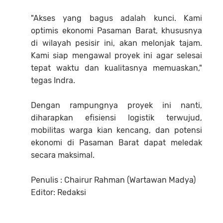
"Akses yang bagus adalah kunci. Kami
optimis ekonomi Pasaman Barat, khususnya
di wilayah pesisir ini, akan melonjak tajam.
Kami siap mengawal proyek ini agar selesai
tepat waktu dan kualitasnya memuaskan,"
tegas Indra.
Dengan rampungnya proyek ini nanti,
diharapkan efisiensi logistik terwujud,
mobilitas warga kian kencang, dan potensi
ekonomi di Pasaman Barat dapat meledak
secara maksimal.
Penulis : Chairur Rahman (Wartawan Madya)
Editor: Redaksi