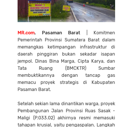
MR.com
, Pasaman Barat
| Komitmen
Pemerintah Provinsi Sumatera Barat dalam
memangkas ketimpangan infrastruktur di
daerah pinggiran bukan sekadar isapan
jempol. Dinas Bina Marga, Cipta Karya, dan
Tata Ruang (BMCKTR) Sumbar
membuktikannya dengan tancap gas
memacu proyek strategis di Kabupaten
Pasaman Barat.
Setelah sekian lama dinantikan warga, proyek
Pembangunan Jalan Provinsi Ruas Sasak -
Maligi (P.033.02) akhirnya resmi memasuki
tahapan krusial, yaitu pengaspalan. Langkah