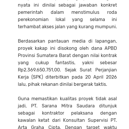
nyata ini dinilai sebagai jawaban konkret
pemerintah dalam menstimulus roda
perekonomian lokal yang selama ini
terhambat akses jalan yang kurang mumpuni.
Berdasarkan pantauan media di lapangan,
proyek kakap ini disokong oleh dana APBD
Provinsi Sumatera Barat dengan nilai kontrak
yang cukup fantastis, yakni sebesar
Rp2.369.650.751,00. Sejak Surat Perjanjian
Kerja (SPK) diterbitkan pada 20 April 2026
lalu, pihak rekanan dinilai bergerak taktis.
Guna memastikan kualitas proyek tidak asal
jadi, PT. Sarana Mitra Saudara ditunjuk
sebagai kontraktor pelaksana dengan
kawalan ketat dari Konsultan Supervisi PT.
Arta Graha Cipta. Dengan target waktu