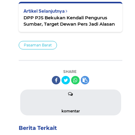
Artikel Selanjutnya
DPP PJS Bekukan Kendali Pengurus
Sumbar, Target Dewan Pers Jadi Alasan
Pasaman Barat
SHARE
komentar
Berita Terkait