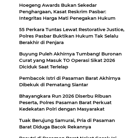
Hoegeng Awards Bukan Sekedar
Penghargaan, Kasat Reskrim Pasbar:
Integritas Harga Mati Penegakan Hukum
55 Perkara Tuntas Lewat Restorative Justice,
Polres Pasbar Buktikan Hukum Tak Selalu
Berakhir di Penjara
Buyung Puleh Akhirnya Tumbang! Buronan
Curat yang Masuk TO Operasi Sikat 2026
Diciduk Saat Terlelap
Pembacok Istri di Pasaman Barat Akhirnya
Dibekuk di Pematang Siantar
Bhayangkara Run 2026 Diserbu Ribuan
Peserta, Polres Pasaman Barat Perkuat
Kedekatan Polri dengan Masyarakat
Tuak Berujung Samurai, Pria di Pasaman
Barat Diduga Bacok Rekannya