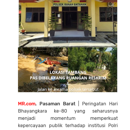
MR.com
, Pasaman Barat
| Peringatan Hari
Bhayangkara ke-80 yang seharusnya
menjadi momentum memperkuat
kepercayaan publik terhadap institusi Polri