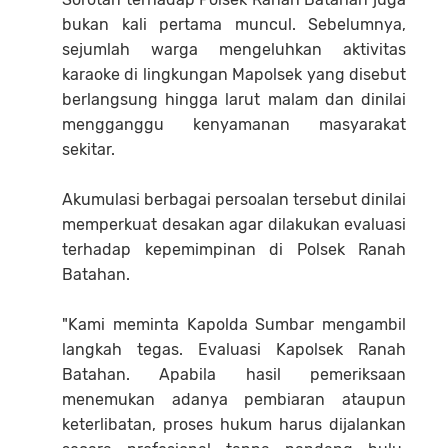
bukan kali pertama muncul. Sebelumnya,
sejumlah warga mengeluhkan aktivitas
karaoke di lingkungan Mapolsek yang disebut
berlangsung hingga larut malam dan dinilai
mengganggu kenyamanan masyarakat
sekitar.
Akumulasi berbagai persoalan tersebut dinilai
memperkuat desakan agar dilakukan evaluasi
terhadap kepemimpinan di Polsek Ranah
Batahan.
"Kami meminta Kapolda Sumbar mengambil
langkah tegas. Evaluasi Kapolsek Ranah
Batahan. Apabila hasil pemeriksaan
menemukan adanya pembiaran ataupun
keterlibatan, proses hukum harus dijalankan