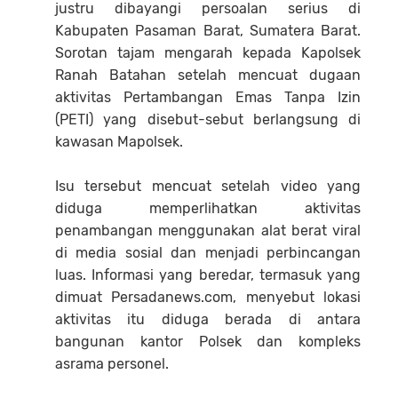
justru dibayangi persoalan serius di
Kabupaten Pasaman Barat, Sumatera Barat.
Sorotan tajam mengarah kepada Kapolsek
Ranah Batahan setelah mencuat dugaan
aktivitas Pertambangan Emas Tanpa Izin
(PETI) yang disebut-sebut berlangsung di
kawasan Mapolsek.
Isu tersebut mencuat setelah video yang
diduga memperlihatkan aktivitas
penambangan menggunakan alat berat viral
di media sosial dan menjadi perbincangan
luas. Informasi yang beredar, termasuk yang
dimuat Persadanews.com, menyebut lokasi
aktivitas itu diduga berada di antara
bangunan kantor Polsek dan kompleks
asrama personel.