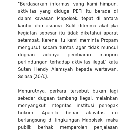
"Berdasarkan informasi yang kami himpun,
aktivitas yang diduga PETI itu berada di
dalam kawasan Mapolsek, tepat di antara
kantor dan asrama. Sulit diterima akal jika
kegiatan sebesar itu tidak diketahui aparat
setempat. Karena itu kami meminta Propam
mengusut secara tuntas agar tidak muncul
dugaan adanya pembiaran maupun
perlindungan terhadap aktivitas ilegal," kata
Sutan Hendy Alamsyah kepada wartawan,
Selasa (30/6).
Menurutnya, perkara tersebut bukan lagi
sekedar dugaan tambang ilegal, melainkan
menyangkut integritas institusi penegak
hukum. Apabila benar aktivitas itu
berlangsung di lingkungan Mapolsek, maka
publik berhak memperoleh penjelasan