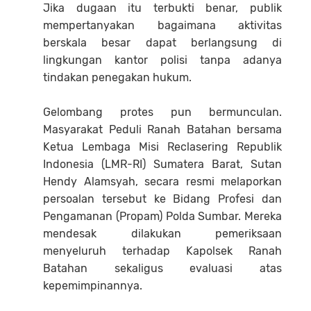
Jika dugaan itu terbukti benar, publik
mempertanyakan bagaimana aktivitas
berskala besar dapat berlangsung di
lingkungan kantor polisi tanpa adanya
tindakan penegakan hukum.
Gelombang protes pun bermunculan.
Masyarakat Peduli Ranah Batahan bersama
Ketua Lembaga Misi Reclasering Republik
Indonesia (LMR-RI) Sumatera Barat, Sutan
Hendy Alamsyah, secara resmi melaporkan
persoalan tersebut ke Bidang Profesi dan
Pengamanan (Propam) Polda Sumbar. Mereka
mendesak dilakukan pemeriksaan
menyeluruh terhadap Kapolsek Ranah
Batahan sekaligus evaluasi atas
kepemimpinannya.