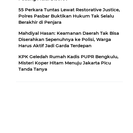
55 Perkara Tuntas Lewat Restorative Justice,
Polres Pasbar Buktikan Hukum Tak Selalu
Berakhir di Penjara
Mahdiyal Hasan: Keamanan Daerah Tak Bisa
Diserahkan Sepenuhnya ke Polisi, Warga
Harus Aktif Jadi Garda Terdepan
KPK Geledah Rumah Kadis PUPR Bengkulu,
Misteri Koper Hitam Menuju Jakarta Picu
Tanda Tanya