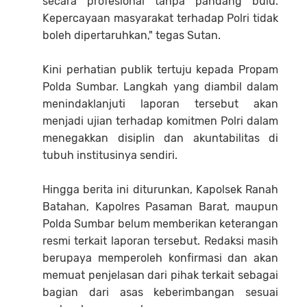
secara profesional tanpa pandang bulu.
Kepercayaan masyarakat terhadap Polri tidak
boleh dipertaruhkan," tegas Sutan.
Kini perhatian publik tertuju kepada Propam
Polda Sumbar. Langkah yang diambil dalam
menindaklanjuti laporan tersebut akan
menjadi ujian terhadap komitmen Polri dalam
menegakkan disiplin dan akuntabilitas di
tubuh institusinya sendiri.
Hingga berita ini diturunkan, Kapolsek Ranah
Batahan, Kapolres Pasaman Barat, maupun
Polda Sumbar belum memberikan keterangan
resmi terkait laporan tersebut. Redaksi masih
berupaya memperoleh konfirmasi dan akan
memuat penjelasan dari pihak terkait sebagai
bagian dari asas keberimbangan sesuai