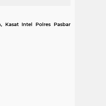
 Kasat Intel Polres Pasbar