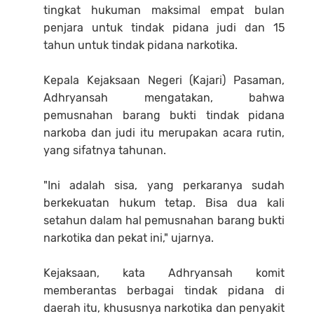
tingkat hukuman maksimal empat bulan
penjara untuk tindak pidana judi dan 15
tahun untuk tindak pidana narkotika.
Kepala Kejaksaan Negeri (Kajari) Pasaman,
Adhryansah mengatakan, bahwa
pemusnahan barang bukti tindak pidana
narkoba dan judi itu merupakan acara rutin,
yang sifatnya tahunan.
"Ini adalah sisa, yang perkaranya sudah
berkekuatan hukum tetap. Bisa dua kali
setahun dalam hal pemusnahan barang bukti
narkotika dan pekat ini," ujarnya.
Kejaksaan, kata Adhryansah komit
memberantas berbagai tindak pidana di
daerah itu, khususnya narkotika dan penyakit