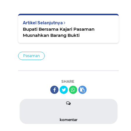
Artikel Selanjutnya
Bupati Bersama Kajari Pasaman
Musnahkan Barang Bukti
Pasaman
SHARE
komentar