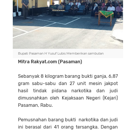
Bupati Pasaman H Yusuf Lubis Memberikan sambutan
Mitra Rakyat.com (Pasaman)
Sebanyak 8 kilogram barang bukti ganja, 6,87
gram sabu-sabu dan 27 unit mesin jakpot
hasil tindak pidana narkotika dan judi
dimusnahkan oleh Kejaksaan Negeri (Kejari)
Pasaman, Rabu.
Pemusnahan barang bukti narkotika dan judi
ini berasal dari 41 orang tersangka. Dengan