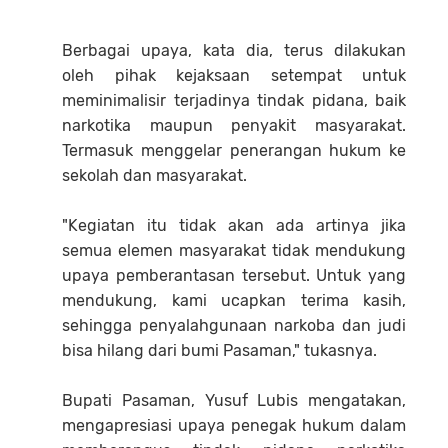
Berbagai upaya, kata dia, terus dilakukan
oleh pihak kejaksaan setempat untuk
meminimalisir terjadinya tindak pidana, baik
narkotika maupun penyakit masyarakat.
Termasuk menggelar penerangan hukum ke
sekolah dan masyarakat.
"Kegiatan itu tidak akan ada artinya jika
semua elemen masyarakat tidak mendukung
upaya pemberantasan tersebut. Untuk yang
mendukung, kami ucapkan terima kasih,
sehingga penyalahgunaan narkoba dan judi
bisa hilang dari bumi Pasaman," tukasnya.
Bupati Pasaman, Yusuf Lubis mengatakan,
mengapresiasi upaya penegak hukum dalam