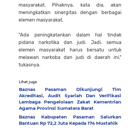
masyarakat. Pihaknya, kata dia, akan
meningkatkan sinergitas dengan berbagai
elemen masyarakat.
"Ada peningkatankan dalam hal tindak
pidana narkotika dan judi. Jadi, semua
elemen masyarakat harus bersatu untuk
melawan narkoba dan judi di daerah ini,"
tukasnya.
Lihat juga
Baznas Pasaman Dikunjungi Tim
Akreditasi, Audit Syariah Dan Verifikasi
Lembaga Pengelolaan Zakat Kementrian
Agama Provinsi Sumatera Barat
Baznas Kabupaten Pasaman Salurkan
Bantuan Rp 72,2 Juta Kepada 174 Mustahik