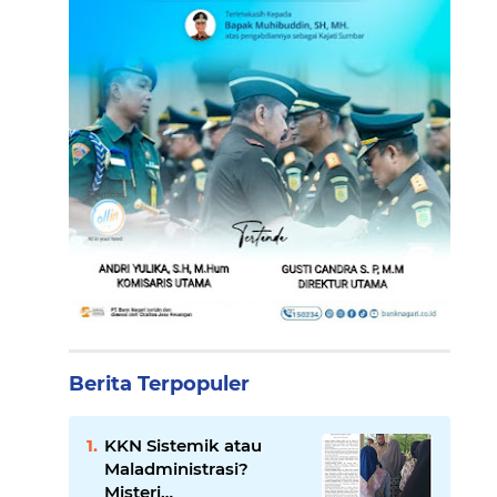
Berita Terpopuler
KKN Sistemik atau
Maladministrasi?
Misteri