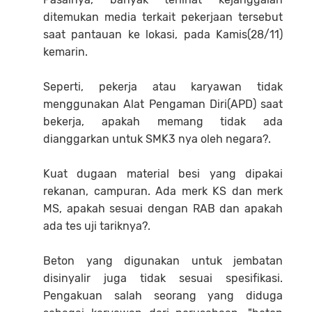
ditemukan media terkait pekerjaan tersebut
saat pantauan ke lokasi, pada Kamis(28/11)
kemarin.
Seperti, pekerja atau karyawan tidak
menggunakan Alat Pengaman Diri(APD) saat
bekerja, apakah memang tidak ada
dianggarkan untuk SMK3 nya oleh negara?.
Kuat dugaan material besi yang dipakai
rekanan, campuran. Ada merk KS dan merk
MS, apakah sesuai dengan RAB dan apakah
ada tes uji tariknya?.
Beton yang digunakan untuk jembatan
disinyalir juga tidak sesuai spesifikasi.
Pengakuan salah seorang yang diduga