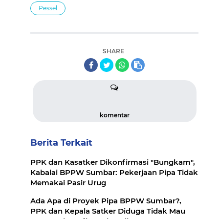
Pessel
SHARE
komentar
Berita Terkait
PPK dan Kasatker Dikonfirmasi "Bungkam",
Kabalai BPPW Sumbar: Pekerjaan Pipa Tidak
Memakai Pasir Urug
Ada Apa di Proyek Pipa BPPW Sumbar?,
PPK dan Kepala Satker Diduga Tidak Mau