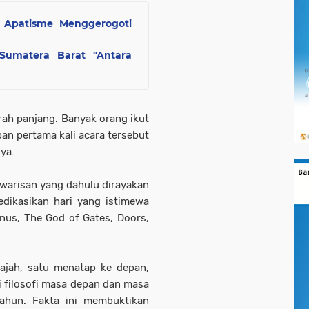
ka Apatisme Menggerogoti
i Sumatera Barat "Antara
rah panjang. Banyak orang ikut
an pertama kali acara tersebut
ya.
warisan yang dahulu dirayakan
dikasikan hari yang istimewa
nus, The God of Gates, Doors,
ajah, satu menatap ke depan,
i filosofi masa depan dan masa
ahun. Fakta ini membuktikan