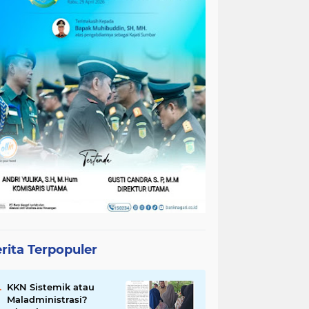
rita Terpopuler
KKN Sistemik atau
Maladministrasi?