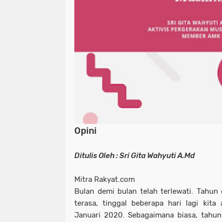
Opini
Ditulis Oleh : Sri Gita Wahyuti A.Md
Mitra Rakyat.com
Bulan demi bulan telah terlewati. Tahun 
terasa, tinggal beberapa hari lagi kit
Januari 2020. Sebagaimana biasa, tahun