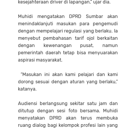
kesejahteraan driver di lapangan,” ujar dia.
Muhidi mengatakan DPRD Sumbar akan
menindaklanjuti masukan para pengemudi
dengan mempelajari regulasi yang berlaku. Ia
menyebut pembahasan tarif ojol berkaitan
dengan kewenangan pusat, namun
pemerintah daerah tetap bisa menyuarakan
aspirasi masyarakat.
“Masukan ini akan kami pelajari dan kami
dorong sesuai dengan aturan yang berlaku,”
katanya.
Audiensi berlangsung sekitar satu jam dan
ditutup dengan sesi foto bersama. Muhidi
menyatakan DPRD akan terus membuka
ruang dialog bagi kelompok profesi lain yang