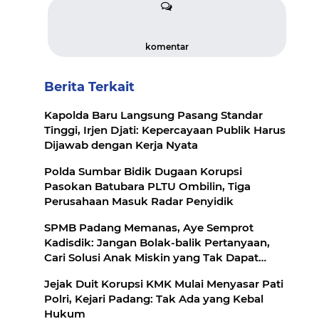
komentar
Berita Terkait
Kapolda Baru Langsung Pasang Standar
Tinggi, Irjen Djati: Kepercayaan Publik Harus
Dijawab dengan Kerja Nyata
Polda Sumbar Bidik Dugaan Korupsi
Pasokan Batubara PLTU Ombilin, Tiga
Perusahaan Masuk Radar Penyidik
SPMB Padang Memanas, Aye Semprot
Kadisdik: Jangan Bolak-balik Pertanyaan,
Cari Solusi Anak Miskin yang Tak Dapat
Sekolah
Jejak Duit Korupsi KMK Mulai Menyasar Pati
Polri, Kejari Padang: Tak Ada yang Kebal
Hukum