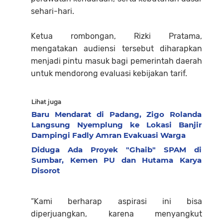
sehari-hari.
Ketua rombongan, Rizki Pratama,
mengatakan audiensi tersebut diharapkan
menjadi pintu masuk bagi pemerintah daerah
untuk mendorong evaluasi kebijakan tarif.
Lihat juga
Baru Mendarat di Padang, Zigo Rolanda
Langsung Nyemplung ke Lokasi Banjir
Dampingi Fadly Amran Evakuasi Warga
Diduga Ada Proyek "Ghaib" SPAM di
Sumbar, Kemen PU dan Hutama Karya
Disorot
“Kami berharap aspirasi ini bisa
diperjuangkan, karena menyangkut