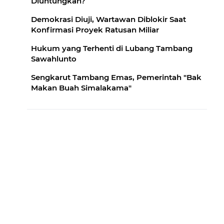
Diuntungkan?
Demokrasi Diuji, Wartawan Diblokir Saat
Konfirmasi Proyek Ratusan Miliar
Hukum yang Terhenti di Lubang Tambang
Sawahlunto
Sengkarut Tambang Emas, Pemerintah "Bak
Makan Buah Simalakama"