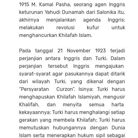
1915 M. Kamal Pasha, seorang agen Inggris
keturunan Yahudi Dunamah dari Salonika itu,
akhirnya menjalankan agenda Inggris:
melakukan revolusi kufur untuk
menghancurkan Khilafah Islam.
Pada tanggal 21 November 1923 terjadi
perjanjian antara Inggris dan Turki. Dalam
perjanjian tersebut Inggris mengajukan
syarat-syarat agar pasukannya dapat ditarik
dari wilayah Turki, yang dikenal dengan
“Persyaratan Curzon”. Isinya: Turki harus
menghapuskan Khilafah Islamiyah, mengusir
Khalifah, dan menyita semua harta
kekayaannya; Turki harus menghalangi setiap
gerakan yang membela Khilafah; Turki harus
memutuskan hubungannya dengan Dunia
Islam serta menerapkan hukum sipil sebagai