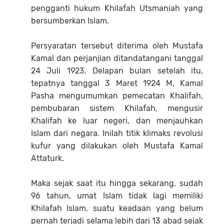
pengganti hukum Khilafah Utsmaniah yang
bersumberkan Islam.
Persyaratan tersebut diterima oleh Mustafa
Kamal dan perjanjian ditandatangani tanggal
24 Juli 1923. Delapan bulan setelah itu,
tepatnya tanggal 3 Maret 1924 M, Kamal
Pasha mengumumkan pemecatan Khalifah,
pembubaran sistem Khilafah, mengusir
Khalifah ke luar negeri, dan menjauhkan
Islam dari negara. Inilah titik klimaks revolusi
kufur yang dilakukan oleh Mustafa Kamal
Attaturk.
Maka sejak saat itu hingga sekarang, sudah
96 tahun, umat Islam tidak lagi memiliki
Khilafah Islam, suatu keadaan yang belum
pernah terjadi selama lebih dari 13 abad sejak