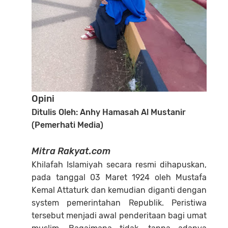
Opini
Ditulis Oleh: Anhy Hamasah Al Mustanir
(Pemerhati Media)
Mitra Rakyat.com
Khilafah Islamiyah secara resmi dihapuskan,
pada tanggal 03 Maret 1924 oleh Mustafa
Kemal Attaturk dan kemudian diganti dengan
system pemerintahan Republik. Peristiwa
tersebut menjadi awal penderitaan bagi umat