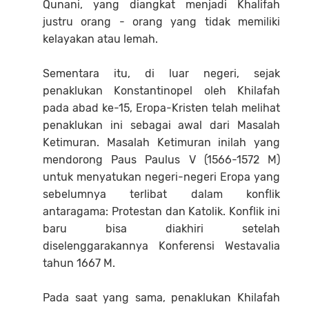
Qunani, yang diangkat menjadi Khalifah
justru orang - orang yang tidak memiliki
kelayakan atau lemah.
Sementara itu, di luar negeri, sejak
penaklukan Konstantinopel oleh Khilafah
pada abad ke-15, Eropa-Kristen telah melihat
penaklukan ini sebagai awal dari Masalah
Ketimuran. Masalah Ketimuran inilah yang
mendorong Paus Paulus V (1566-1572 M)
untuk menyatukan negeri-negeri Eropa yang
sebelumnya terlibat dalam konflik
antaragama: Protestan dan Katolik. Konflik ini
baru bisa diakhiri setelah
diselenggarakannya Konferensi Westavalia
tahun 1667 M.
Pada saat yang sama, penaklukan Khilafah