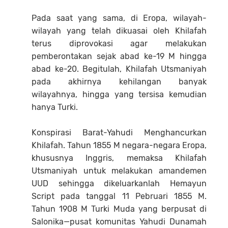
Pada saat yang sama, di Eropa, wilayah-
wilayah yang telah dikuasai oleh Khilafah
terus diprovokasi agar melakukan
pemberontakan sejak abad ke-19 M hingga
abad ke-20. Begitulah, Khilafah Utsmaniyah
pada akhirnya kehilangan banyak
wilayahnya, hingga yang tersisa kemudian
hanya Turki.
Konspirasi Barat-Yahudi Menghancurkan
Khilafah. Tahun 1855 M negara-negara Eropa,
khususnya Inggris, memaksa Khilafah
Utsmaniyah untuk melakukan amandemen
UUD sehingga dikeluarkanlah Hemayun
Script pada tanggal 11 Pebruari 1855 M.
Tahun 1908 M Turki Muda yang berpusat di
Salonika—pusat komunitas Yahudi Dunamah