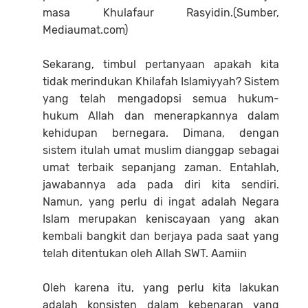
masa Khulafaur Rasyidin.(Sumber,
Mediaumat.com)
Sekarang, timbul pertanyaan apakah kita
tidak merindukan Khilafah Islamiyyah? Sistem
yang telah mengadopsi semua hukum-
hukum Allah dan menerapkannya dalam
kehidupan bernegara. Dimana, dengan
sistem itulah umat muslim dianggap sebagai
umat terbaik sepanjang zaman. Entahlah,
jawabannya ada pada diri kita sendiri.
Namun, yang perlu di ingat adalah Negara
Islam merupakan keniscayaan yang akan
kembali bangkit dan berjaya pada saat yang
telah ditentukan oleh Allah SWT. Aamiin
Oleh karena itu, yang perlu kita lakukan
adalah konsisten dalam kebenaran yang