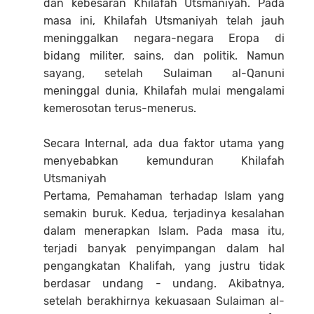
dan kebesaran Khilafah Utsmaniyah. Pada
masa ini, Khilafah Utsmaniyah telah jauh
meninggalkan negara-negara Eropa di
bidang militer, sains, dan politik. Namun
sayang, setelah Sulaiman al-Qanuni
meninggal dunia, Khilafah mulai mengalami
kemerosotan terus-menerus.
Secara Internal, ada dua faktor utama yang
menyebabkan kemunduran Khilafah
Utsmaniyah
Pertama, Pemahaman terhadap Islam yang
semakin buruk. Kedua, terjadinya kesalahan
dalam menerapkan Islam. Pada masa itu,
terjadi banyak penyimpangan dalam hal
pengangkatan Khalifah, yang justru tidak
berdasar undang - undang. Akibatnya,
setelah berakhirnya kekuasaan Sulaiman al-