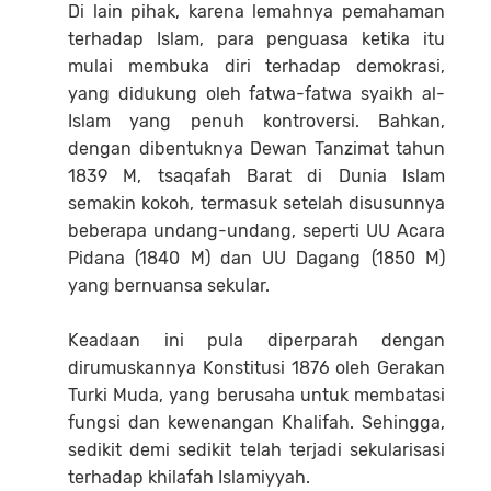
Di lain pihak, karena lemahnya pemahaman
terhadap Islam, para penguasa ketika itu
mulai membuka diri terhadap demokrasi,
yang didukung oleh fatwa-fatwa syaikh al-
Islam yang penuh kontroversi. Bahkan,
dengan dibentuknya Dewan Tanzimat tahun
1839 M, tsaqafah Barat di Dunia Islam
semakin kokoh, termasuk setelah disusunnya
beberapa undang-undang, seperti UU Acara
Pidana (1840 M) dan UU Dagang (1850 M)
yang bernuansa sekular.
Keadaan ini pula diperparah dengan
dirumuskannya Konstitusi 1876 oleh Gerakan
Turki Muda, yang berusaha untuk membatasi
fungsi dan kewenangan Khalifah. Sehingga,
sedikit demi sedikit telah terjadi sekularisasi
terhadap khilafah Islamiyyah.