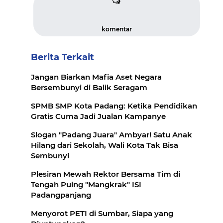
komentar
Berita Terkait
Jangan Biarkan Mafia Aset Negara
Bersembunyi di Balik Seragam
SPMB SMP Kota Padang: Ketika Pendidikan
Gratis Cuma Jadi Jualan Kampanye
Slogan "Padang Juara" Ambyar! Satu Anak
Hilang dari Sekolah, Wali Kota Tak Bisa
Sembunyi
Plesiran Mewah Rektor Bersama Tim di
Tengah Puing "Mangkrak" ISI
Padangpanjang
Menyorot PETI di Sumbar, Siapa yang