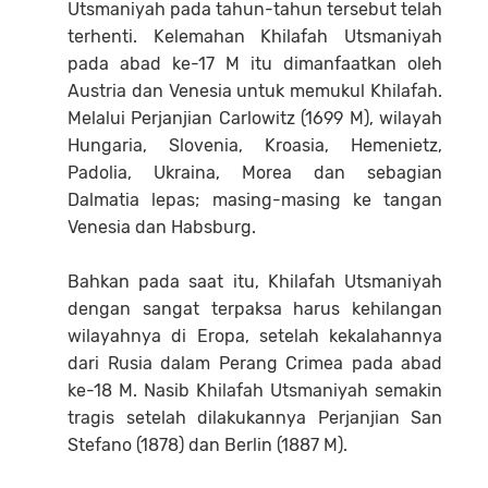
Utsmaniyah pada tahun-tahun tersebut telah
terhenti. Kelemahan Khilafah Utsmaniyah
pada abad ke-17 M itu dimanfaatkan oleh
Austria dan Venesia untuk memukul Khilafah.
Melalui Perjanjian Carlowitz (1699 M), wilayah
Hungaria, Slovenia, Kroasia, Hemenietz,
Padolia, Ukraina, Morea dan sebagian
Dalmatia lepas; masing-masing ke tangan
Venesia dan Habsburg.
Bahkan pada saat itu, Khilafah Utsmaniyah
dengan sangat terpaksa harus kehilangan
wilayahnya di Eropa, setelah kekalahannya
dari Rusia dalam Perang Crimea pada abad
ke-18 M. Nasib Khilafah Utsmaniyah semakin
tragis setelah dilakukannya Perjanjian San
Stefano (1878) dan Berlin (1887 M).