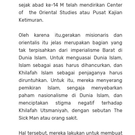
sejak abad ke-14 M telah mendirikan Center
of the Oriental Studies atau Pusat Kajian
Ketimuran.
Oleh karena itu,gerakan misionaris dan
orientalis itu jelas merupakan bagian yang
tak terpisahkan dari imperialisme Barat di
Dunia Islam. Untuk menguasai Dunia Islam,
Islam sebagai asas harus dihancurkan, dan
Khilafah Islam sebagai penjaganya harus
diruntuhkan. Untuk itu, mereka menyerang
pemikiran Islam, sengaja menyebarkan
paham nasionalisme di Dunia Islam, dan
menciptakan stigma negatif terhadap
Khilafah Utsmaniyah, dengan sebutan The
Sick Man atau orang sakit.
Hal tersebut, mereka lakukan untuk membuat