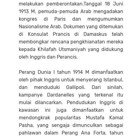
melakukan pemberontakan.Tanggal 18 Juni
1913 M, pemuda-pemuda Arab mengadakan
kongres di Paris dan mengumumkan
Nasionalisme Arab. Dokumen yang ditemukan
di Konsulat Prancis di Damaskus telah
membongkar rencana pengkhianatan mereka
kepada Khilafah Utsmaniyah yang didukung
oleh Inggris dan Perancis.
Perang Dunia I tahun 1914 M dimanfaatkan
oleh pihak Inggris untuk menyerang Istanbul,
dan menduduki Gallipoli. Dari sinilah,
kampanye Dardanelles yang terkenal itu
mulai dilancarkan. Pendudukan Inggris di
kawasan ini juga dimanfaatkan untuk
mendongkrak popularitas Mustafa Kamal
Pasha, yang sengaja dimunculkan sebagai
pahlawan dalam Perang Ana Forta, tahun