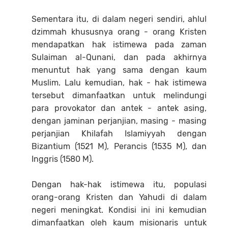
Sementara itu, di dalam negeri sendiri, ahlul
dzimmah khususnya orang - orang Kristen
mendapatkan hak istimewa pada zaman
Sulaiman al-Qunani, dan pada akhirnya
menuntut hak yang sama dengan kaum
Muslim. Lalu kemudian, hak - hak istimewa
tersebut dimanfaatkan untuk melindungi
para provokator dan antek - antek asing,
dengan jaminan perjanjian, masing - masing
perjanjian Khilafah Islamiyyah dengan
Bizantium (1521 M), Perancis (1535 M), dan
Inggris (1580 M).
Dengan hak-hak istimewa itu, populasi
orang-orang Kristen dan Yahudi di dalam
negeri meningkat. Kondisi ini ini kemudian
dimanfaatkan oleh kaum misionaris untuk