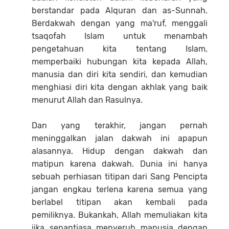
berstandar pada Alquran dan as-Sunnah.
Berdakwah dengan yang ma'ruf, menggali
tsaqofah Islam untuk menambah
pengetahuan kita tentang Islam,
memperbaiki hubungan kita kepada Allah,
manusia dan diri kita sendiri, dan kemudian
menghiasi diri kita dengan akhlak yang baik
menurut Allah dan Rasulnya.
Dan yang terakhir, jangan pernah
meninggalkan jalan dakwah ini apapun
alasannya. Hidup dengan dakwah dan
matipun karena dakwah. Dunia ini hanya
sebuah perhiasan titipan dari Sang Pencipta
jangan engkau terlena karena semua yang
berlabel titipan akan kembali pada
pemiliknya. Bukankah, Allah memuliakan kita
jika senantiasa menyeruh manusia dengan