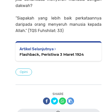
dakwah?
“Siapakah yang lebih baik perkataannya
daripada orang menyeruh manusia kepada
Allah.” (TQS Fuhshilat: 33)
Artikel Selanjutnya
Flashback, Peristiwa 3 Maret 1924
Opini
SHARE