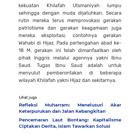
kekuatan Khilafah Utsmaniyah lumpu
sehingga dengan muda dijatuhkan. Secara
rutin mereka terus memprovokasi gerakan
patriotisme dan gerakan keagamaan juga
mereka eksploitasi, contohnya gerakan
Wahabi di Hijaz. Pada pertengahan abad ke-
18 M, gerakan ini telah dimanfaatkan oleh
pihak Inggris melalui agennya yakni Ibnu
Saud. Tugas Ibnu Saud adalah untuk
menyulut pemberontakan di beberapa
wilayah Khilafah yakni Hijaz dan sekitarnya.
Lihat juga
Refleksi Muharram: Menelusuri Akar
Keterpurukan dan Jalan Kebangkitan
Pencemaran Laut Bontang: Kapitalisme
Ciptakan Derita, Islam Tawarkan Solusi