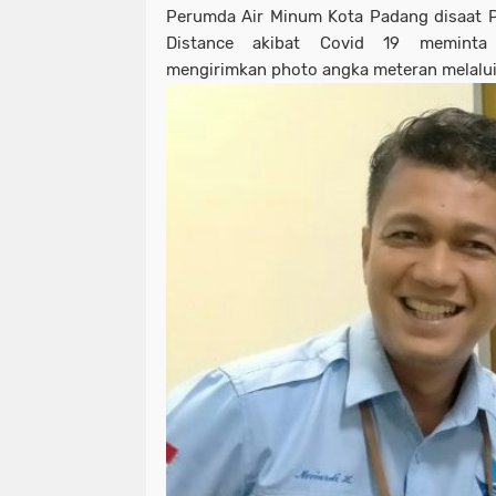
Perumda Air Minum Kota Padang disaat 
Distance akibat Covid 19 meminta
mengirimkan photo angka meteran melalui 