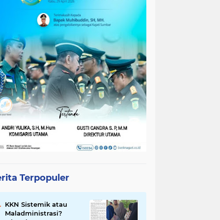
rita Terpopuler
KKN Sistemik atau
Maladministrasi?