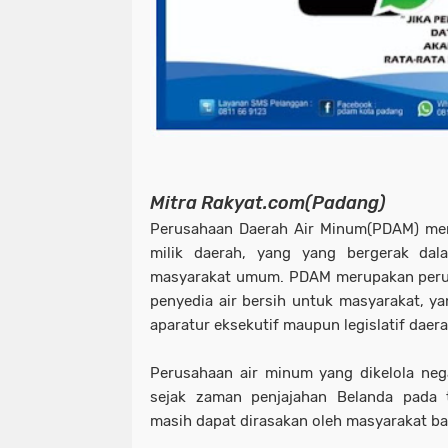
Mitra Rakyat.com(Padang)
Perusahaan Daerah Air Minum(PDAM) mer
milik daerah, yang yang bergerak dala
masyarakat umum. PDAM merupakan perus
penyedia air bersih untuk masyarakat, ya
aparatur eksekutif maupun legislatif daera
Perusahaan air minum yang dikelola ne
sejak zaman penjajahan Belanda pada
masih dapat dirasakan oleh masyarakat ba