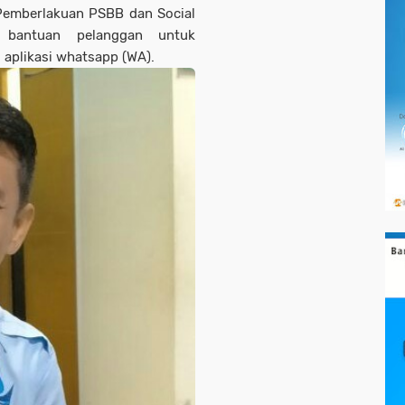
Pemberlakuan PSBB dan Social
 bantuan pelanggan untuk
aplikasi whatsapp (WA).