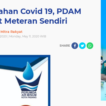
ahan Covid 19, PDAM
t Meteran Sendiri
Mitra Rakyat
 2020 | Monday, May 11, 2020 WIB
SHARE