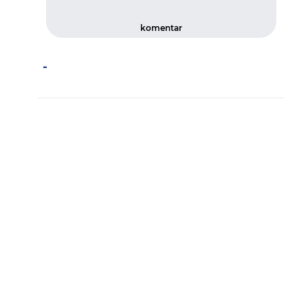
komentar
-