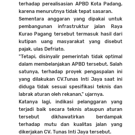
terhadap perealisasian APBD Kota Padang,
karena menurutnya tidak tepat sasaran.
Sementara anggaran yang dipakai untuk
pembangunan infrastruktur jalan Raya
Kurao Pagang tersebut termasuk hasil dari
kutipan uang masyarakat yang disebut
pajak, ulas Defriato.
"Tetapi, disinyalir pemerintah tidak optimal
dalam membelanjakan APBD tersebut. Salah
satunya, terhadap proyek pengaspalan ini
yang dilakukan CV.Tunas Inti Jaya saat ini
diduga tidak sesuai spesifikasi teknis dan
labrak aturan oleh rekanan," ujarnya.
Katanya lagi, indikasi pelanggaran yang
terjadi baik secara teknis ataupun aturan
tersebut dikhawatirkan berdampak
terhadap mutu dan kualitas jalan yang
dikerjakan CV. Tunas Inti Jaya tersebut.