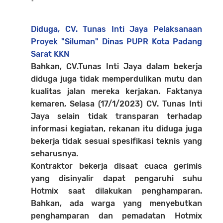
-
Diduga, CV. Tunas Inti Jaya Pelaksanaan
Proyek "Siluman" Dinas PUPR Kota Padang
Sarat KKN
Bahkan, CV.Tunas Inti Jaya dalam bekerja
diduga juga tidak memperdulikan mutu dan
kualitas jalan mereka kerjakan. Faktanya
kemaren, Selasa (17/1/2023) CV. Tunas Inti
Jaya selain tidak transparan terhadap
informasi kegiatan, rekanan itu diduga juga
bekerja tidak sesuai spesifikasi teknis yang
seharusnya.
Kontraktor bekerja disaat cuaca gerimis
yang disinyalir dapat pengaruhi suhu
Hotmix saat dilakukan penghamparan.
Bahkan, ada warga yang menyebutkan
penghamparan dan pemadatan Hotmix