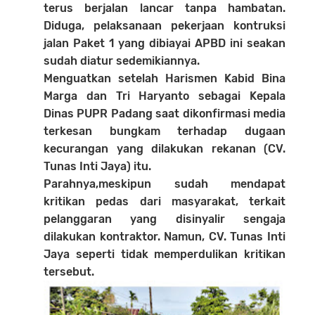
terus berjalan lancar tanpa hambatan.
Diduga, pelaksanaan pekerjaan kontruksi
jalan Paket 1 yang dibiayai APBD ini seakan
sudah diatur sedemikiannya.
Menguatkan setelah Harismen Kabid Bina
Marga dan Tri Haryanto sebagai Kepala
Dinas PUPR Padang saat dikonfirmasi media
terkesan bungkam terhadap dugaan
kecurangan yang dilakukan rekanan (CV.
Tunas Inti Jaya) itu.
Parahnya,meskipun sudah mendapat
kritikan pedas dari masyarakat, terkait
pelanggaran yang disinyalir sengaja
dilakukan kontraktor. Namun, CV. Tunas Inti
Jaya seperti tidak memperdulikan kritikan
tersebut.