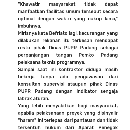
"Khawatir masyarakat tidak dapat
manfaatkan fasilitas umum tersebut secara
optimal dengan waktu yang cukup lama,"
imbuhnya.
Mirisnya kata Defriato lagi, kecurangan yang
dilakukan rekanan itu terkesan mendapat
restu pihak Dinas PUPR Padang sebagai
perpanjangan tangan Pemko Padang
pelaksana teknis programnya.
Sampai saat ini kontraktor diduga masih
bekerja tanpa ada pengawasan dari
konsultan supervisi ataupun pihak Dinas
PUPR Padang dengan indikator sengaja
labrak aturan.
Yang lebih menyakitkan bagi masyarakat,
apabila pelaksanaan proyek yang disinyalir
"haram" ini terlepas dari pantauan dan tidak
tersentuh hukum dari Aparat Penegak