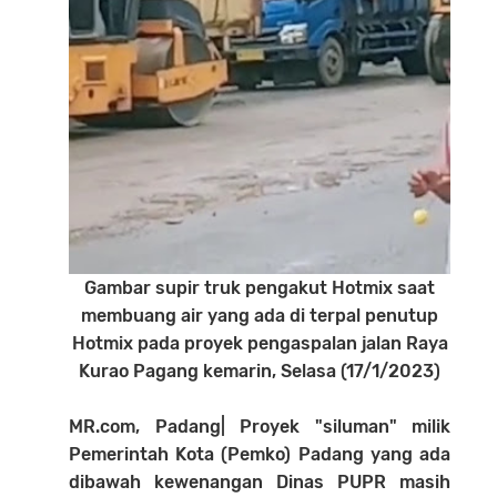
Gambar supir truk pengakut Hotmix saat
membuang air yang ada di terpal penutup
Hotmix pada proyek pengaspalan jalan Raya
Kurao Pagang kemarin, Selasa (17/1/2023)
MR.com, Padang| Proyek "siluman" milik
Pemerintah Kota (Pemko) Padang yang ada
dibawah kewenangan Dinas PUPR masih