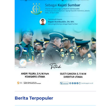
Berita Terpopuler