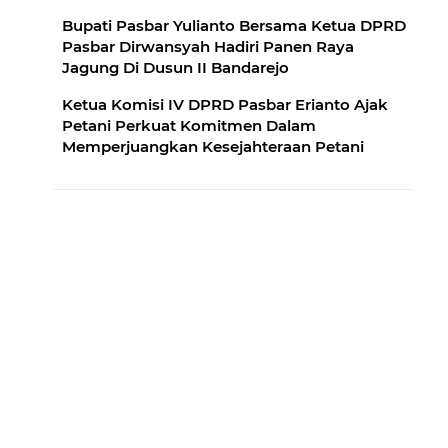
Bupati Pasbar Yulianto Bersama Ketua DPRD
Pasbar Dirwansyah Hadiri Panen Raya
Jagung Di Dusun II Bandarejo
Ketua Komisi IV DPRD Pasbar Erianto Ajak
Petani Perkuat Komitmen Dalam
Memperjuangkan Kesejahteraan Petani