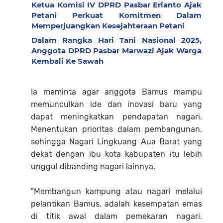
Ketua Komisi IV DPRD Pasbar Erianto Ajak
Petani Perkuat Komitmen Dalam
Memperjuangkan Kesejahteraan Petani
Dalam Rangka Hari Tani Nasional 2025,
Anggota DPRD Pasbar Marwazi Ajak Warga
Kembali Ke Sawah
Ia meminta agar anggota Bamus mampu
memunculkan ide dan inovasi baru yang
dapat meningkatkan pendapatan nagari.
Menentukan prioritas dalam pembangunan,
sehingga Nagari Lingkuang Aua Barat yang
dekat dengan ibu kota kabupaten itu lebih
unggul dibanding nagari lainnya.
"Membangun kampung atau nagari melalui
pelantikan Bamus, adalah kesempatan emas
di titik awal dalam pemekaran nagari.