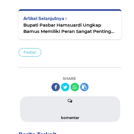
Artikel Selanjutnya
Bupati Pasbar Hamsuardi Ungkap
Bamus Memiliki Peran Sangat Penting
Dalam Suatu Nagari
Pasbar
SHARE
komentar