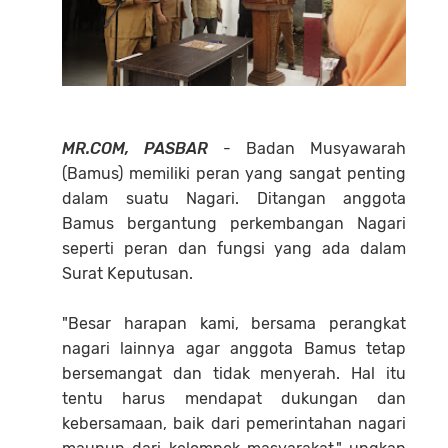
MR.COM, PASBAR
- Badan Musyawarah
(Bamus) memiliki peran yang sangat penting
dalam suatu Nagari. Ditangan anggota
Bamus bergantung perkembangan Nagari
seperti peran dan fungsi yang ada dalam
Surat Keputusan.
"Besar harapan kami, bersama perangkat
nagari lainnya agar anggota Bamus tetap
bersemangat dan tidak menyerah. Hal itu
tentu harus mendapat dukungan dan
kebersamaan, baik dari pemerintahan nagari