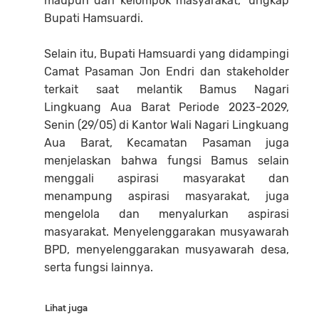
maupun dari kelompok masyarakat," ungkap
Bupati Hamsuardi.
Selain itu, Bupati Hamsuardi yang didampingi
Camat Pasaman Jon Endri dan stakeholder
terkait saat melantik Bamus Nagari
Lingkuang Aua Barat Periode 2023-2029,
Senin (29/05) di Kantor Wali Nagari Lingkuang
Aua Barat, Kecamatan Pasaman juga
menjelaskan bahwa fungsi Bamus selain
menggali aspirasi masyarakat dan
menampung aspirasi masyarakat, juga
mengelola dan menyalurkan aspirasi
masyarakat. Menyelenggarakan musyawarah
BPD, menyelenggarakan musyawarah desa,
serta fungsi lainnya.
Lihat juga