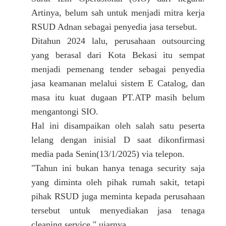
Artinya, belum sah untuk menjadi mitra kerja
RSUD Adnan sebagai penyedia jasa tersebut.
Ditahun 2024 lalu, perusahaan outsourcing
yang berasal dari Kota Bekasi itu sempat
menjadi pemenang tender sebagai penyedia
jasa keamanan melalui sistem E Catalog, dan
masa itu kuat dugaan PT.ATP masih belum
mengantongi SIO.
Hal ini disampaikan oleh salah satu peserta
lelang dengan inisial D saat dikonfirmasi
media pada Senin(13/1/2025) via telepon.
"Tahun ini bukan hanya tenaga security saja
yang diminta oleh pihak rumah sakit, tetapi
pihak RSUD juga meminta kepada perusahaan
tersebut untuk menyediakan jasa tenaga
cleaning service," ujarnya.