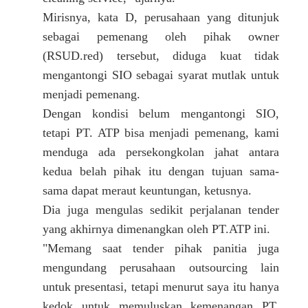
Mirisnya, kata D, perusahaan yang ditunjuk
sebagai pemenang oleh pihak owner
(RSUD.red) tersebut, diduga kuat tidak
mengantongi SIO sebagai syarat mutlak untuk
menjadi pemenang.
Dengan kondisi belum mengantongi SIO,
tetapi PT. ATP bisa menjadi pemenang, kami
menduga ada persekongkolan jahat antara
kedua belah pihak itu dengan tujuan sama-
sama dapat meraut keuntungan, ketusnya.
Dia juga mengulas sedikit perjalanan tender
yang akhirnya dimenangkan oleh PT.ATP ini.
"Memang saat tender pihak panitia juga
mengundang perusahaan outsourcing lain
untuk presentasi, tetapi menurut saya itu hanya
kedok untuk memuluskan kemenangan PT.