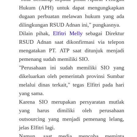
Hukum (APH) untuk dapat mengungkapkan
dugaan perbuatan melawan hukum yang ada
dilingkungan RSUD Adnan ini," pungkasnya.
Dilain pihak,
Elfitri Melly
sebagai Direktur
RSUD Adnan saat dikonfirmasi via telepon
mengatakan PT. ATP saat ditunjuk menjadi
pemenang sudah memiliki SIO.
"Perusahaan ini sudah memiliki SIO yang
dikeluarkan oleh pemerintah provinsi Sumbar
melalui dinas terkait," tegas Elfitri pada hari
yang sama.
Karena SIO merupakan persyaratan mutlak
yang harus dimiliki oleh perusahaan
outsourcing yang menjadi pemenang lelang,
jelas Elfitri lagi.
Namun, saat media mencoba meminta