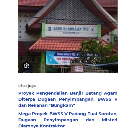
Lihat juga
Proyek Pengendalian Banjir Batang Agam
Diterpa Dugaan Penyimpangan, BWSS V
dan Rekanan "Bungkam"
Mega Proyek BWSS V Padang Tuai Sorotan,
Dugaan Penyimpangan dan Misteri
Diamnya Kontraktor