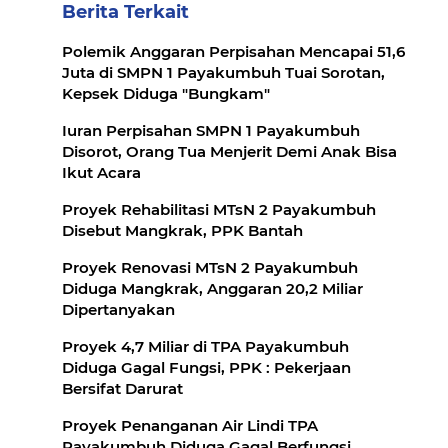
Berita Terkait
Polemik Anggaran Perpisahan Mencapai 51,6
Juta di SMPN 1 Payakumbuh Tuai Sorotan,
Kepsek Diduga "Bungkam"
Iuran Perpisahan SMPN 1 Payakumbuh
Disorot, Orang Tua Menjerit Demi Anak Bisa
Ikut Acara
Proyek Rehabilitasi MTsN 2 Payakumbuh
Disebut Mangkrak, PPK Bantah
Proyek Renovasi MTsN 2 Payakumbuh
Diduga Mangkrak, Anggaran 20,2 Miliar
Dipertanyakan
Proyek 4,7 Miliar di TPA Payakumbuh
Diduga Gagal Fungsi, PPK : Pekerjaan
Bersifat Darurat
Proyek Penanganan Air Lindi TPA
Payakumbuh Diduga Gagal Berfungsi