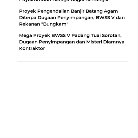
Proyek Pengendalian Banjir Batang Agam
Diterpa Dugaan Penyimpangan, BWSS V dan
Rekanan "Bungkam"
Mega Proyek BWSS V Padang Tuai Sorotan,
Dugaan Penyimpangan dan Misteri Diamnya
Kontraktor