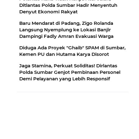
Ditlantas Polda Sumbar Hadir Menyentuh
Denyut Ekonomi Rakyat
Baru Mendarat di Padang, Zigo Rolanda
Langsung Nyemplung ke Lokasi Banjir
Dampingi Fadly Amran Evakuasi Warga
Diduga Ada Proyek "Ghaib" SPAM di Sumbar,
Kemen PU dan Hutama Karya Disorot
Jaga Stamina, Perkuat Soliditas! Dirlantas
Polda Sumbar Genjot Pembinaan Personel
Demi Pelayanan yang Lebih Responsif