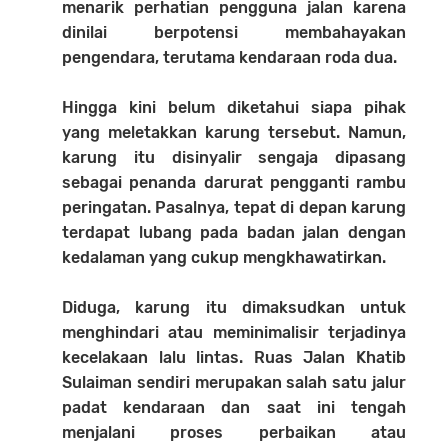
menarik perhatian pengguna jalan karena
dinilai berpotensi membahayakan
pengendara, terutama kendaraan roda dua.
Hingga kini belum diketahui siapa pihak
yang meletakkan karung tersebut. Namun,
karung itu disinyalir sengaja dipasang
sebagai penanda darurat pengganti rambu
peringatan. Pasalnya, tepat di depan karung
terdapat lubang pada badan jalan dengan
kedalaman yang cukup mengkhawatirkan.
Diduga, karung itu dimaksudkan untuk
menghindari atau meminimalisir terjadinya
kecelakaan lalu lintas. Ruas Jalan Khatib
Sulaiman sendiri merupakan salah satu jalur
padat kendaraan dan saat ini tengah
menjalani proses perbaikan atau