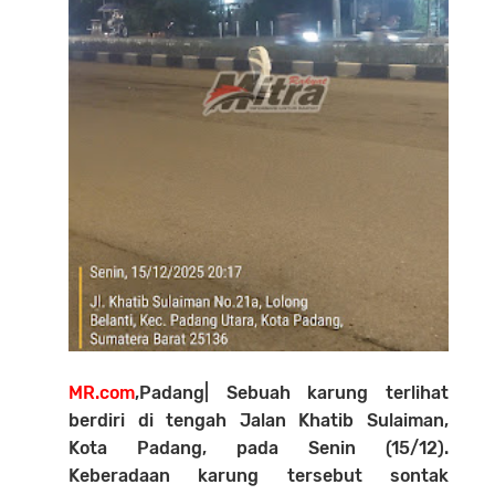
MR.com
,Padang| Sebuah karung terlihat
berdiri di tengah Jalan Khatib Sulaiman,
Kota Padang, pada Senin (15/12).
Keberadaan karung tersebut sontak