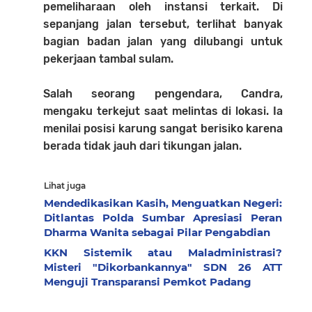
pemeliharaan oleh instansi terkait. Di
sepanjang jalan tersebut, terlihat banyak
bagian badan jalan yang dilubangi untuk
pekerjaan tambal sulam.
Salah seorang pengendara, Candra,
mengaku terkejut saat melintas di lokasi. Ia
menilai posisi karung sangat berisiko karena
berada tidak jauh dari tikungan jalan.
Lihat juga
Mendedikasikan Kasih, Menguatkan Negeri:
Ditlantas Polda Sumbar Apresiasi Peran
Dharma Wanita sebagai Pilar Pengabdian
KKN Sistemik atau Maladministrasi?
Misteri "Dikorbankannya" SDN 26 ATT
Menguji Transparansi Pemkot Padang