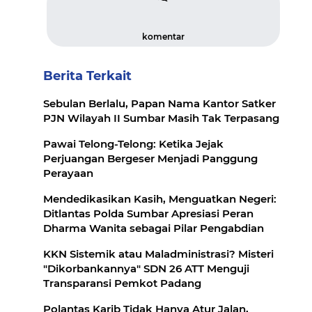
komentar
Berita Terkait
Sebulan Berlalu, Papan Nama Kantor Satker
PJN Wilayah II Sumbar Masih Tak Terpasang
Pawai Telong-Telong: Ketika Jejak
Perjuangan Bergeser Menjadi Panggung
Perayaan
Mendedikasikan Kasih, Menguatkan Negeri:
Ditlantas Polda Sumbar Apresiasi Peran
Dharma Wanita sebagai Pilar Pengabdian
KKN Sistemik atau Maladministrasi? Misteri
"Dikorbankannya" SDN 26 ATT Menguji
Transparansi Pemkot Padang
Polantas Karib Tidak Hanya Atur Jalan,